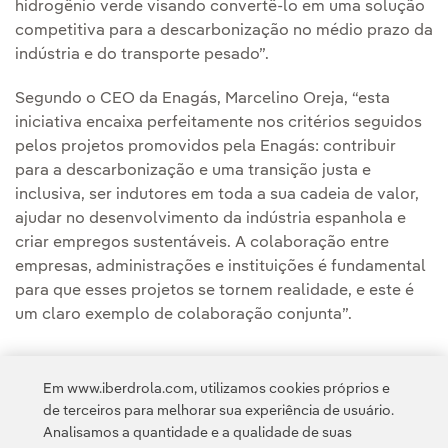
hidrogênio verde visando convertê-lo em uma solução
competitiva para a descarbonização no médio prazo da
indústria e do transporte pesado”.
Segundo o CEO da Enagás, Marcelino Oreja, “esta
iniciativa encaixa perfeitamente nos critérios seguidos
pelos projetos promovidos pela Enagás: contribuir
para a descarbonização e uma transição justa e
inclusiva, ser indutores em toda a sua cadeia de valor,
ajudar no desenvolvimento da indústria espanhola e
criar empregos sustentáveis. A colaboração entre
empresas, administrações e instituições é fundamental
para que esses projetos se tornem realidade, e este é
um claro exemplo de colaboração conjunta”.
Em www.iberdrola.com, utilizamos cookies próprios e
de terceiros para melhorar sua experiência de usuário.
Analisamos a quantidade e a qualidade de suas
Acesso a informação legal