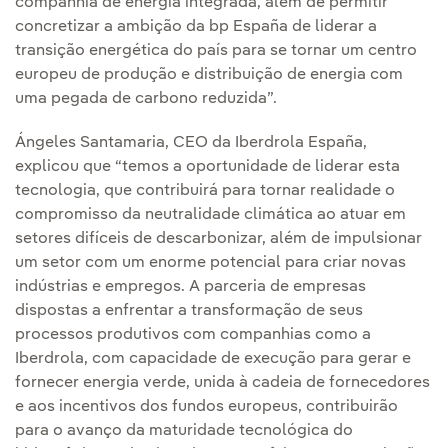
companhia de energia integrada, além de permitir
concretizar a ambição da bp España de liderar a
transição energética do país para se tornar um centro
europeu de produção e distribuição de energia com
uma pegada de carbono reduzida”.
Ángeles Santamaria, CEO da Iberdrola España,
explicou que “temos a oportunidade de liderar esta
tecnologia, que contribuirá para tornar realidade o
compromisso da neutralidade climática ao atuar em
setores difíceis de descarbonizar, além de impulsionar
um setor com um enorme potencial para criar novas
indústrias e empregos. A parceria de empresas
dispostas a enfrentar a transformação de seus
processos produtivos com companhias como a
Iberdrola, com capacidade de execução para gerar e
fornecer energia verde, unida à cadeia de fornecedores
e aos incentivos dos fundos europeus, contribuirão
para o avanço da maturidade tecnológica do