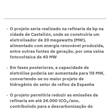
O projeto seria realizado na refinaria da bp na
cidade de Castellón, onde se construiria um
eletrolisador de 20 megawatts (MW),
alimentado com energia renovável produzida,
entre outras fontes de geração, por uma usina
fotovoltaica de 40 MW
Em fases posteriores, a capacidade de
eletrólise poderia ser aumentada para 115 MW,
convertendo-se no maior projeto de
hidrogênio do setor de refino da Espanha
O projeto permitiria reduzir as emissões da
refinaria em até 24.000 tCO
/ano,
2
contribuindo para a descarbonização do