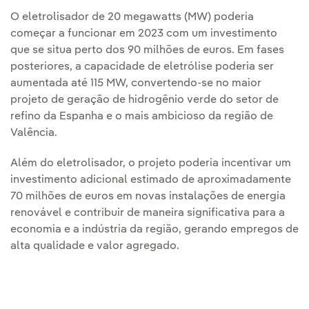
O eletrolisador de 20 megawatts (MW) poderia
começar a funcionar em 2023 com um investimento
que se situa perto dos 90 milhões de euros. Em fases
posteriores, a capacidade de eletrólise poderia ser
aumentada até 115 MW, convertendo-se no maior
projeto de geração de hidrogênio verde do setor de
refino da Espanha e o mais ambicioso da região de
Valência.
Além do eletrolisador, o projeto poderia incentivar um
investimento adicional estimado de aproximadamente
70 milhões de euros em novas instalações de energia
renovável e contribuir de maneira significativa para a
economia e a indústria da região, gerando empregos de
alta qualidade e valor agregado.