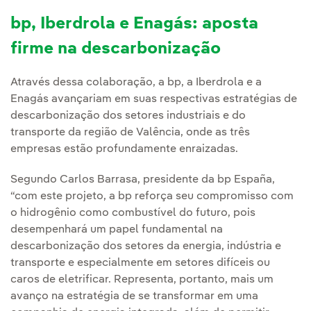
bp, Iberdrola e Enagás: aposta
firme na descarbonização
Através dessa colaboração, a bp, a Iberdrola e a
Enagás avançariam em suas respectivas estratégias de
descarbonização dos setores industriais e do
transporte da região de Valência, onde as três
empresas estão profundamente enraizadas.
Segundo Carlos Barrasa, presidente da bp España,
“com este projeto, a bp reforça seu compromisso com
o hidrogênio como combustível do futuro, pois
desempenhará um papel fundamental na
descarbonização dos setores da energia, indústria e
transporte e especialmente em setores difíceis ou
caros de eletrificar. Representa, portanto, mais um
avanço na estratégia de se transformar em uma