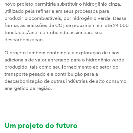
novo projeto permitiria substituir o hidrogênio cinza,
utilizado pela refinaria em seus processos para
produzir biocombustíveis, por hidrogênio verde. Dessa
forma, as emissões de CO
se reduziriam em até 24.000
2
toneladas/ano, contribuindo assim para sua
descarbonização.
O projeto também contempla a exploração de usos
adicionais de valor agregado para o hidrogênio verde
produzido, tais como seu fornecimento ao setor do
transporte pesado e a contribuição para a
descarbonização de outras indústrias de alto consumo
energético da região.
Um projeto do futuro