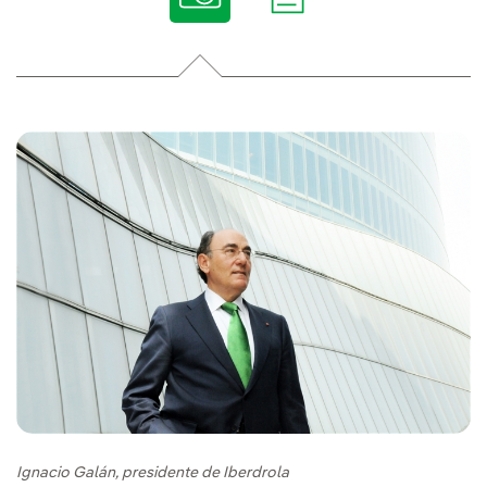
Ignacio Galán, presidente de Iberdrola