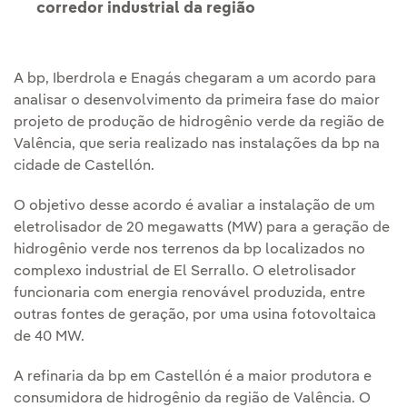
corredor industrial da região
A bp, Iberdrola e Enagás chegaram a um acordo para
analisar o desenvolvimento da primeira fase do maior
projeto de produção de hidrogênio verde da região de
Valência, que seria realizado nas instalações da bp na
cidade de Castellón.
O objetivo desse acordo é avaliar a instalação de um
eletrolisador de 20 megawatts (MW) para a geração de
hidrogênio verde nos terrenos da bp localizados no
complexo industrial de El Serrallo. O eletrolisador
funcionaria com energia renovável produzida, entre
outras fontes de geração, por uma usina fotovoltaica
de 40 MW.
A refinaria da bp em Castellón é a maior produtora e
consumidora de hidrogênio da região de Valência. O