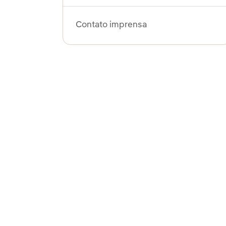
Contato imprensa