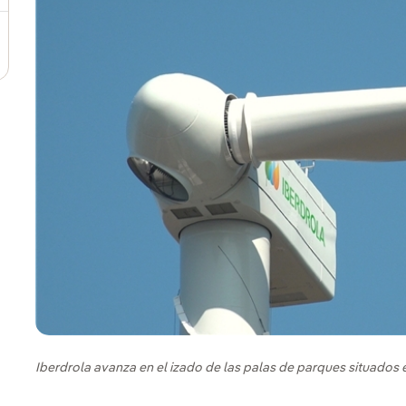
Iberdrola avanza en el izado de las palas de parques situados