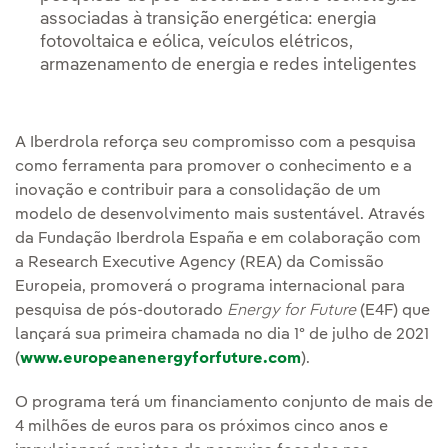
associadas à transição energética: energia
fotovoltaica e eólica, veículos elétricos,
armazenamento de energia e redes inteligentes
A Iberdrola reforça seu compromisso com a pesquisa
como ferramenta para promover o conhecimento e a
inovação e contribuir para a consolidação de um
modelo de desenvolvimento mais sustentável. Através
da Fundação Iberdrola España e em colaboração com
a Research Executive Agency (REA) da Comissão
Europeia, promoverá o programa internacional para
pesquisa de pós-doutorado
Energy for Future
(E4F) que
lançará sua primeira chamada no dia 1º de julho de 2021
(
www.europeanenergyforfuture.com
).
O programa terá um financiamento conjunto de mais de
4 milhões de euros para os próximos cinco anos e