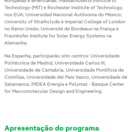
europeias e americanas: Massachusetts Institute of
Technology (MIT) e Rochester Institute of Technology,
nos EUA; Universidad Nacional Autônoma do México;
University of Strathclyde e Imperial College of London
no Reino Unido; Université de Bordeaux na França e
Fraunhofer Institute for Solar Energy Systems na
Alemanha.
Na Espanha, participarão oito centros: Universidade
Politécnica de Madrid, Universidade Carlos III,
Universidade de Cantabria, Universidade Pontificia de
Comillas, Universidade del País Vasco, Universidade de
Salamanca, IMDEA Energía e Polymat - Basque Center
for Macromolecular Design and Engineering.
Apresentação do programa