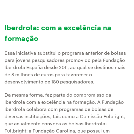
Iberdrola: com a excelência na
formação
Essa iniciativa substitui o programa anterior de bolsas
para jovens pesquisadores promovido pela Fundação
Iberdrola España desde 2011, ao qual se destinou mais
de 3 milhões de euros para favorecer o
desenvolvimento de 180 pesquisadores.
Da mesma forma, faz parte do compromisso da
Iberdrola com a excelência na formação. A Fundação
Iberdrola colabora com programas de bolsas de
diversas instituições, tais como a Comissão Fulbright,
que anualmente convoca as bolsas Iberdrola-
Fullbright; a Fundação Carolina, que possui um