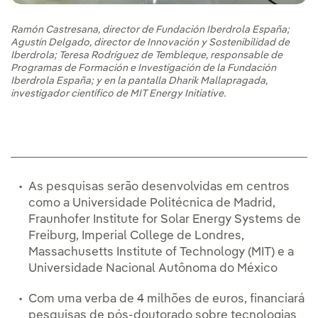
Ramón Castresana, director de Fundación Iberdrola España;
Agustín Delgado, director de Innovación y Sostenibilidad de
Iberdrola; Teresa Rodríguez de Tembleque, responsable de
Programas de Formación e Investigación de la Fundación
Iberdrola España; y en la pantalla Dharik Mallapragada,
investigador científico de MIT Energy Initiative.
As pesquisas serão desenvolvidas em centros
como a Universidade Politécnica de Madrid,
Fraunhofer Institute for Solar Energy Systems de
Freiburg, Imperial College de Londres,
Massachusetts Institute of Technology (MIT) e a
Universidade Nacional Autônoma do México
Com uma verba de 4 milhões de euros, financiará
pesquisas de pós-doutorado sobre tecnologias