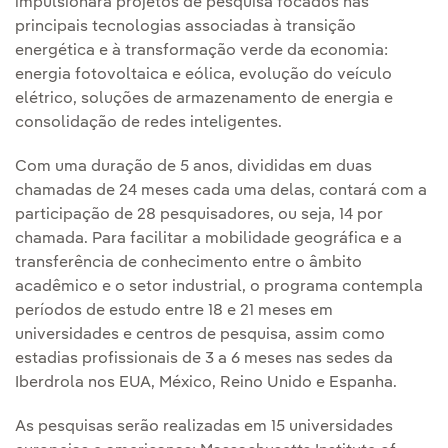
impulsionará projetos de pesquisa focados nas
principais tecnologias associadas à transição
energética e à transformação verde da economia:
energia fotovoltaica e eólica, evolução do veículo
elétrico, soluções de armazenamento de energia e
consolidação de redes inteligentes.
Com uma duração de 5 anos, divididas em duas
chamadas de 24 meses cada uma delas, contará com a
participação de 28 pesquisadores, ou seja, 14 por
chamada. Para facilitar a mobilidade geográfica e a
transferência de conhecimento entre o âmbito
acadêmico e o setor industrial, o programa contempla
períodos de estudo entre 18 e 21 meses em
universidades e centros de pesquisa, assim como
estadias profissionais de 3 a 6 meses nas sedes da
Iberdrola nos EUA, México, Reino Unido e Espanha.
As pesquisas serão realizadas em 15 universidades