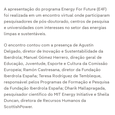
A apresentação do programa Energy For Future (E4F)
foi realizada em um encontro virtual onde participaram
pesquisadores de pós-doutorado, centros de pesquisa
e universidades com interesses no setor das energias
limpas e sustentáveis.
O encontro contou com a presença de Agustín
Delgado, diretor de Inovação e Sustentabilidade da
Iberdrola; Manuel Gómez Herrero, direção geral de
Educação, Juventude, Esporte e Cultura da Comissão
Europeia; Ramón Castresana, diretor da Fundação
Iberdrola España; Teresa Rodríguez de Tembleque,
responsável pelos Programas de Formação e Pesquisa
da Fundação Iberdrola España; Dharik Mallapragada,
pesquisador científico do MIT Energy Initiative e Sheila
Duncan, diretora de Recursos Humanos da
ScottishPower.