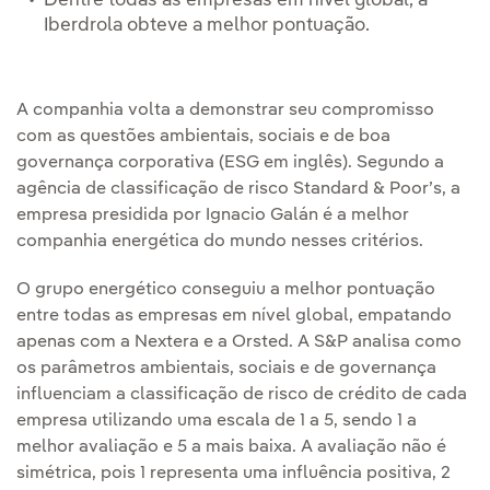
Dentre todas as empresas em nível global, a
Iberdrola obteve a melhor pontuação.
A companhia volta a demonstrar seu compromisso
com as questões ambientais, sociais e de boa
governança corporativa (ESG em inglês). Segundo a
agência de classificação de risco Standard & Poor’s, a
empresa presidida por Ignacio Galán é a melhor
companhia energética do mundo nesses critérios.
O grupo energético conseguiu a melhor pontuação
entre todas as empresas em nível global, empatando
apenas com a Nextera e a Orsted. A S&P analisa como
os parâmetros ambientais, sociais e de governança
influenciam a classificação de risco de crédito de cada
empresa utilizando uma escala de 1 a 5, sendo 1 a
melhor avaliação e 5 a mais baixa. A avaliação não é
simétrica, pois 1 representa uma influência positiva, 2