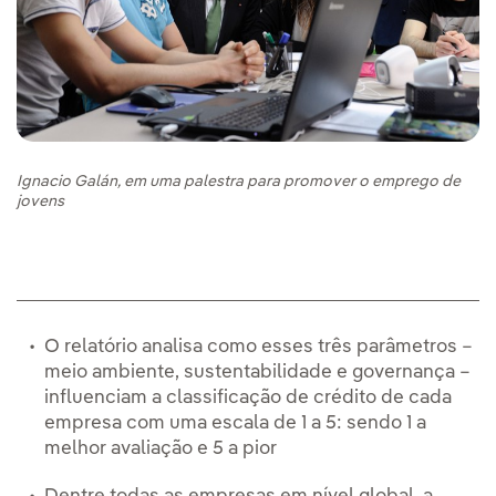
Ignacio Galán, em uma palestra para promover o emprego de
jovens
O relatório analisa como esses três parâmetros –
meio ambiente, sustentabilidade e governança –
influenciam a classificação de crédito de cada
empresa com uma escala de 1 a 5: sendo 1 a
melhor avaliação e 5 a pior