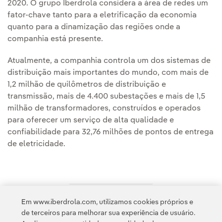
2020. O grupo Iberdrola considera a área de redes um
fator-chave tanto para a eletrificação da economia
quanto para a dinamização das regiões onde a
companhia está presente.
Atualmente, a companhia controla um dos sistemas de
distribuição mais importantes do mundo, com mais de
1,2 milhão de quilômetros de distribuição e
transmissão, mais de 4.400 subestações e mais de 1,5
milhão de transformadores, construídos e operados
para oferecer um serviço de alta qualidade e
confiabilidade para 32,76 milhões de pontos de entrega
de eletricidade.
Em www.iberdrola.com, utilizamos cookies próprios e
Acesso a informação legal
de terceiros para melhorar sua experiência de usuário.