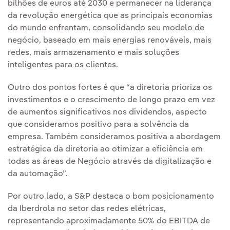
bilhões de euros até 2030 e permanecer na liderança
da revolução energética que as principais economias
do mundo enfrentam, consolidando seu modelo de
negócio, baseado em mais energias renováveis, mais
redes, mais armazenamento e mais soluções
inteligentes para os clientes.
Outro dos pontos fortes é que “a diretoria prioriza os
investimentos e o crescimento de longo prazo em vez
de aumentos significativos nos dividendos, aspecto
que consideramos positivo para a solvência da
empresa. Também consideramos positiva a abordagem
estratégica da diretoria ao otimizar a eficiência em
todas as áreas de Negócio através da digitalização e
da automação”.
Por outro lado, a S&P destaca o bom posicionamento
da Iberdrola no setor das redes elétricas,
representando aproximadamente 50% do EBITDA de