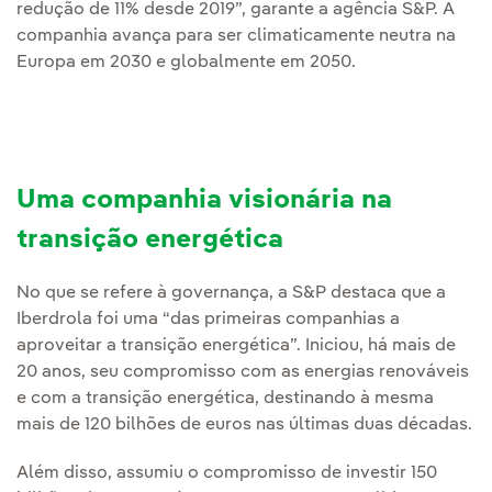
redução de 11% desde 2019”, garante a agência S&P. A
companhia avança para ser climaticamente neutra na
Europa em 2030 e globalmente em 2050.
Uma companhia visionária na
transição energética
No que se refere à governança, a S&P destaca que a
Iberdrola foi uma “das primeiras companhias a
aproveitar a transição energética”. Iniciou, há mais de
20 anos, seu compromisso com as energias renováveis
e com a transição energética, destinando à mesma
mais de 120 bilhões de euros nas últimas duas décadas.
Além disso, assumiu o compromisso de investir 150