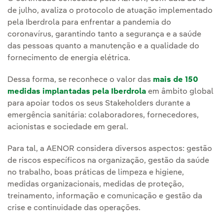
de julho, avaliza o protocolo de atuação implementado
pela Iberdrola para enfrentar a pandemia do
coronavírus, garantindo tanto a segurança e a saúde
das pessoas quanto a manutenção e a qualidade do
fornecimento de energia elétrica.
Dessa forma, se reconhece o valor das
mais de 150
medidas implantadas pela Iberdrola
em âmbito global
para apoiar todos os seus Stakeholders durante a
emergência sanitária: colaboradores, fornecedores,
acionistas e sociedade em geral.
Para tal, a AENOR considera diversos aspectos: gestão
de riscos específicos na organização, gestão da saúde
no trabalho, boas práticas de limpeza e higiene,
medidas organizacionais, medidas de proteção,
treinamento, informação e comunicação e gestão da
crise e continuidade das operações.