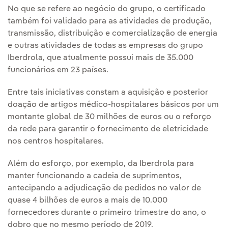
No que se refere ao negócio do grupo, o certificado
também foi validado para as atividades de produção,
transmissão, distribuição e comercialização de energia
e outras atividades de todas as empresas do grupo
Iberdrola, que atualmente possui mais de 35.000
funcionários em 23 países.
Entre tais iniciativas constam a aquisição e posterior
doação de artigos médico-hospitalares básicos por um
montante global de 30 milhões de euros ou o reforço
da rede para garantir o fornecimento de eletricidade
nos centros hospitalares.
Além do esforço, por exemplo, da Iberdrola para
manter funcionando a cadeia de suprimentos,
antecipando a adjudicação de pedidos no valor de
quase 4 bilhões de euros a mais de 10.000
fornecedores durante o primeiro trimestre do ano, o
dobro que no mesmo período de 2019.