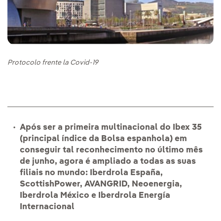
Protocolo frente la Covid-19
Após ser a primeira multinacional do Ibex 35
(principal índice da Bolsa espanhola) em
conseguir tal reconhecimento no último mês
de junho, agora é ampliado a todas as suas
filiais no mundo: Iberdrola España,
ScottishPower, AVANGRID, Neoenergia,
Iberdrola México e Iberdrola Energía
Internacional