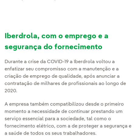
Iberdrola, com o emprego e a
segurança do fornecimento
Durante a crise da COVID-19 a Iberdrola voltou a
enfatizar seu compromisso com a manutenção e a
criação de emprego de qualidade, após anunciar a
contratação de milhares de profissionais ao longo de
2020.
A empresa também compatibilizou desde o primeiro
momento a necessidade de continuar prestando um
serviço essencial para a sociedade, tal como o
fornecimento elétrico, com a de proteger a segurança e
a saúde de todos os seus trabalhadores.