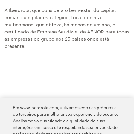
A Iberdrola, que considera o bem-estar do capital
humano um pilar estratégico, foi a primeira
multinacional que obteve, há menos de um ano, o
certificado de Empresa Saudável da AENOR para todas
as empresas do grupo nos 25 países onde está
presente.
Em www.iberdrola.com, utilizamos cookies próprios e
Acesso a informação legal
de terceiros para melhorar sua experiência de usuário.
Analisamos a quantidade e a qualidade de suas
interações em nosso site respeitando sua privacidade,