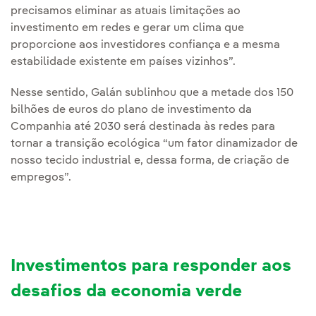
precisamos eliminar as atuais limitações ao
investimento em redes e gerar um clima que
proporcione aos investidores confiança e a mesma
estabilidade existente em países vizinhos”.
Nesse sentido, Galán sublinhou que a metade dos 150
bilhões de euros do plano de investimento da
Companhia até 2030 será destinada às redes para
tornar a transição ecológica “um fator dinamizador de
nosso tecido industrial e, dessa forma, de criação de
empregos”.
Investimentos para responder aos
desafios da economia verde