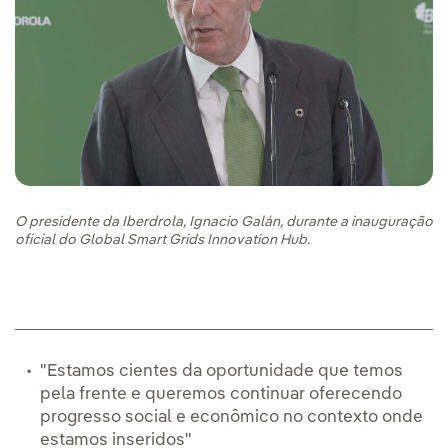
O presidente da Iberdrola, Ignacio Galán, durante a inauguração
oficial do Global Smart Grids Innovation Hub.
"Estamos cientes da oportunidade que temos
pela frente e queremos continuar oferecendo
progresso social e econômico no contexto onde
estamos inseridos"