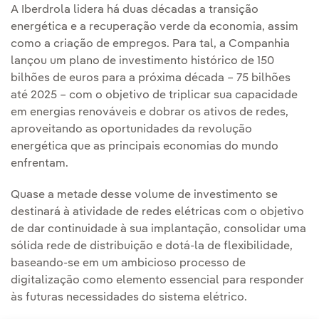
A Iberdrola lidera há duas décadas a transição
energética e a recuperação verde da economia, assim
como a criação de empregos. Para tal, a Companhia
lançou um plano de investimento histórico de 150
bilhões de euros para a próxima década – 75 bilhões
até 2025 – com o objetivo de triplicar sua capacidade
em energias renováveis e dobrar os ativos de redes,
aproveitando as oportunidades da revolução
energética que as principais economias do mundo
enfrentam.
Quase a metade desse volume de investimento se
destinará à atividade de redes elétricas com o objetivo
de dar continuidade à sua implantação, consolidar uma
sólida rede de distribuição e dotá-la de flexibilidade,
baseando-se em um ambicioso processo de
digitalização como elemento essencial para responder
às futuras necessidades do sistema elétrico.