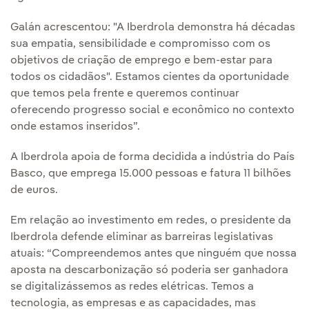
Galán acrescentou: "A Iberdrola demonstra há décadas
sua empatia, sensibilidade e compromisso com os
objetivos de criação de emprego e bem-estar para
todos os cidadãos". Estamos cientes da oportunidade
que temos pela frente e queremos continuar
oferecendo progresso social e econômico no contexto
onde estamos inseridos”.
A Iberdrola apoia de forma decidida a indústria do País
Basco, que emprega 15.000 pessoas e fatura 11 bilhões
de euros.
Em relação ao investimento em redes, o presidente da
Iberdrola defende eliminar as barreiras legislativas
atuais: “Compreendemos antes que ninguém que nossa
aposta na descarbonização só poderia ser ganhadora
se digitalizássemos as redes elétricas. Temos a
tecnologia, as empresas e as capacidades, mas