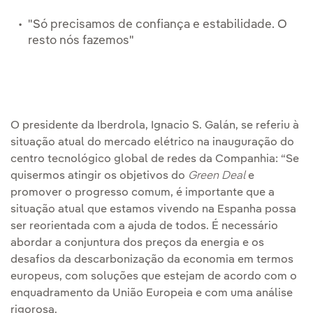
"Só precisamos de confiança e estabilidade. O
resto nós fazemos"
O presidente da Iberdrola, Ignacio S. Galán, se referiu à
situação atual do mercado elétrico na inauguração do
centro tecnológico global de redes da Companhia: “Se
quisermos atingir os objetivos do
Green Deal
e
promover o progresso comum, é importante que a
situação atual que estamos vivendo na Espanha possa
ser reorientada com a ajuda de todos. É necessário
abordar a conjuntura dos preços da energia e os
desafios da descarbonização da economia em termos
europeus, com soluções que estejam de acordo com o
enquadramento da União Europeia e com uma análise
rigorosa.