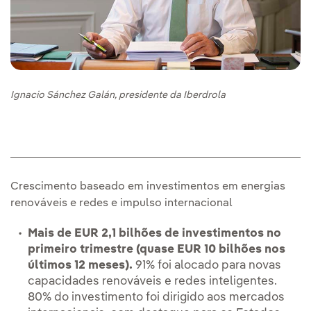
Ignacio Sánchez Galán, presidente da Iberdrola
Crescimento baseado em investimentos em energias
renováveis e redes e impulso internacional
Mais de EUR 2,1 bilhões de investimentos no
primeiro trimestre (quase EUR 10 bilhões nos
últimos 12 meses).
91% foi alocado para novas
capacidades renováveis e redes inteligentes.
80% do investimento foi dirigido aos mercados