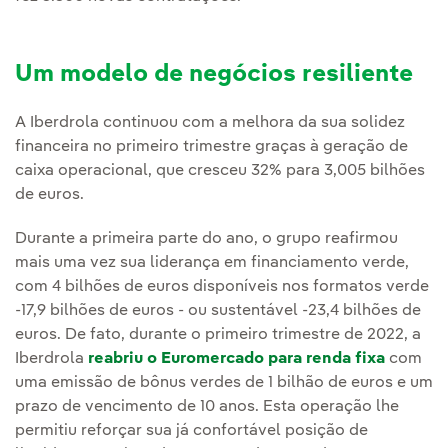
Um modelo de negócios resiliente
A Iberdrola continuou com a melhora da sua solidez
financeira no primeiro trimestre graças à geração de
caixa operacional, que cresceu 32% para 3,005 bilhões
de euros.
Durante a primeira parte do ano, o grupo reafirmou
mais uma vez sua liderança em financiamento verde,
com 4 bilhões de euros disponíveis nos formatos verde
-17,9 bilhões de euros - ou sustentável -23,4 bilhões de
euros. De fato, durante o primeiro trimestre de 2022, a
Iberdrola
reabriu o Euromercado para renda fixa
com
uma emissão de bônus verdes de 1 bilhão de euros e um
prazo de vencimento de 10 anos. Esta operação lhe
permitiu reforçar sua já confortável posição de