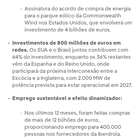
Assinatura do acordo de compra de energia
para o parque eólico da Commonwealth
Wind nos Estados Unidos, que envolverá um
investimento de 4 bilhões de euros.
Investimentos de 800 milhões de euros em
redes.
Os EUA e o Brasil juntos contribuem com
64% do investimento, enquanto os 36% restantes
vêm da Espanha e do Reino Unido, onde
participará da próxima interconexão entre a
Escócia e a Inglaterra, com 2.000 MW de
potência prevista para estar operacional em 2027.
Emprego sustentável e efeito dinamizador:
Nos últimos 12 meses, foram feitas compras
de mais de 12 bilhões de euros,
proporcionando emprego para 400.000
pessoas nos fornecedores da Iberdrola.