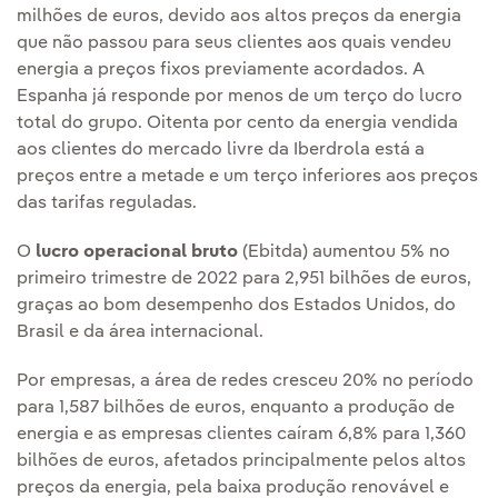
milhões de euros, devido aos altos preços da energia
que não passou para seus clientes aos quais vendeu
energia a preços fixos previamente acordados. A
Espanha já responde por menos de um terço do lucro
total do grupo. Oitenta por cento da energia vendida
aos clientes do mercado livre da Iberdrola está a
preços entre a metade e um terço inferiores aos preços
das tarifas reguladas.
O
lucro operacional bruto
(Ebitda) aumentou 5% no
primeiro trimestre de 2022 para 2,951 bilhões de euros,
graças ao bom desempenho dos Estados Unidos, do
Brasil e da área internacional.
Por empresas, a área de redes cresceu 20% no período
para 1,587 bilhões de euros, enquanto a produção de
energia e as empresas clientes caíram 6,8% para 1,360
bilhões de euros, afetados principalmente pelos altos
preços da energia, pela baixa produção renovável e