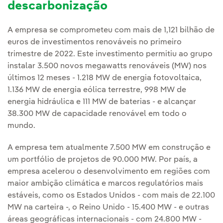
descarbonização
A empresa se comprometeu com mais de 1,121 bilhão de
euros de investimentos renováveis no primeiro
trimestre de 2022. Este investimento permitiu ao grupo
instalar 3.500 novos megawatts renováveis (MW) nos
últimos 12 meses - 1.218 MW de energia fotovoltaica,
1.136 MW de energia eólica terrestre, 998 MW de
energia hidráulica e 111 MW de baterias - e alcançar
38.300 MW de capacidade renovável em todo o
mundo.
A empresa tem atualmente 7.500 MW em construção e
um portfólio de projetos de 90.000 MW. Por país, a
empresa acelerou o desenvolvimento em regiões com
maior ambição climática e marcos regulatórios mais
estáveis, como os Estados Unidos - com mais de 22.100
MW na carteira -, o Reino Unido - 15.400 MW - e outras
áreas geográficas internacionais - com 24.800 MW -