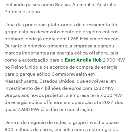
incluindo países como Suécia, Alemanha, Austrália,
Polônia e Japão.
Uma das principais plataformas de crescimento do
grupo está no desenvolvimento de projetos eólicos
offshore, onde já conta com 1.258 MW em operação.
Durante o primeiro trimestre, a empresa alcançou
marcos importantes na energia eólica offshore, tais
como a autorização para o
East Anglia Hub
2.900 MW
no Reino Unido e os acordos de compra de energia
para o parque eólico Commonwealth em
Massachusetts, Estados Unidos, que envolverá um
investimento de 4 bilhões de euros com 1.232 MW.
Graças aos novos projetos, a empresa terá 7.000 MW
de energia eólica offshore em operação até 2027, dos
quais 2.600 MW já estão em construção.
Dentro do negócio de redes, o grupo investiu quase
800 milhões de euros, em linha com a estratégia do