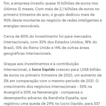
fim, a empresa investiu quase 10 bilhões de euros nos
últimos 12 meses. Com mais de 2,1 bilhões de euros no
primeiro trimestre do ano, o grupo dedicou mais de
90% deste montante ao negócio de redes inteligentes e
energias renováveis.
Cerca de 80% do investimento foi para mercados
internacionais, com 32% dos Estados Unidos, 18% do
Brasil, 15% do Reino Unido e 14% de outras áreas
geográficas internacionais.
Graças aos investimentos e à contribuição
internacional, o
lucro líquido
cresceu para 1,058 bilhão
de euros no primeiro trimestre de 2022, um aumento de
3% em comparação com o mesmo período de 2021. O
crescimento dos negócios internacionais - 33% na
Avangrid e 20% na Neoenergia - compensa o
desempenho adverso da Iberdrola España, que
registrou uma queda de 29% no lucro líquido, para 337