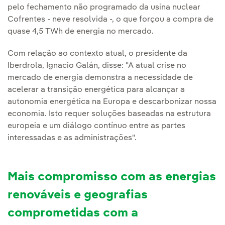
pelo fechamento não programado da usina nuclear
Cofrentes - neve resolvida -, o que forçou a compra de
quase 4,5 TWh de energia no mercado.
Com relação ao contexto atual, o presidente da
Iberdrola, Ignacio Galán, disse: "A atual crise no
mercado de energia demonstra a necessidade de
acelerar a transição energética para alcançar a
autonomia energética na Europa e descarbonizar nossa
economia. Isto requer soluções baseadas na estrutura
europeia e um diálogo contínuo entre as partes
interessadas e as administrações".
Mais compromisso com as energias
renováveis e geografias
comprometidas com a