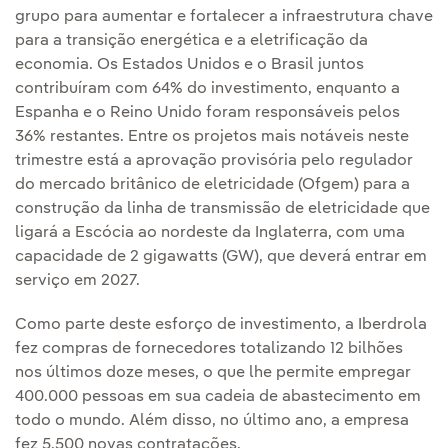
grupo para aumentar e fortalecer a infraestrutura chave
para a transição energética e a eletrificação da
economia. Os Estados Unidos e o Brasil juntos
contribuíram com 64% do investimento, enquanto a
Espanha e o Reino Unido foram responsáveis pelos
36% restantes. Entre os projetos mais notáveis neste
trimestre está a aprovação provisória pelo regulador
do mercado britânico de eletricidade (Ofgem) para a
construção da linha de transmissão de eletricidade que
ligará a Escócia ao nordeste da Inglaterra, com uma
capacidade de 2 gigawatts (GW), que deverá entrar em
serviço em 2027.
Como parte deste esforço de investimento, a Iberdrola
fez compras de fornecedores totalizando 12 bilhões
nos últimos doze meses, o que lhe permite empregar
400.000 pessoas em sua cadeia de abastecimento em
todo o mundo. Além disso, no último ano, a empresa
fez 5.500 novas contratações.