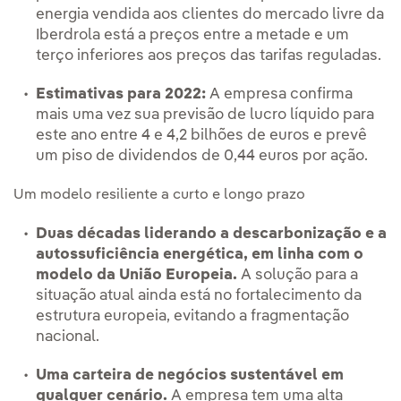
energia vendida aos clientes do mercado livre da
Iberdrola está a preços entre a metade e um
terço inferiores aos preços das tarifas reguladas.
Estimativas para 2022:
A empresa confirma
mais uma vez sua previsão de lucro líquido para
este ano entre 4 e 4,2 bilhões de euros e prevê
um piso de dividendos de 0,44 euros por ação.
Um modelo resiliente a curto e longo prazo
Duas décadas liderando a descarbonização e a
autossuficiência energética, em linha com o
modelo da União Europeia.
A solução para a
situação atual ainda está no fortalecimento da
estrutura europeia, evitando a fragmentação
nacional.
Uma carteira de negócios sustentável em
qualquer cenário.
A empresa tem uma alta