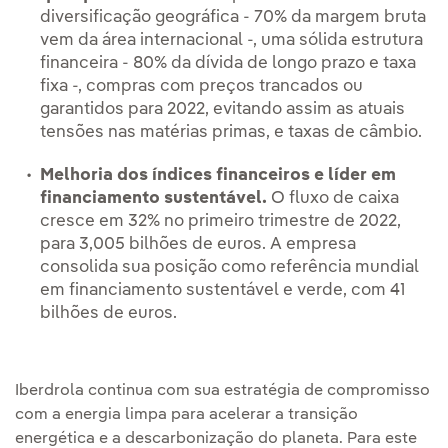
diversificação geográfica - 70% da margem bruta
vem da área internacional -, uma sólida estrutura
financeira - 80% da dívida de longo prazo e taxa
fixa -, compras com preços trancados ou
garantidos para 2022, evitando assim as atuais
tensões nas matérias primas, e taxas de câmbio.
Melhoria dos índices financeiros e líder em
financiamento sustentável.
O fluxo de caixa
cresce em 32% no primeiro trimestre de 2022,
para 3,005 bilhões de euros. A empresa
consolida sua posição como referência mundial
em financiamento sustentável e verde, com 41
bilhões de euros.
Iberdrola continua com sua estratégia de compromisso
com a energia limpa para acelerar a transição
energética e a descarbonização do planeta. Para este