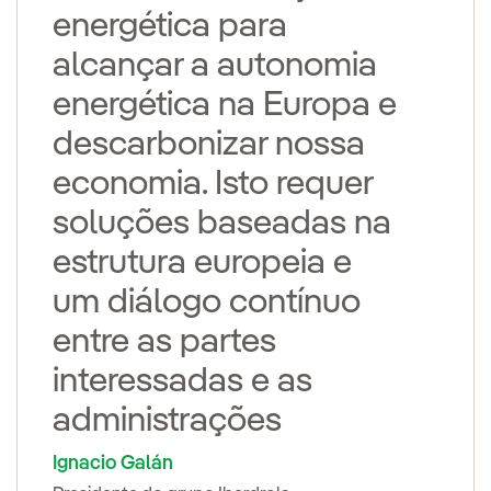
energética para
alcançar a autonomia
energética na Europa e
descarbonizar nossa
economia. Isto requer
soluções baseadas na
estrutura europeia e
um diálogo contínuo
entre as partes
interessadas e as
administrações
Ignacio Galán