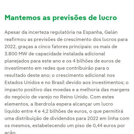
Mantemos as previsões de lucro
Apesar da incerteza regulatória na Espanha, Galán
reafirmou as previsões de crescimento dos lucros para
2022, graças a cinco fatores principais: os mais de
3.800 MW de capacidade instalada adicional
planejados para este ano e os 4 bilhões de euros de
investimento em redes que contribuirão para o
resultado deste ano; o crescimento adicional nos
Estados Unidos e no Brasil devido aos investimentos; o
impacto positivo das moedas e a melhoria das margens
do negócio de varejo no Reino Unido. Com estes
elementos, a Iberdrola espera alcançar um lucro
líquido entre 4 e 4,2 bilhões de euros, o que permitirá
uma distribuição de dividendos para 2022 em linha com
os mesmos, estabelecendo um piso de 0,44 euros por
ação.