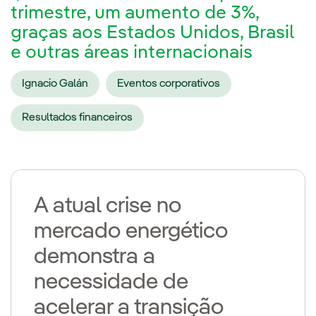
trimestre, um aumento de 3%,
graças aos Estados Unidos, Brasil
e outras áreas internacionais
Ignacio Galán
Eventos corporativos
Resultados financeiros
A atual crise no
mercado energético
demonstra a
necessidade de
acelerar a transição