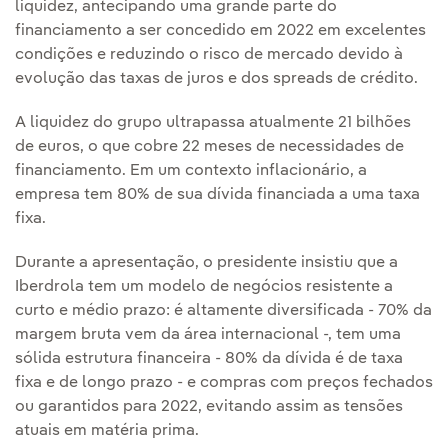
liquidez, antecipando uma grande parte do
financiamento a ser concedido em 2022 em excelentes
condições e reduzindo o risco de mercado devido à
evolução das taxas de juros e dos spreads de crédito.
A liquidez do grupo ultrapassa atualmente 21 bilhões
de euros, o que cobre 22 meses de necessidades de
financiamento. Em um contexto inflacionário, a
empresa tem 80% de sua dívida financiada a uma taxa
fixa.
Durante a apresentação, o presidente insistiu que a
Iberdrola tem um modelo de negócios resistente a
curto e médio prazo: é altamente diversificada - 70% da
margem bruta vem da área internacional -, tem uma
sólida estrutura financeira - 80% da dívida é de taxa
fixa e de longo prazo - e compras com preços fechados
ou garantidos para 2022, evitando assim as tensões
atuais em matéria prima.