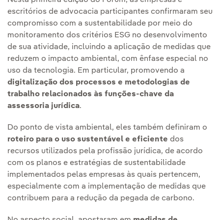
Nesta primeira edição do Fórum, as empresas e
escritórios de advocacia participantes confirmaram seu
compromisso com a sustentabilidade por meio do
monitoramento dos critérios ESG no desenvolvimento
de sua atividade, incluindo a aplicação de medidas que
reduzem o impacto ambiental, com ênfase especial no
uso da tecnologia. Em particular, promovendo a
digitalização dos processos e metodologias de
trabalho relacionados às funções-chave da
assessoria jurídica
.
Do ponto de vista ambiental, eles também definiram o
roteiro para o uso sustentável e eficiente
dos
recursos utilizados pela profissão jurídica, de acordo
com os planos e estratégias de sustentabilidade
implementados pelas empresas às quais pertencem,
especialmente com a implementação de medidas que
contribuem para a redução da pegada de carbono.