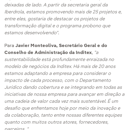
deixadas de lado. A partir da secretaria geral da
Iberdrola, estamos promovendo mais de 25 projetos e,
entre eles, gostaria de destacar os projetos de
transformação digital e o programa probono que
estamos desenvolvendo"
.
Para
Javier Monteoliva, Secretário Geral e do
Conselho de Administração da Inditex
,
"a
sustentabilidade está profundamente enraizada no
modelo de negócios da Inditex. Há mais de 20 anos
estamos adaptando a empresa para considerar o
impacto de cada processo, com o Departamento
Jurídico dando cobertura e se integrando em todas as
iniciativas de nossa empresa para avançar em direção a
uma cadeia de valor cada vez mais sustentável. É um
desafio que enfrentamos hoje por meio da inovação e
da colaboração, tanto entre nossas diferentes equipes
quanto com muitos outros atores, fornecedores,
parceiros..."
.