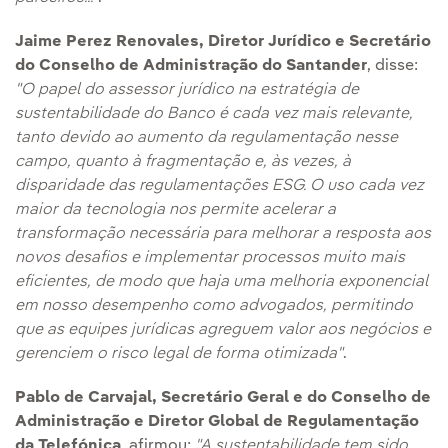
Jaime Perez Renovales, Diretor Jurídico e Secretário
do Conselho de Administração do Santander
, disse:
"O papel do assessor jurídico na estratégia de
sustentabilidade do Banco é cada vez mais relevante,
tanto devido ao aumento da regulamentação nesse
campo, quanto à fragmentação e, às vezes, à
disparidade das regulamentações ESG. O uso cada vez
maior da tecnologia nos permite acelerar a
transformação necessária para melhorar a resposta aos
novos desafios e implementar processos muito mais
eficientes, de modo que haja uma melhoria exponencial
em nosso desempenho como advogados, permitindo
que as equipes jurídicas agreguem valor aos negócios e
gerenciem o risco legal de forma otimizada"
.
Pablo de Carvajal, Secretário Geral e do Conselho de
Administração e Diretor Global de Regulamentação
da Telefónica
, afirmou:
"A sustentabilidade tem sido