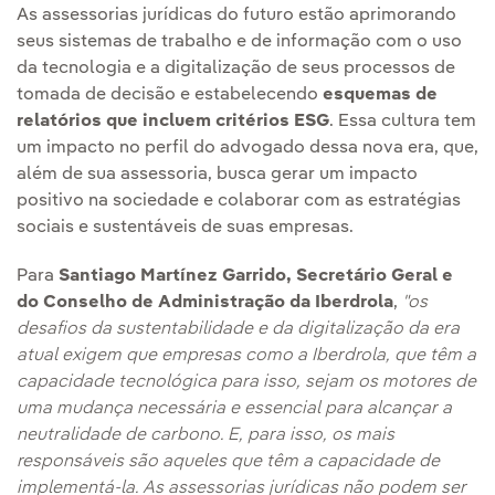
As assessorias jurídicas do futuro estão aprimorando
seus sistemas de trabalho e de informação com o uso
da tecnologia e a digitalização de seus processos de
tomada de decisão e estabelecendo
esquemas de
relatórios que incluem critérios ESG
. Essa cultura tem
um impacto no perfil do advogado dessa nova era, que,
além de sua assessoria, busca gerar um impacto
positivo na sociedade e colaborar com as estratégias
sociais e sustentáveis de suas empresas.
Para
Santiago Martínez Garrido, Secretário Geral e
do Conselho de Administração da Iberdrola
,
"os
desafios da sustentabilidade e da digitalização da era
atual exigem que empresas como a Iberdrola, que têm a
capacidade tecnológica para isso, sejam os motores de
uma mudança necessária e essencial para alcançar a
neutralidade de carbono. E, para isso, os mais
responsáveis são aqueles que têm a capacidade de
implementá-la. As assessorias jurídicas não podem ser