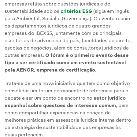
empresas reflita sobre questões jurídicas e de
sustentabilidade sob os
critérios ESG
(sigla em inglés
para Ambiental, Social e Governança). O evento reuniu
os departamentos jurídicos de quatro grandes
empresas do IBEX35, juntamente com os principais
escritórios de advocacia do país, faculdades de direito,
escolas de negócios, além de consultores jurídicos de
outras empresas.
O fórum é o primeiro evento desse
tipo a ser certificado como um evento sustentável
pela AENOR, empresa de certificação
.
Trata-se de uma nova iniciativa que tem como objetivo
consolidar um fórum permanente de referência para o
debate e ser um ponto de encontro no
setor jurídico
espanhol sobre questões de interesse comum
, bem
como compartilhar experiências na criação de
melhores práticas em assessoria jurídica interna dentro
da estratégia de sustentabilidade das empresas às
quais pertencem.