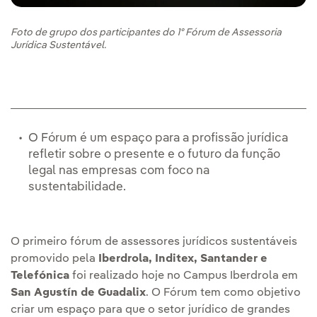
Foto de grupo dos participantes do 1º Fórum de Assessoria
Jurídica Sustentável.
O Fórum é um espaço para a profissão jurídica
refletir sobre o presente e o futuro da função
legal nas empresas com foco na
sustentabilidade.
O primeiro fórum de assessores jurídicos sustentáveis
promovido pela
Iberdrola, Inditex, Santander e
Telefónica
foi realizado hoje no Campus Iberdrola em
San Agustín de Guadalix
. O Fórum tem como objetivo
criar um espaço para que o setor jurídico de grandes