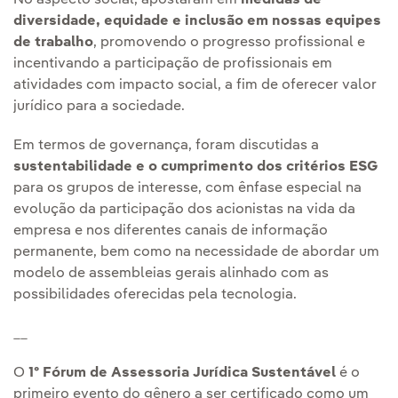
No aspecto social, apostaram em
medidas de
diversidade, equidade e inclusão
em nossas equipes
de trabalho
, promovendo o progresso profissional e
incentivando a participação de profissionais em
atividades com impacto social, a fim de oferecer valor
jurídico para a sociedade.
Em termos de governança, foram discutidas a
sustentabilidade e o cumprimento dos critérios ESG
para os grupos de interesse, com ênfase especial na
evolução da participação dos acionistas na vida da
empresa e nos diferentes canais de informação
permanente, bem como na necessidade de abordar um
modelo de assembleias gerais alinhado com as
possibilidades oferecidas pela tecnologia.
__
O
1º Fórum de Assessoria Jurídica Sustentável
é o
primeiro evento do gênero a ser certificado como um