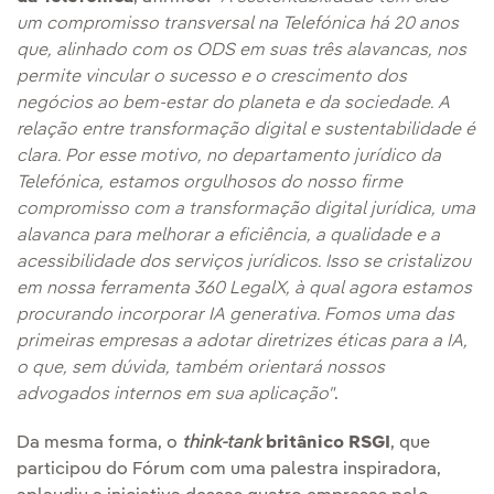
um compromisso transversal na Telefónica há 20 anos
que, alinhado com os ODS em suas três alavancas, nos
permite vincular o sucesso e o crescimento dos
negócios ao bem-estar do planeta e da sociedade. A
relação entre transformação digital e sustentabilidade é
clara. Por esse motivo, no departamento jurídico da
Telefónica, estamos orgulhosos do nosso firme
compromisso com a transformação digital jurídica, uma
alavanca para melhorar a eficiência, a qualidade e a
acessibilidade dos serviços jurídicos. Isso se cristalizou
em nossa ferramenta 360 LegalX, à qual agora estamos
procurando incorporar IA generativa. Fomos uma das
primeiras empresas a adotar diretrizes éticas para a IA,
o que, sem dúvida, também orientará nossos
advogados internos em sua aplicação"
.
Da mesma forma, o
think-tank
britânico RSGI
, que
participou do Fórum com uma palestra inspiradora,