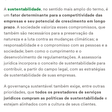
A
sustentabilidade
, no sentido mais amplo do termo, é
um
fator determinante para a competitividade das
empresas e seu potencial de crescimento em longo
prazo
. A sociedade valoriza esses compromissos, que
também são necessários para a preservação da
natureza e a luta contra as mudanças climáticas; a
responsabilidade e o compromisso com as pessoas e a
sociedade; bem como o cumprimento e o
desenvolvimento de regulamentações. A assessoria
jurídica incorpora o conceito de sustentabilidade para
contribuir, a partir do campo legal, com as estratégias
de sustentabilidade de suas empresas.
A governança sustentável também exige, entre outras
prioridades, que
todos os prestadores de serviços
jurídicos cumpram as políticas de sustentabilidade
e
estejam alinhados com a cultura de seus clientes.