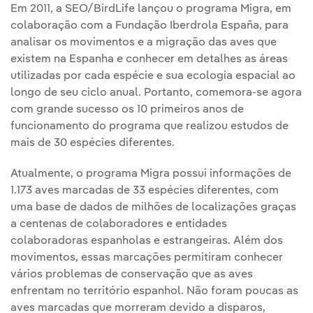
Em 2011, a SEO/BirdLife lançou o programa Migra, em
colaboração com a Fundação Iberdrola España, para
analisar os movimentos e a migração das aves que
existem na Espanha e conhecer em detalhes as áreas
utilizadas por cada espécie e sua ecologia espacial ao
longo de seu ciclo anual. Portanto, comemora-se agora
com grande sucesso os 10 primeiros anos de
funcionamento do programa que realizou estudos de
mais de 30 espécies diferentes.
Atualmente, o programa Migra possui informações de
1.173 aves marcadas de 33 espécies diferentes, com
uma base de dados de milhões de localizações graças
a centenas de colaboradores e entidades
colaboradoras espanholas e estrangeiras. Além dos
movimentos, essas marcações permitiram conhecer
vários problemas de conservação que as aves
enfrentam no território espanhol. Não foram poucas as
aves marcadas que morreram devido a disparos,