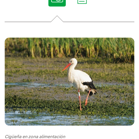
Cigüeña en zona alimentación