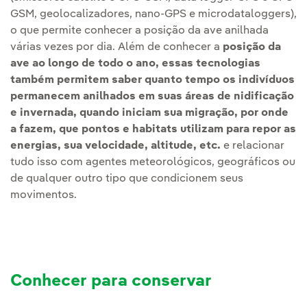
GSM, geolocalizadores, nano-GPS e microdataloggers),
o que permite conhecer a posição da ave anilhada
várias vezes por dia. Além de conhecer a
posição da
ave ao longo de todo o ano, essas tecnologias
também permitem saber quanto tempo os indivíduos
permanecem anilhados em suas áreas de nidificação
e invernada, quando iniciam sua migração, por onde
a fazem, que pontos e habitats utilizam para repor as
energias, sua velocidade, altitude, etc.
e relacionar
tudo isso com agentes meteorológicos, geográficos ou
de qualquer outro tipo que condicionem seus
movimentos.
Conhecer para conservar