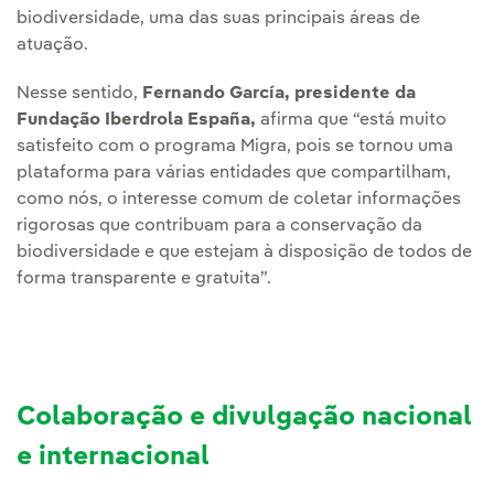
biodiversidade, uma das suas principais áreas de
atuação.
Nesse sentido,
Fernando García, presidente da
Fundação Iberdrola España,
afirma que “está muito
satisfeito com o programa Migra, pois se tornou uma
plataforma para várias entidades que compartilham,
como nós, o interesse comum de coletar informações
rigorosas que contribuam para a conservação da
biodiversidade e que estejam à disposição de todos de
forma transparente e gratuita”.
Colaboração e divulgação nacional
e internacional