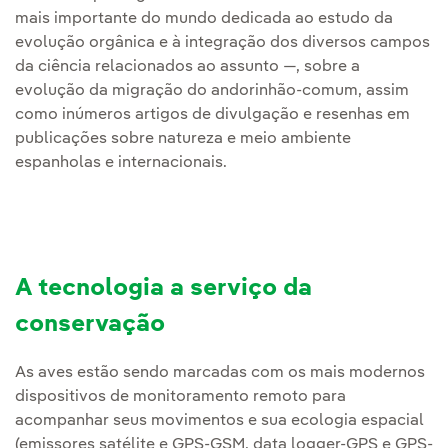
mais importante do mundo dedicada ao estudo da
evolução orgânica e à integração dos diversos campos
da ciência relacionados ao assunto —, sobre a
evolução da migração do andorinhão-comum, assim
como inúmeros artigos de divulgação e resenhas em
publicações sobre natureza e meio ambiente
espanholas e internacionais.
A tecnologia a serviço da
conservação
As aves estão sendo marcadas com os mais modernos
dispositivos de monitoramento remoto para
acompanhar seus movimentos e sua ecologia espacial
(emissores satélite e GPS-GSM, data logger-GPS e GPS-