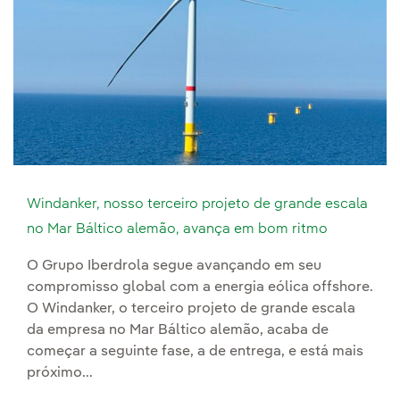
Windanker, nosso terceiro projeto de grande escala
no Mar Báltico alemão, avança em bom ritmo
O Grupo Iberdrola segue avançando em seu
compromisso global com a energia eólica offshore.
O Windanker, o terceiro projeto de grande escala
da empresa no Mar Báltico alemão, acaba de
começar a seguinte fase, a de entrega, e está mais
próximo...