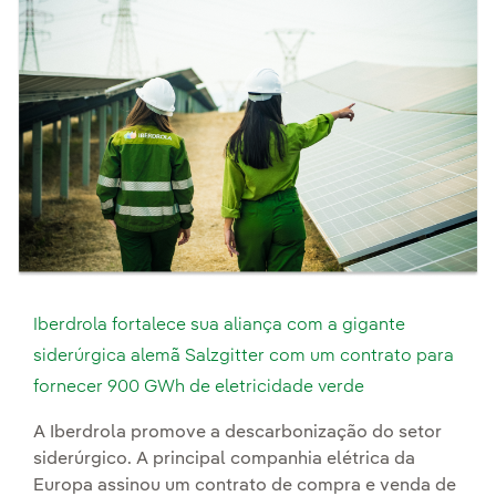
Iberdrola fortalece sua aliança com a gigante
siderúrgica alemã Salzgitter com um contrato para
fornecer 900 GWh de eletricidade verde
A Iberdrola promove a descarbonização do setor
siderúrgico. A principal companhia elétrica da
Europa assinou um contrato de compra e venda de