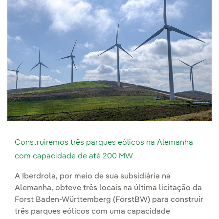
Construiremos três parques eólicos na Alemanha
com capacidade de até 200 MW
A Iberdrola, por meio de sua subsidiária na
Alemanha, obteve três locais na última licitação da
Forst Baden-Württemberg (ForstBW) para construir
três parques eólicos com uma capacidade