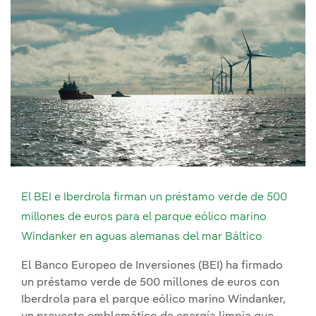
El BEI e Iberdrola firman un préstamo verde de 500
millones de euros para el parque eólico marino
Windanker en aguas alemanas del mar Báltico
El Banco Europeo de Inversiones (BEI) ha firmado
un préstamo verde de 500 millones de euros con
Iberdrola para el parque eólico marino Windanker,