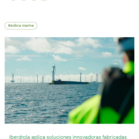
eólica marina
Iberdrola aplica soluciones innovadoras fabricadas