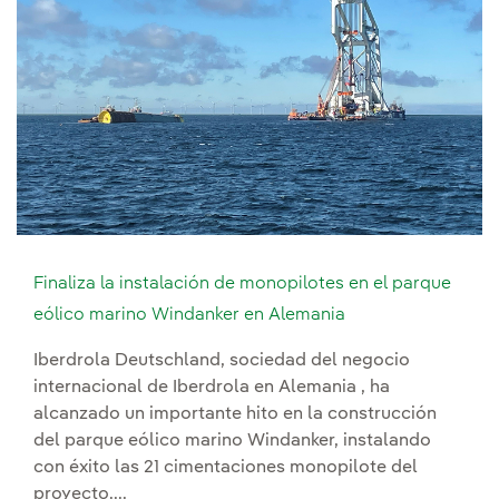
Finaliza la instalación de monopilotes en el parque
eólico marino Windanker en Alemania
Iberdrola Deutschland, sociedad del negocio
internacional de Iberdrola en Alemania , ha
alcanzado un importante hito en la construcción
del parque eólico marino Windanker, instalando
con éxito las 21 cimentaciones monopilote del
proyecto....