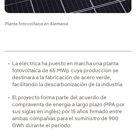
Planta fotovoltaica en Alemania
La eléctrica ha puesto en marcha una planta
fotovoltaica de 65 MWp cuya producción se
destinará a la fabricación de acero verde,
facilitando la descarbonización de la industria
El proyecto forma parte del acuerdo de
compraventa de energía a largo plazo (PPA por
sus siglas en inglés) por 15 años firmado entre
ambas compañías para el suministro de 900
GWh durante el periodo