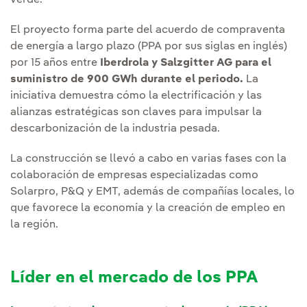
verde.
El proyecto forma parte del acuerdo de compraventa
de energía a largo plazo (PPA por sus siglas en inglés)
por 15 años entre
Iberdrola y Salzgitter AG para el
suministro de 900 GWh durante el periodo.
La
iniciativa demuestra cómo la electrificación y las
alianzas estratégicas son claves para impulsar la
descarbonización de la industria pesada.
La construcción se llevó a cabo en varias fases con la
colaboración de empresas especializadas como
Solarpro, P&Q y EMT, además de compañías locales, lo
que favorece la economía y la creación de empleo en
la región.
Líder en el mercado de los PPA