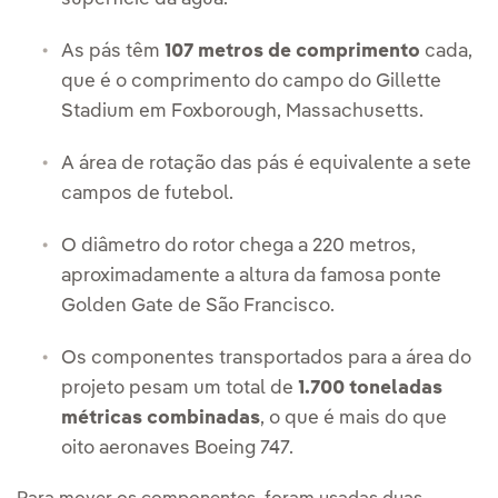
As pás têm
107 metros de comprimento
cada,
que é o comprimento do campo do Gillette
Stadium em Foxborough, Massachusetts.
A área de rotação das pás é equivalente a sete
campos de futebol.
O diâmetro do rotor chega a 220 metros,
aproximadamente a altura da famosa ponte
Golden Gate de São Francisco.
Os componentes transportados para a área do
projeto pesam um total de
1.700 toneladas
métricas combinadas
, o que é mais do que
oito aeronaves Boeing 747.