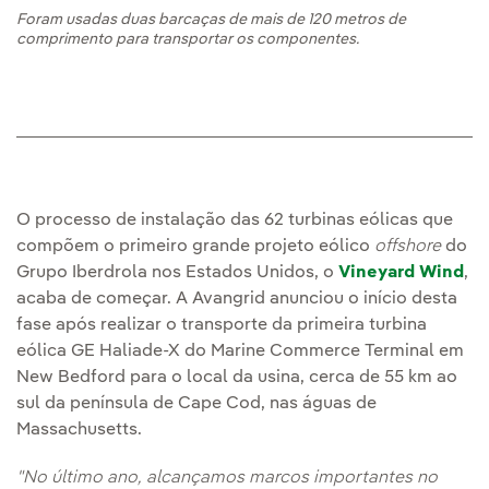
Foram usadas duas barcaças de mais de 120 metros de
comprimento para transportar os componentes.
O processo de instalação das 62 turbinas eólicas que
compõem o primeiro grande projeto eólico
offshore
do
Grupo Iberdrola nos Estados Unidos, o
Vineyard Wind
,
acaba de começar. A Avangrid anunciou o início desta
fase após realizar o transporte da primeira turbina
eólica GE Haliade-X do Marine Commerce Terminal em
New Bedford para o local da usina, cerca de 55 km ao
sul da península de Cape Cod, nas águas de
Massachusetts.
"No último ano, alcançamos marcos importantes no