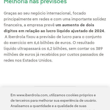
Melhoria nas previsões
Graças ao seu negócio internacional, focado
principalmente em redes e com uma importante solidez
financeira, a empresa prevê
um aumento de dois
dígitos em relação ao lucro líquido ajustado de 2024
.
A Iberdrola fixou a previsão de lucro para o conjunto
do exercício em 6,6 bilhões de euros. O resultado
líquido ultrapassará os 6,2 bilhões, sem contar os 389
milhões de euros já recebidos por custos passados de
redes nos Estados Unidos.
Em www.iberdrola.com, utilizamos cookies próprios e
Acesso a informação legal
de terceiros para melhorar sua experiência de usuário.
Analisamos a quantidade e a qualidade de suas