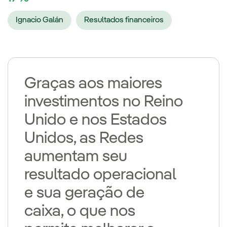
Ignacio Galán
Resultados financeiros
Graças aos maiores
investimentos no Reino
Unido e nos Estados
Unidos, as Redes
aumentam seu
resultado operacional
e sua geração de
caixa, o que nos