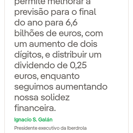
permite melhorar a
previsão para o final
do ano para 6,6
bilhões de euros, com
um aumento de dois
dígitos, e distribuir um
dividendo de 0,25
euros, enquanto
seguimos aumentando
nossa solidez
financeira.
Ignacio S. Galán
Presidente executivo da Iberdrola