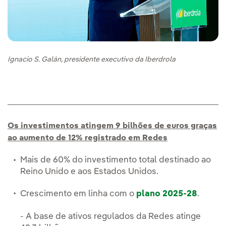
Ignacio S. Galán, presidente executivo da Iberdrola
Os investimentos atingem 9 bilhões de euros graças
ao aumento de 12% registrado em Redes
Mais de 60% do investimento total destinado ao
Reino Unido e aos Estados Unidos.
Crescimento em linha com o
plano 2025-28
.
- A base de ativos regulados da Redes atinge