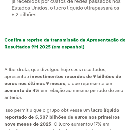
já recebidos por custos de redes passados nos
Estados Unidos, o lucro líquido ultrapassará os
6,2 bilhões.
Confira a reprise da transmissão da Apresentação de
Resultados 9M 2025 (em espanhol)
.
A Iberdrola, que divulgou hoje seus resultados,
apresentou
investimentos recordes de 9 bilhões de
euros nos últimos 9 meses
, o que representa um
aumento de 4%
em relação ao mesmo período do ano
anterior.
Isso permitiu que o grupo obtivesse um
lucro líquido
reportado de 5,307 bilhões de euros nos primeiros
nove meses de 2025
. O lucro aumentou 17% em