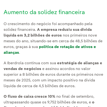
Aumento da solidez financeira
O crescimento do negócio foi acompanhado pela
solidez financeira.
A empresa reduziu sua dívida
líquida em 3,2 bilhões de euros
nos primeiros nove
meses do ano, situando-se em cerca de 48,5 bilhões de
euros, graças à sua
política de rotação de ativos e
alianças
.
A Iberdrola continua com sua
estratégia de alianças e
vendas de negócios
e assinou acordos no valor
superior a 8 bilhões de euros durante os primeiros nove
meses de 2025, com um impacto positivo na dívida
líquida de cerca de 4,5 bilhões de euros.
O fluxo de caixa cresce 10%
no final de setembro,
ultrapassando quase os 9,752 bilhões de euros, e
o