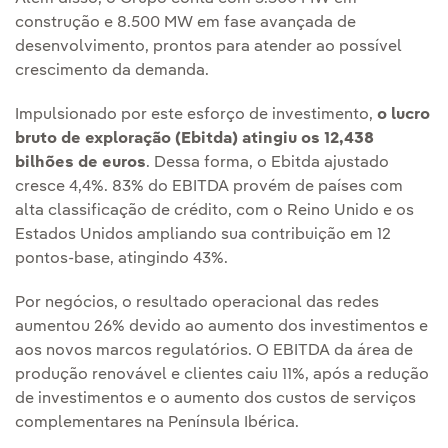
construção e 8.500 MW em fase avançada de
desenvolvimento, prontos para atender ao possível
crescimento da demanda.
Impulsionado por este esforço de investimento,
o lucro
bruto de exploração (Ebitda) atingiu os 12,438
bilhões de euros
. Dessa forma, o Ebitda ajustado
cresce 4,4%. 83% do EBITDA provém de países com
alta classificação de crédito, com o Reino Unido e os
Estados Unidos ampliando sua contribuição em 12
pontos-base, atingindo 43%.
Por negócios, o resultado operacional das redes
aumentou 26% devido ao aumento dos investimentos e
aos novos marcos regulatórios. O EBITDA da área de
produção renovável e clientes caiu 11%, após a redução
de investimentos e o aumento dos custos de serviços
complementares na Península Ibérica.