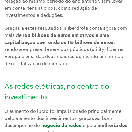
relação ao mesmo período do ano anterior, sem levar
em conta itens atípicos, como redução de
investimentos e deduções.
Graças a estes resultados, a Iberdrola conta agora com
mais de
160 bilhões de euros em ativos e uma
capitalização que ronda os 115 bilhões de euros
,
sendo a empresa de serviços públicos (utility) líder na
Europa e uma das duas maiores do mundo em termos
de capitalização de mercado.
As redes elétricas, no centro do
investimento
O aumento do lucro foi impulsionado principalmente
pelo aumento dos investimentos, graças ao bom
desempenho do
negócio de redes
e pela
melhoria dos