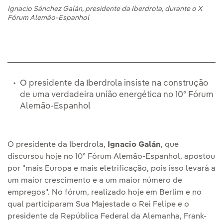
Ignacio Sánchez Galán, presidente da Iberdrola, durante o X
Fórum Alemão-Espanhol
O presidente da Iberdrola insiste na construção
de uma verdadeira união energética no 10º Fórum
Alemão-Espanhol
O presidente da Iberdrola,
Ignacio Galán
, que
discursou hoje no 10º Fórum Alemão-Espanhol, apostou
por "mais Europa e mais eletrificação, pois isso levará a
um maior crescimento e a um maior número de
empregos". No fórum, realizado hoje em Berlim e no
qual participaram Sua Majestade o Rei Felipe e o
presidente da República Federal da Alemanha, Frank-