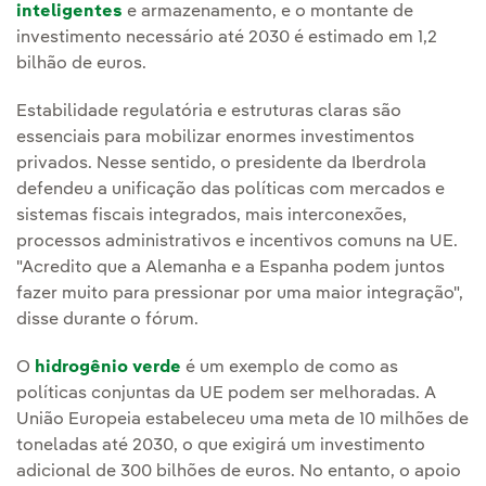
inteligentes
e armazenamento, e o montante de
investimento necessário até 2030 é estimado em 1,2
bilhão de euros.
Estabilidade regulatória e estruturas claras são
essenciais para mobilizar enormes investimentos
privados. Nesse sentido, o presidente da Iberdrola
defendeu a unificação das políticas com mercados e
sistemas fiscais integrados, mais interconexões,
processos administrativos e incentivos comuns na UE.
"Acredito que a Alemanha e a Espanha podem juntos
fazer muito para pressionar por uma maior integração",
disse durante o fórum.
O
hidrogênio verde
é um exemplo de como as
políticas conjuntas da UE podem ser melhoradas. A
União Europeia estabeleceu uma meta de 10 milhões de
toneladas até 2030, o que exigirá um investimento
adicional de 300 bilhões de euros. No entanto, o apoio