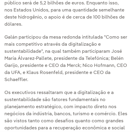
público será de 5,2 bilhões de euros. Enquanto isso,
nos Estados Unidos, para uma quantidade semelhante
deste hidrogênio, o apoio é de cerca de 100 bilhões de
dólares.
Galán participou da mesa redonda intitulada "Como ser
mais competitivo através da digitalização e
sustentabilidade", na qual também participaram José
María Álvarez-Pallete, presidente da Telefónica; Belén
Garijo, presidente e CEO da Merck; Nico Hofmann, CEO
da UFA, e Klaus Rosenfeld, presidente e CEO da
Schaeffler.
Os executivos ressaltaram que a digitalização e a
sustentabilidade são fatores fundamentais no
planejamento estratégico, com impacto direto nos
negócios da indústria, bancos, turismo e comércio. Eles
são vistos tanto como desafios quanto como grandes
oportunidades para a recuperação econômica e social