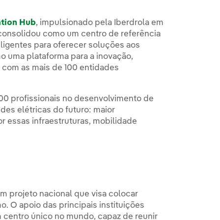
ation Hub
, impulsionado pela Iberdrola em
 consolidou como um centro de referência
ligentes para oferecer soluções aos
o uma plataforma para a inovação,
 com as mais de 100 entidades
 200 profissionais no desenvolvimento de
des elétricas do futuro: maior
r essas infraestruturas, mobilidade
um projeto nacional que visa colocar
 O apoio das principais instituições
m centro único no mundo, capaz de reunir