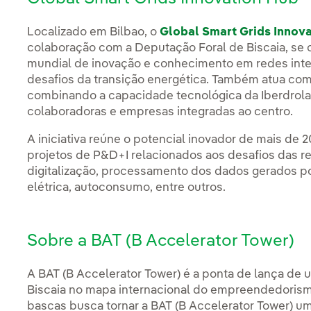
Localizado em Bilbao, o
Global Smart Grids Innov
colaboração com a Deputação Foral de Biscaia, se
mundial de inovação e conhecimento em redes inte
desafios da transição energética. Também atua com
combinando a capacidade tecnológica da Iberdrola
colaboradoras e empresas integradas ao centro.
A iniciativa reúne o potencial inovador de mais de
projetos de P&D+I relacionados aos desafios das re
digitalização, processamento dos dados gerados po
elétrica, autoconsumo, entre outros.
Sobre a BAT (B Accelerator Tower)
A BAT (B Accelerator Tower) é a ponta de lança de 
Biscaia no mapa internacional do empreendedorismo.
bascas busca tornar a BAT (B Accelerator Tower) u