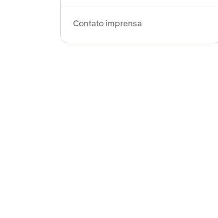
Contato imprensa