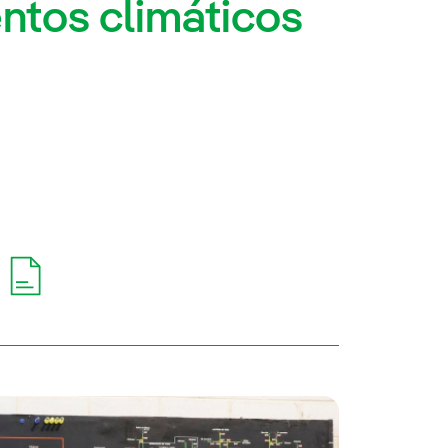
entos climáticos