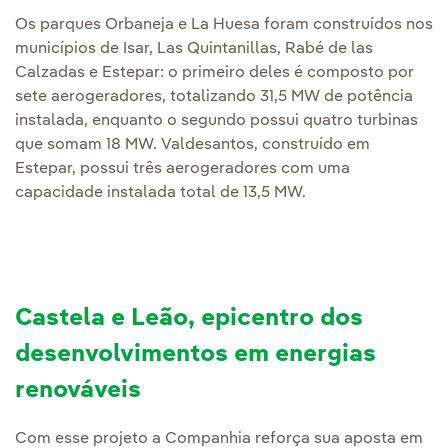
Os parques Orbaneja e La Huesa foram construídos nos
municípios de Isar, Las Quintanillas, Rabé de las
Calzadas e Estepar: o primeiro deles é composto por
sete aerogeradores, totalizando 31,5 MW de potência
instalada, enquanto o segundo possui quatro turbinas
que somam 18 MW. Valdesantos, construído em
Estepar, possui três aerogeradores com uma
capacidade instalada total de 13,5 MW.
Castela e Leão, epicentro dos
desenvolvimentos em energias
renováveis
Com esse projeto a Companhia reforça sua aposta em