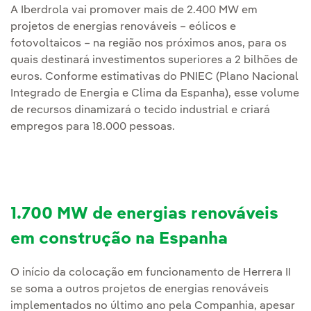
A Iberdrola vai promover mais de 2.400 MW em
projetos de energias renováveis – eólicos e
fotovoltaicos – na região nos próximos anos, para os
quais destinará investimentos superiores a 2 bilhões de
euros. Conforme estimativas do PNIEC (Plano Nacional
Integrado de Energia e Clima da Espanha), esse volume
de recursos dinamizará o tecido industrial e criará
empregos para 18.000 pessoas.
1.700 MW de energias renováveis
em construção na Espanha
O início da colocação em funcionamento de Herrera II
se soma a outros projetos de energias renováveis
implementados no último ano pela Companhia, apesar