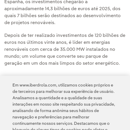
Espanha, os investimentos chegarão a
aproximadamente 14,3 bilhões de euros até 2025, dos
quais 7 bilhões serão destinados ao desenvolvimento
de projetos renováveis.
Depois de ter realizado investimentos de 120 bilhões de
euros nos últimos vinte anos, é líder em energias
renováveis com cerca de 35.000 MW instalados no
mundo; um volume que converte seu parque de
geração em um dos mais limpos do setor energético.
Em www.iberdrola.com, utilizamos cookies próprios e
de terceiros para melhorar sua experiência de usuário.
Analisamos a quantidade e a qualidade de suas
Acesso a informação legal
interações em nosso site respeitando sua privacidade,
analisando de forma anônima seus hábitos de
navegação e preferências para melhorar
continuamente nossos serviços. Destacamos que o