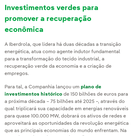
Investimentos verdes para
promover a recuperação
econômica
A Iberdrola, que lidera há duas décadas a transição
energética, atua como agente indutor fundamental
para a transformação do tecido industrial, a
recuperação verde da economia e a criação de
empregos.
Para tal, a Companhia lançou um
plano de
investimentos histórico
de 150 bilhões de euros para
a próxima década – 75 bilhões até 2025 –, através do
qual triplicará sua capacidade em energias renováveis
para quase 100.000 MW, dobrará os ativos de redes e
aproveitará as oportunidades da revolução energética
que as principais economias do mundo enfrentam. Na