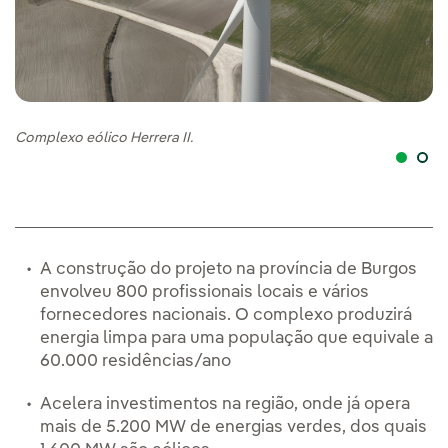
Complexo eólico Herrera II.
Co
A construção do projeto na província de Burgos
envolveu 800 profissionais locais e vários
fornecedores nacionais. O complexo produzirá
energia limpa para uma população que equivale a
60.000 residências/ano
Acelera investimentos na região, onde já opera
mais de 5.200 MW de energias verdes, dos quais