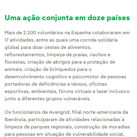
Uma ação conjunta em doze países
Mais de 2.200 voluntários na Espanha colaboraram em
17 atividades, entre as quais uma corrida solidária
global para doar cestas de alimentos,
reflorestamentos, limpeza de praias, riachos e
florestas, criação de abrigos para a proteção de
animais, criação de brinquedos para o
desenvolvimento cognitivo e psicomotor de pessoas
portadoras de deficiências e idosos, oficinas
esportivas, ambientais, fóruns virtuais e lazer inclusivo
junto a diferentes grupos vulneráveis.
Os funcionários da Avangrid, filial norte-americana da
Iberdrola, participaram de atividades relacionadas à
limpeza de parques regionais, construção de moradias
para pessoas em situação de vulnerabilidade social,