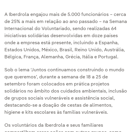
A Iberdrola engajou mais de 5.000 funcionários – cerca
de 25% a mais em relação ao ano passado – na Semana
Internacional do Voluntariado, sendo realizadas 64
iniciativas solidárias desenvolvidas em doze países
onde a empresa está presente, incluindo a Espanha,
Estados Unidos, México, Brasil, Reino Unido, Austrália,
Bélgica, França, Alemanha, Grécia, Itália e Portugal.
Sob o lema ‘Juntos continuamos construindo o mundo
que queremos’, durante a semana de 18 a 25 de
setembro foram colocados em prática projetos
solidários no âmbito dos cuidados ambientais, inclusão
de grupos sociais vulneráveis e assistência social,
destacando-se a doação de cestas de alimentos,
higiene e kits escolares às famílias vulneráveis.
Os voluntários da Iberdrola e seus familiares