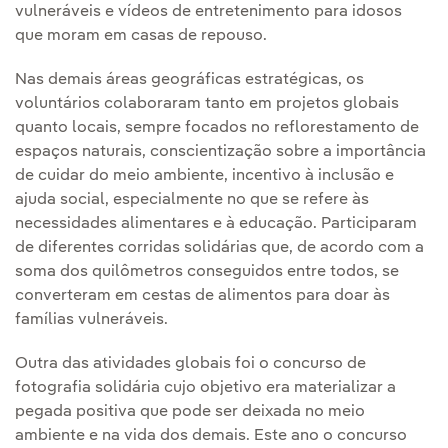
vulneráveis e vídeos de entretenimento para idosos
que moram em casas de repouso.
Nas demais áreas geográficas estratégicas, os
voluntários colaboraram tanto em projetos globais
quanto locais, sempre focados no reflorestamento de
espaços naturais, conscientização sobre a importância
de cuidar do meio ambiente, incentivo à inclusão e
ajuda social, especialmente no que se refere às
necessidades alimentares e à educação. Participaram
de diferentes corridas solidárias que, de acordo com a
soma dos quilômetros conseguidos entre todos, se
converteram em cestas de alimentos para doar às
famílias vulneráveis.
Outra das atividades globais foi o concurso de
fotografia solidária cujo objetivo era materializar a
pegada positiva que pode ser deixada no meio
ambiente e na vida dos demais. Este ano o concurso