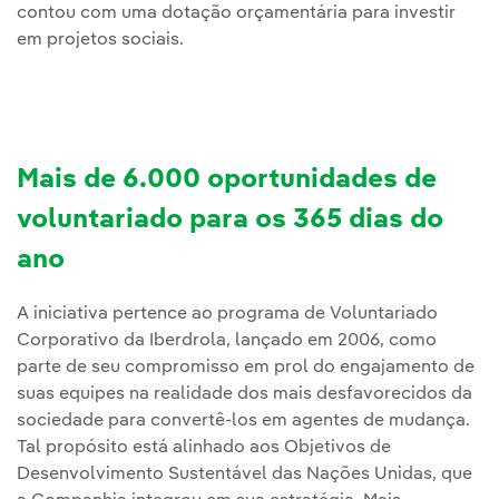
contou com uma dotação orçamentária para investir
em projetos sociais.
Mais de 6.000 oportunidades de
voluntariado para os 365 dias do
ano
A iniciativa pertence ao programa de Voluntariado
Corporativo da Iberdrola, lançado em 2006, como
parte de seu compromisso em prol do engajamento de
suas equipes na realidade dos mais desfavorecidos da
sociedade para convertê-los em agentes de mudança.
Tal propósito está alinhado aos Objetivos de
Desenvolvimento Sustentável das Nações Unidas, que