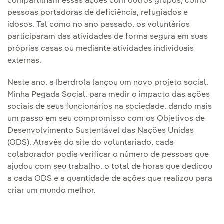
compartilham essas ações com outros grupos, como
pessoas portadoras de deficiência, refugiados e
idosos. Tal como no ano passado, os voluntários
participaram das atividades de forma segura em suas
próprias casas ou mediante atividades individuais
externas.
Neste ano, a Iberdrola lançou um novo projeto social,
Minha Pegada Social, para medir o impacto das ações
sociais de seus funcionários na sociedade, dando mais
um passo em seu compromisso com os Objetivos de
Desenvolvimento Sustentável das Nações Unidas
(ODS). Através do site do voluntariado, cada
colaborador podia verificar o número de pessoas que
ajudou com seu trabalho, o total de horas que dedicou
a cada ODS e a quantidade de ações que realizou para
criar um mundo melhor.