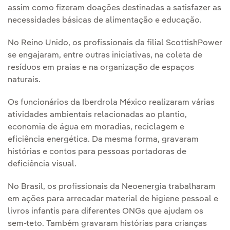
assim como fizeram doações destinadas a satisfazer as
necessidades básicas de alimentação e educação.
No Reino Unido, os profissionais da filial ScottishPower
se engajaram, entre outras iniciativas, na coleta de
resíduos em praias e na organização de espaços
naturais.
Os funcionários da Iberdrola México realizaram várias
atividades ambientais relacionadas ao plantio,
economia de água em moradias, reciclagem e
eficiência energética. Da mesma forma, gravaram
histórias e contos para pessoas portadoras de
deficiência visual.
No Brasil, os profissionais da Neoenergia trabalharam
em ações para arrecadar material de higiene pessoal e
livros infantis para diferentes ONGs que ajudam os
sem-teto. Também gravaram histórias para crianças