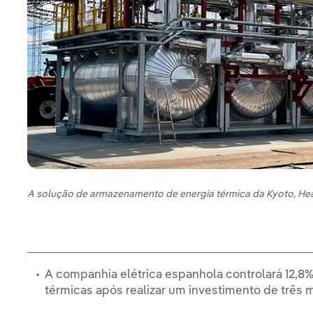
A solução de armazenamento de energia térmica da Kyoto, Hea
A companhia elétrica espanhola controlará 12,8%
térmicas após realizar um investimento de três 