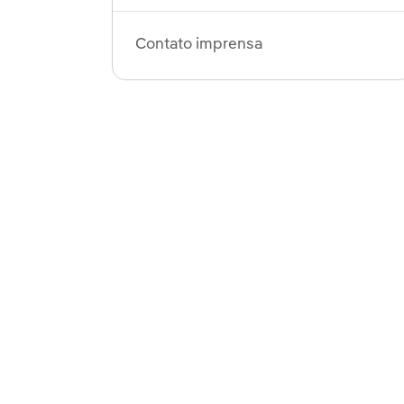
Contato imprensa