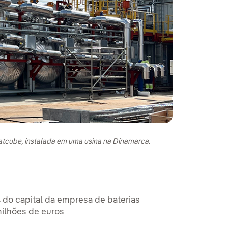
tcube, instalada em uma usina na Dinamarca.
 do capital da empresa de baterias
milhões de euros