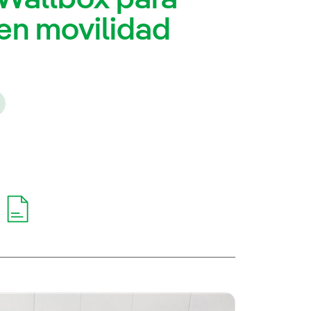
 en movilidad