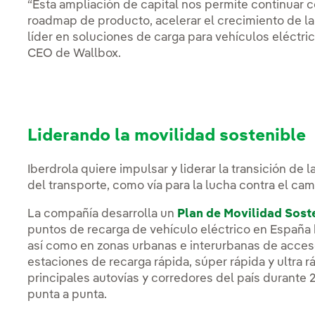
“Esta ampliación de capital nos permite continuar 
roadmap de producto, acelerar el crecimiento de la
líder en soluciones de carga para vehículos eléctric
CEO de Wallbox.
Liderando la movilidad sostenible
Iberdrola quiere impulsar y liderar la transición de l
del transporte, como vía para la lucha contra el cam
La compañía desarrolla un
Plan de Movilidad Sost
puntos de recarga de vehículo eléctrico en España h
así como en zonas urbanas e interurbanas de acceso 
estaciones de recarga rápida, súper rápida y ultra 
principales autovías y corredores del país durante 
punta a punta.