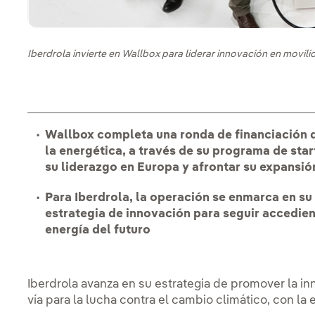
Iberdrola invierte en Wallbox para liderar innovación en movili
Wallbox completa una ronda de financiación d
la energética, a través de su programa de star
su liderazgo en Europa y afrontar su expansió
Para Iberdrola, la operación se enmarca en su
estrategia de innovación para seguir accedie
energía del futuro
Iberdrola avanza en su estrategia de promover la i
vía para la lucha contra el cambio climático, con la