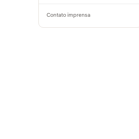
Contato imprensa