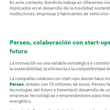
En este contexto, Iberdrola trabaja en diferentes inic
implicados en el desarrollo de la movilidad sosteni
instituciones, empresas y fabricantes de vehículos 
Perseo, colaboración con start-ups
futuro
La innovación es una variable estratégica y constitu
la sostenibilidad, la eficiencia y la competitividad d
La compañía colabora con start-ups desde hace más
Perseo
, dotado con 70 millones de euros. Perseo fa
tecnologías del futuro y fomenta el desarrollo de 
empresas tecnológicas y emprendedores para mejor
energético.