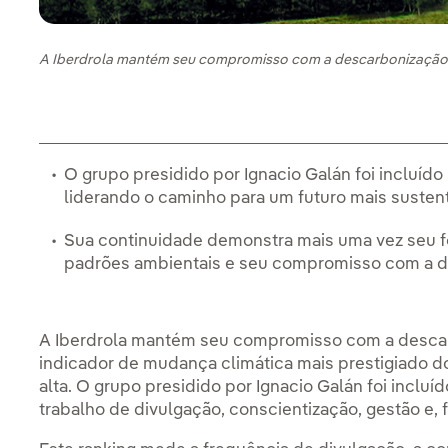
A Iberdrola mantém seu compromisso com a descarbonizaçã
O grupo presidido por Ignacio Galán foi incluído
liderando o caminho para um futuro mais susten
Sua continuidade demonstra mais uma vez seu f
padrões ambientais e seu compromisso com a 
A Iberdrola mantém seu compromisso com a desca
indicador de mudança climática mais prestigiado 
alta. O grupo presidido por Ignacio Galán foi incluí
trabalho de divulgação, conscientização, gestão e, 