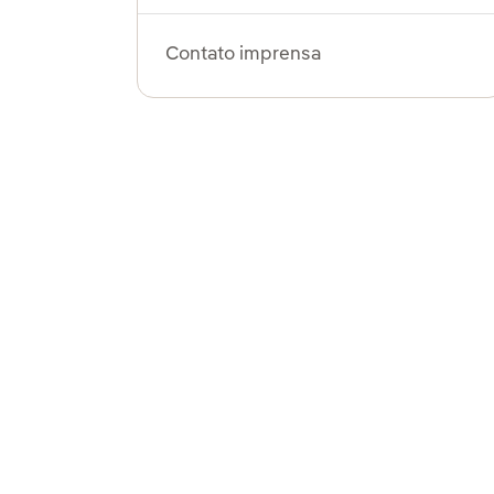
Contato imprensa