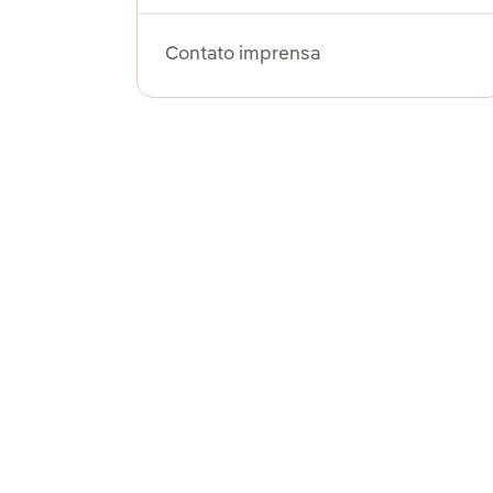
Contato imprensa