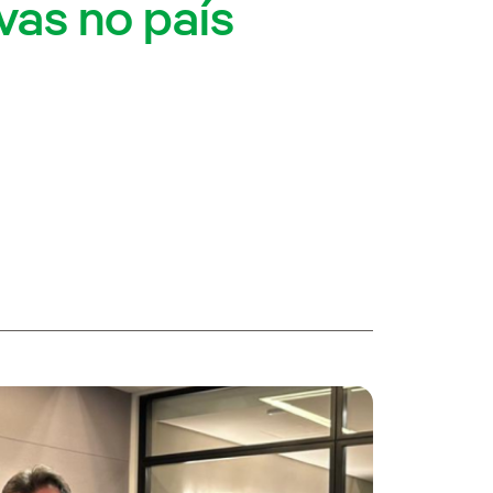
vas no país