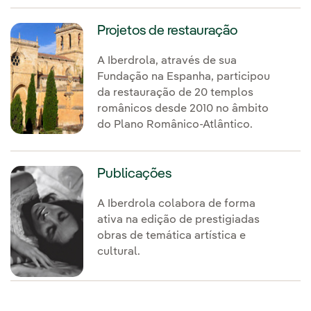
Projetos de restauração
A Iberdrola, através de sua
Fundação na Espanha, participou
da restauração de 20 templos
românicos desde 2010 no âmbito
do Plano Românico-Atlântico.
Publicações
A Iberdrola colabora de forma
ativa na edição de prestigiadas
obras de temática artística e
cultural.