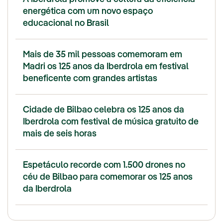
energética com um novo espaço
educacional no Brasil
Mais de 35 mil pessoas comemoram em
Madri os 125 anos da Iberdrola em festival
beneficente com grandes artistas
Cidade de Bilbao celebra os 125 anos da
Iberdrola com festival de música gratuito de
mais de seis horas
Espetáculo recorde com 1.500 drones no
céu de Bilbao para comemorar os 125 anos
da Iberdrola