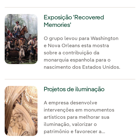
luz.
Exposição 'Recovered
Memories'
O grupo levou para Washington
e Nova Orleans esta mostra
sobre a contribuição da
monarquia espanhola para o
nascimento dos Estados Unidos.
Projetos de iluminação
A empresa desenvolve
intervenções em monumentos
artísticos para melhorar sua
iluminação, valorizar o
patrimônio e favorecer a
eficiência energética.