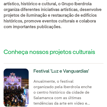
artístico, histórico e cultural, o Grupo Iberdrola
organiza diferentes iniciativas artísticas, desenvolve
projetos de iluminação e restauração de edifícios
históricos, promove eventos culturais e colabora
com importantes publicações.
Conheça nossos projetos culturais
Festival 'Luz e Vanguardias'
Anualmente, o festival
organizado pela Iberdrola enche
o centro histórico da cidade de
Salamanca com as últimas
tendências da arte em vídeo e