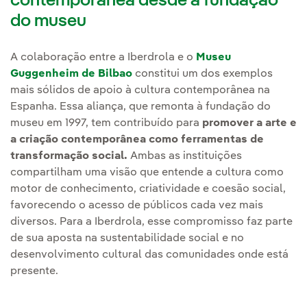
contemporânea desde a fundação
do museu
A colaboração entre a Iberdrola e o
Museu
Guggenheim de Bilbao
constitui um dos exemplos
mais sólidos de apoio à cultura contemporânea na
Espanha. Essa aliança, que remonta à fundação do
museu em 1997, tem contribuído para
promover a arte e
a criação contemporânea como ferramentas de
transformação social.
Ambas as instituições
compartilham uma visão que entende a cultura como
motor de conhecimento, criatividade e coesão social,
favorecendo o acesso de públicos cada vez mais
diversos. Para a Iberdrola, esse compromisso faz parte
de sua aposta na sustentabilidade social e no
desenvolvimento cultural das comunidades onde está
presente.