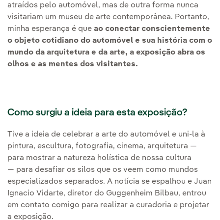
atraídos pelo automóvel, mas de outra forma nunca
visitariam um museu de arte contemporânea. Portanto,
minha esperança é que
ao conectar conscientemente
o objeto cotidiano do automóvel e sua história com o
mundo da arquitetura e da arte, a exposição abra os
olhos e as mentes dos visitantes.
Como surgiu a ideia para esta exposição?
Tive a ideia de celebrar a arte do automóvel e uni-la à
pintura, escultura, fotografia, cinema, arquitetura —
para mostrar a natureza holística de nossa cultura
— para desafiar os silos que os veem como mundos
especializados separados. A notícia se espalhou e Juan
Ignacio Vidarte, diretor do Guggenheim Bilbau, entrou
em contato comigo para realizar a curadoria e projetar
a exposição.