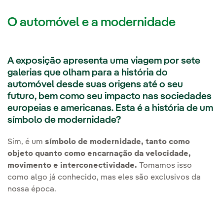
O automóvel e a modernidade
A exposição apresenta uma viagem por sete
galerias que olham para a história do
automóvel desde suas origens até o seu
futuro, bem como seu impacto nas sociedades
europeias e americanas. Esta é a história de um
símbolo de modernidade?
Sim, é um
símbolo de modernidade, tanto como
objeto quanto como encarnação da velocidade,
movimento e interconectividade.
Tomamos isso
como algo já conhecido, mas eles são exclusivos da
nossa época.