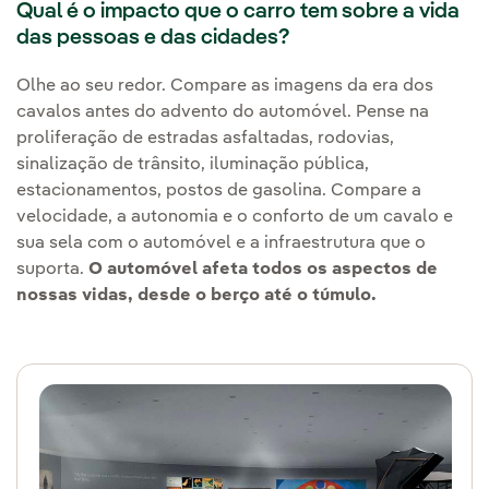
Qual é o impacto que o carro tem sobre a vida
das pessoas e das cidades?
Olhe ao seu redor. Compare as imagens da era dos
cavalos antes do advento do automóvel. Pense na
proliferação de estradas asfaltadas, rodovias,
sinalização de trânsito, iluminação pública,
estacionamentos, postos de gasolina. Compare a
velocidade, a autonomia e o conforto de um cavalo e
sua sela com o automóvel e a infraestrutura que o
suporta.
O automóvel afeta todos os aspectos de
nossas vidas, desde o berço até o túmulo.