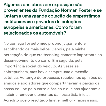
Algumas das obras em exposição são
provenientes da Fundação Norman Foster e se
juntam a uma grande coleção de empréstimos
institucionais e privados de coleções
europeias e americanas. Como foram
selecionados os automóveis?
No começo foi pelo meu próprio julgamento e
escolhendo os mais belos. Depois, pela minha
percepção do que era tecnologicamente importante no
desenvolvimento do carro. Em seguida, pela
importância social do veículo. Às vezes se
sobrepunham, mas havia sempre uma dimensão
estética. Ao longo do processo, recebemos opiniões de
amigos e apoiadores que compartilhavam a paixão da
nossa equipe pelo carro clássico e que nos ajudaram a
incluir e remover elementos da nossa lista inicial.
Acredito que o resultado final é melhor graças a isso.