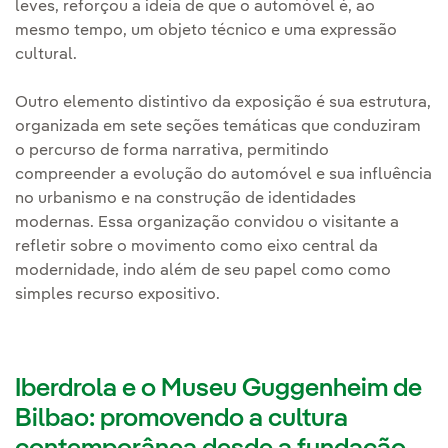
leves, reforçou a ideia de que o automóvel é, ao
mesmo tempo, um objeto técnico e uma expressão
cultural.
Outro elemento distintivo da exposição é sua estrutura,
organizada em sete seções temáticas que conduziram
o percurso de forma narrativa, permitindo
compreender a evolução do automóvel e sua influência
no urbanismo e na construção de identidades
modernas. Essa organização convidou o visitante a
refletir sobre o movimento como eixo central da
modernidade, indo além de seu papel como como
simples recurso expositivo.
Iberdrola e o Museu Guggenheim de
Bilbao: promovendo a cultura