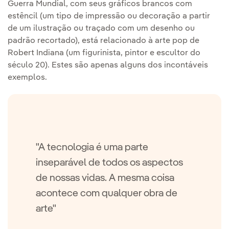
Guerra Mundial, com seus gráficos brancos com
estêncil (um tipo de impressão ou decoração a partir
de um ilustração ou traçado com um desenho ou
padrão recortado), está relacionado à arte pop de
Robert Indiana (um figurinista, pintor e escultor do
século 20). Estes são apenas alguns dos incontáveis
exemplos.
"A tecnologia é uma parte
inseparável de todos os aspectos
de nossas vidas. A mesma coisa
acontece com qualquer obra de
arte"