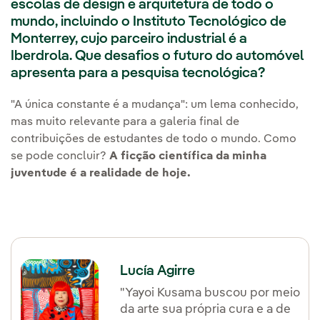
escolas de design e arquitetura de todo o
mundo, incluindo o Instituto Tecnológico de
Monterrey, cujo parceiro industrial é a
Iberdrola. Que desafios o futuro do automóvel
apresenta para a pesquisa tecnológica?
"A única constante é a mudança": um lema conhecido,
mas muito relevante para a galeria final de
contribuições de estudantes de todo o mundo. Como
se pode concluir?
A ficção científica da minha
juventude é a realidade de hoje.
Lucía Agirre
"Yayoi Kusama buscou por meio
da arte sua própria cura e a de