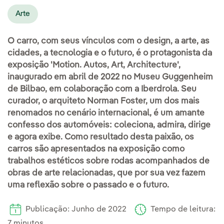
Arte
O carro, com seus vínculos com o design, a arte, as
cidades, a tecnologia e o futuro, é o protagonista da
exposição 'Motion. Autos, Art, Architecture',
inaugurado em abril de 2022 no Museu Guggenheim
de Bilbao, em colaboração com a Iberdrola. Seu
curador, o arquiteto Norman Foster, um dos mais
renomados no cenário internacional, é um amante
confesso dos automóveis: coleciona, admira, dirige
e agora exibe. Como resultado desta paixão, os
carros são apresentados na exposição como
trabalhos estéticos sobre rodas acompanhados de
obras de arte relacionadas, que por sua vez fazem
uma reflexão sobre o passado e o futuro.
Publicação: Junho de 2022
Tempo de leitura:
7 minutos