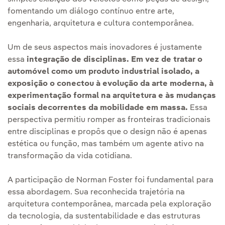
fomentando um diálogo contínuo entre arte,
engenharia, arquitetura e cultura contemporânea.
Um de seus aspectos mais inovadores é justamente
essa
integração de disciplinas. Em vez de tratar o
automóvel como um produto industrial isolado, a
exposição o conectou à evolução da arte moderna, à
experimentação formal na arquitetura e às mudanças
sociais decorrentes da mobilidade em massa.
Essa
perspectiva permitiu romper as fronteiras tradicionais
entre disciplinas e propôs que o design não é apenas
estética ou função, mas também um agente ativo na
transformação da vida cotidiana.
A participação de Norman Foster foi fundamental para
essa abordagem. Sua reconhecida trajetória na
arquitetura contemporânea, marcada pela exploração
da tecnologia, da sustentabilidade e das estruturas