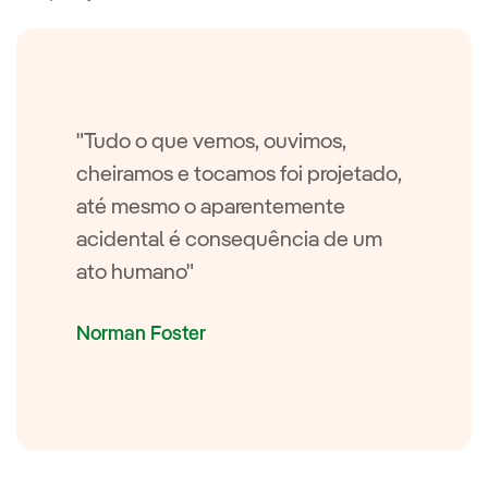
"Tudo o que vemos, ouvimos,
cheiramos e tocamos foi projetado,
até mesmo o aparentemente
acidental é consequência de um
ato humano"
Norman Foster