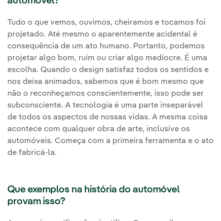
automóvel?
Tudo o que vemos, ouvimos, cheiramos e tocamos foi
projetado. Até mesmo o aparentemente acidental é
consequência de um ato humano. Portanto, podemos
projetar algo bom, ruim ou criar algo medíocre. É uma
escolha. Quando o design satisfaz todos os sentidos e
nos deixa animados, sabemos que é bom mesmo que
não o reconheçamos conscientemente, isso pode ser
subconsciente. A tecnologia é uma parte inseparável
de todos os aspectos de nossas vidas. A mesma coisa
acontece com qualquer obra de arte, inclusive os
automóveis. Começa com a primeira ferramenta e o ato
de fabricá-la.
Que exemplos na história do automóvel
provam isso?