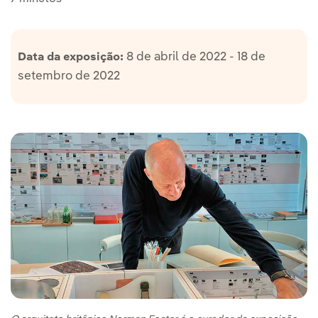
8 de abril de 2022 - 18 de
Data da exposição:
setembro de 2022