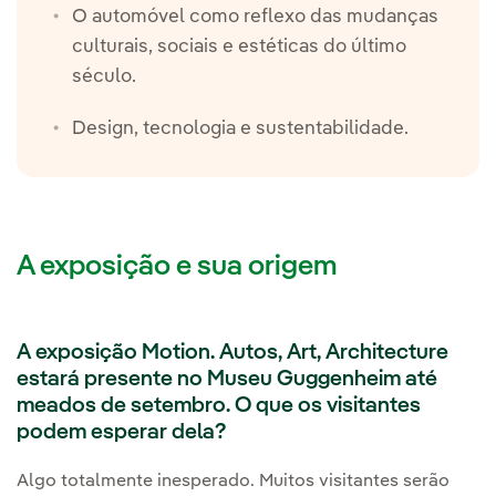
O automóvel como reflexo das mudanças
culturais, sociais e estéticas do último
século.
Design, tecnologia e sustentabilidade.
A exposição e sua origem
A exposição Motion. Autos, Art, Architecture
estará presente no Museu Guggenheim até
meados de setembro. O que os visitantes
podem esperar dela?
Algo totalmente inesperado. Muitos visitantes serão