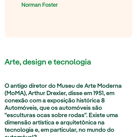
Norman Foster
Arte, design e tecnologia
O antigo diretor do Museu de Arte Moderna
(MoMA), Arthur Drexler, disse em 1951, em
conexão com a exposição histórica 8
Automóveis, que os automóveis são
"esculturas ocas sobre rodas". Existe uma
dimensão artística e arquitetônica na
tecnologia e, em particular, no mundo do