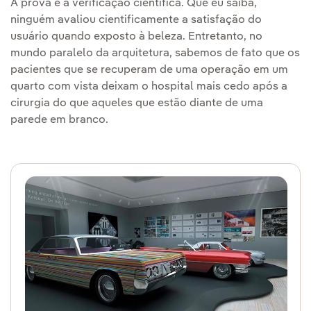
A prova é a verificação científica. Que eu saiba,
ninguém avaliou cientificamente a satisfação do
usuário quando exposto à beleza. Entretanto, no
mundo paralelo da arquitetura, sabemos de fato que os
pacientes que se recuperam de uma operação em um
quarto com vista deixam o hospital mais cedo após a
cirurgia do que aqueles que estão diante de uma
parede em branco.