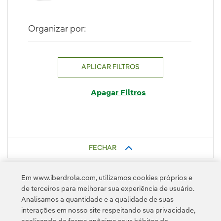
Organizar por:
APLICAR FILTROS
Apagar Filtros
FECHAR
Em www.iberdrola.com, utilizamos cookies próprios e
de terceiros para melhorar sua experiência de usuário.
Analisamos a quantidade e a qualidade de suas
interações em nosso site respeitando sua privacidade,