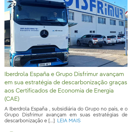
Iberdrola España e Grupo Disfrimur avançam
em sua estratégia de descarbonização graças
aos Certificados de Economia de Energia
(CAE)
A Iberdrola España , subsidiária do Grupo no país, e o
Grupo Disfrimur avançam em suas estratégias de
descarbonização e [...]
LEIA MAIS