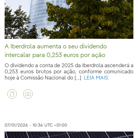
A Iberdrola aumenta o seu dividendo
intercalar para 0,253 euros por ação
O dividendo a conta de 2025 da Iberdrola ascenderá a
0,253 euros brutos por ação, conforme comunicado
hoje à Comissão Nacional do [...]
LEIA MAIS
07/01/2026
-
10:36
UTC +01:00