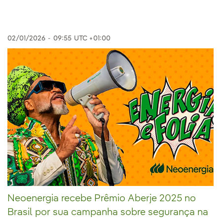
02/01/2026
-
09:55
UTC +01:00
Neoenergia recebe Prêmio Aberje 2025 no
Brasil por sua campanha sobre segurança na