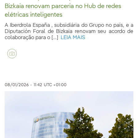
Bizkaia renovam parceria no Hub de redes
elétricas inteligentes
A Iberdrola España , subsidiária do Grupo no país, e a
Diputación Foral de Bizkaia renovam seu acordo de
colaboração para o [...]
LEIA MAIS
08/01/2026
-
11:42
UTC +01:00