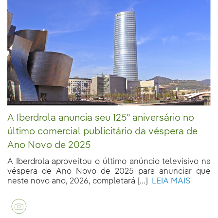
A Iberdrola anuncia seu 125º aniversário no
último comercial publicitário da véspera de
Ano Novo de 2025
A Iberdrola aproveitou o último anúncio televisivo na
véspera de Ano Novo de 2025 para anunciar que
neste novo ano, 2026, completará [...]
LEIA MAIS