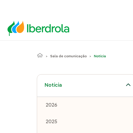
Sala de comunicação
Notícia
Alternar submenu de Notícia
Notícia
2026
2025