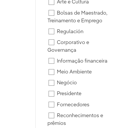
Arte e Cultura
Bolsas de Maestrado,
Treinamento e Emprego
Regulación
Corporativo e
Governança
Informação financeira
Meio Ambiente
Negócio
Presidente
Fornecedores
Reconhecimentos e
prêmios