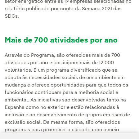
setor energético entre as 19 empresas selecionadas no
relatório publicado por conta da Semana 2021 das
SDGs.
Mais de 700 atividades por ano
Através do Programa, são oferecidas mais de 700
atividades por ano e participam mais de 12.000
voluntários. É um programa diversificado que se
adapta às necessidades sociais de um ambiente em
mudança e oferece oportunidades para que todos os
funcionários contribuam para a melhoria social e
ambiental. As iniciativas são desenvolvidas tanto na
Espanha como no exterior e estão relacionadas à
inclusão e ao desenvolvimento de grupos em risco de
exclusão social. Da mesma forma, são oferecidos
programas para promover o cuidado com o meio
ambiente e a proteção da biodiversidade, o acesso à