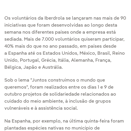
Os voluntários da Iberdrola se lançaram nas mais de 90
iniciativas que foram desenvolvidas ao longo desta
semana nos diferentes países onde a empresa está
sediada. Mais de 7.000 voluntários quiseram participar,
40% mais do que no ano passado, em países desde
a Espanha até os Estados Unidos, México, Brasil, Reino
Unido, Portugal, Grécia, Itália, Alemanha, França,
Bélgica, Japão e Austrália.
Sob o lema "Juntos construímos o mundo que
queremos", foram realizados entre os dias 1 e 9 de
outubro projetos de solidariedade relacionados ao
cuidado do meio ambiente, à inclusão de grupos
vulneráveis e à assistência social.
Na Espanha, por exemplo, na última quinta-feira foram
plantadas espécies nativas no município de