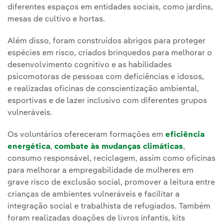
diferentes espaços em entidades sociais, como jardins,
mesas de cultivo e hortas.
Além disso, foram construídos abrigos para proteger
espécies em risco, criados brinquedos para melhorar o
desenvolvimento cognitivo e as habilidades
psicomotoras de pessoas com deficiências e idosos,
e realizadas oficinas de conscientização ambiental,
esportivas e de lazer inclusivo com diferentes grupos
vulneráveis.
Os voluntários ofereceram formações em
eficiência
energética
,
combate às mudanças climáticas
,
consumo responsável, reciclagem, assim como oficinas
para melhorar a empregabilidade de mulheres em
grave risco de exclusão social, promover a leitura entre
crianças de ambientes vulneráveis e facilitar a
integração social e trabalhista de refugiados. Também
foram realizadas doações de livros infantis, kits