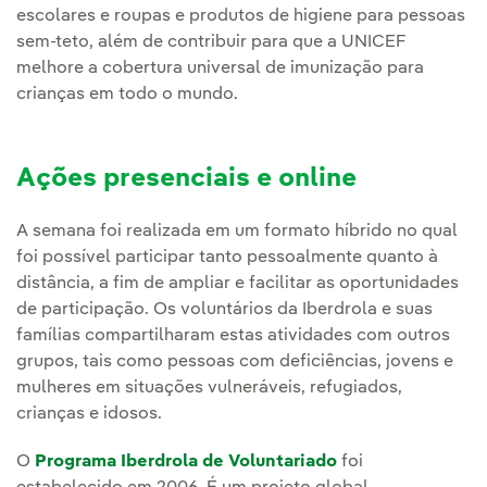
escolares e roupas e produtos de higiene para pessoas
sem-teto, além de contribuir para que a UNICEF
melhore a cobertura universal de imunização para
crianças em todo o mundo.
Ações presenciais e online
A semana foi realizada em um formato híbrido no qual
foi possível participar tanto pessoalmente quanto à
distância, a fim de ampliar e facilitar as oportunidades
de participação. Os voluntários da Iberdrola e suas
famílias compartilharam estas atividades com outros
grupos, tais como pessoas com deficiências, jovens e
mulheres em situações vulneráveis, refugiados,
crianças e idosos.
O
Programa Iberdrola de Voluntariado
foi