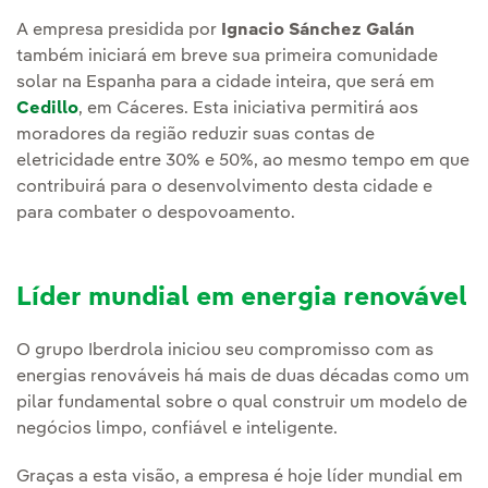
A empresa presidida por
Ignacio Sánchez Galán
também iniciará em breve sua primeira comunidade
solar na Espanha para a cidade inteira, que será em
Cedillo
, em Cáceres. Esta iniciativa permitirá aos
moradores da região reduzir suas contas de
eletricidade entre 30% e 50%, ao mesmo tempo em que
contribuirá para o desenvolvimento desta cidade e
para combater o despovoamento.
Líder mundial em energia renovável
O grupo Iberdrola iniciou seu compromisso com as
energias renováveis há mais de duas décadas como um
pilar fundamental sobre o qual construir um modelo de
negócios limpo, confiável e inteligente.
Graças a esta visão, a empresa é hoje líder mundial em