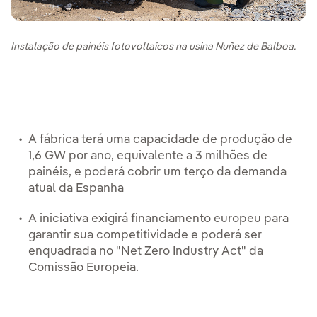
Instalação de painéis fotovoltaicos na usina Nuñez de Balboa.
A fábrica terá uma capacidade de produção de
1,6 GW por ano, equivalente a 3 milhões de
painéis, e poderá cobrir um terço da demanda
atual da Espanha
A iniciativa exigirá financiamento europeu para
garantir sua competitividade e poderá ser
enquadrada no "Net Zero Industry Act" da
Comissão Europeia.