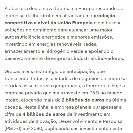
A abertura desta nova fábrica na Europa responde ao
interesse da Iberdrola em alcançar uma
produção
competitiva a nível da União Europeia
e em buscar
soluções no continente para alcançar uma maior
autossuficiência energética e menores emissões,
investindo em energias renováveis, redes,
armazenamento e hidrogênio verde e apoiando o
desenvolvimento de empresas industriais inovadoras.
Graças a uma estratégia de antecipação, que
transcende todas as unidades de negócios da empresa
e todas as suas áreas geográficas, a Iberdrola é hoje a
empresa privada que mais investe em P&D no mundo
inteiro, alocando mais de
2 bilhões de euros
na última
década. Nesta linha, a empresa planeja ultrapassar a
cifra de
4 bilhões de euros
de investimento em
atividades de Inovação, Desenvolvimento e Pesquisa
(P&D+I) até 2030, duplicando seu investimento nesta