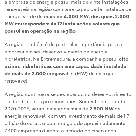
a empresa de energia possui mais de vinte instalações
renováveis na região com uma capacidade instalada de
energia verde de
mais de 4.000 MW, dos quais 2.000
MW correspondem às 12 instalações solares que
possui em operação na região
.
A região também é de particular importância para a
empresa em seu desenvolvimento de energia
hidrelétrica. Na Extremadura, a companhia possui
oito
usinas hidrelétricas com uma capacidade instalada
de mais de 2.000 megawatts (MW)
de energia
renovável.
A região continuará se destacando no desenvolvimento
da Iberdrola nos próximos anos. Somente no período
2020-2025, serão instalados mais de
2.800 MW
de
energia renovável, com um investimento de mais de 1,7
bilhão de euros, o que terá gerado aproximadamente
7.400 empregos durante o período de cinco anos.