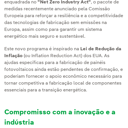
enquadrada no
"Net Zero Industry Act"
, o pacote de
medidas recentemente anunciado pela Comissão
Europeia para reforçar a resiliência e a competitividade
das tecnologias de fabricação sem emissões na
Europa, assim como para garantir um sistema
energético mais seguro e sustentável.
Este novo programa é inspirado na
Lei de Redução da
Inflação
(ou Inflation Reduction Act) dos EUA. As
ajudas específicas para a fabricação de painéis
fotovoltaicos ainda estão pendentes de confirmação, e
poderiam fornecer o apoio econômico necessário para
tornar competitiva a fabricação local de componentes
essenciais para a transição energética.
Compromisso com a inovação e a
indústria