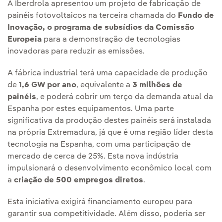
A Iberdrola apresentou um projeto de fabricação de
painéis fotovoltaicos na terceira chamada do
Fundo de
Inovação, o programa de subsídios da Comissão
Europeia
para a demonstração de tecnologias
inovadoras para reduzir as emissões.
A fábrica industrial terá uma capacidade de produção
de
1,6 GW por ano
, equivalente a
3 milhões de
painéis
, e poderá cobrir um terço da demanda atual da
Espanha por estes equipamentos. Uma parte
significativa da produção destes painéis será instalada
na própria Extremadura, já que é uma região líder desta
tecnologia na Espanha, com uma participação de
mercado de cerca de 25%. Esta nova indústria
impulsionará o desenvolvimento econômico local com
a
criação de
500 empregos diretos
.
Esta iniciativa exigirá financiamento europeu para
garantir sua competitividade. Além disso, poderia ser