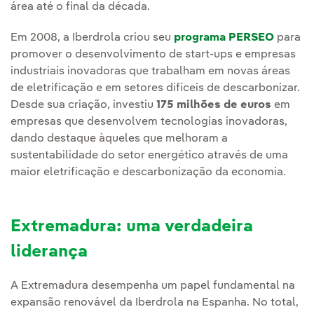
área até o final da década.
Em 2008, a Iberdrola criou seu
programa PERSEO
para
promover o desenvolvimento de start-ups e empresas
industriais inovadoras que trabalham em novas áreas
de eletrificação e em setores difíceis de descarbonizar.
Desde sua criação, investiu
175 milhões de euros
em
empresas que desenvolvem tecnologias inovadoras,
dando destaque àqueles que melhoram a
sustentabilidade do setor energético através de uma
maior eletrificação e descarbonização da economia.
Extremadura: uma verdadeira
liderança
A Extremadura desempenha um papel fundamental na
expansão renovável da Iberdrola na Espanha. No total,