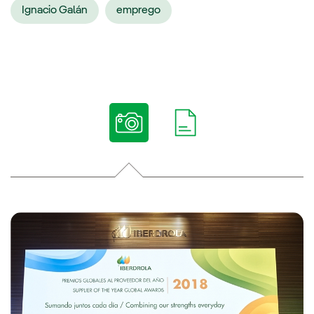
Ignacio Galán
emprego