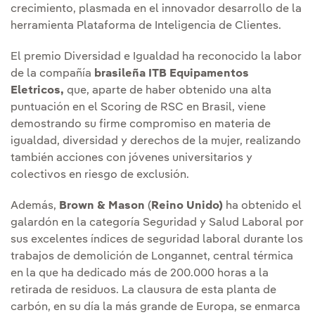
crecimiento, plasmada en el innovador desarrollo de la
herramienta Plataforma de Inteligencia de Clientes.
El premio Diversidad e Igualdad ha reconocido la labor
de la compañía
brasileña ITB Equipamentos
Eletricos,
que, aparte de haber obtenido una alta
puntuación en el Scoring de RSC en Brasil, viene
demostrando su firme compromiso en materia de
igualdad, diversidad y derechos de la mujer, realizando
también acciones con jóvenes universitarios y
colectivos en riesgo de exclusión.
Además,
Brown & Mason
(
Reino Unido)
ha obtenido el
galardón en la categoría Seguridad y Salud Laboral por
sus excelentes índices de seguridad laboral durante los
trabajos de demolición de Longannet, central térmica
en la que ha dedicado más de 200.000 horas a la
retirada de residuos. La clausura de esta planta de
carbón, en su día la más grande de Europa, se enmarca