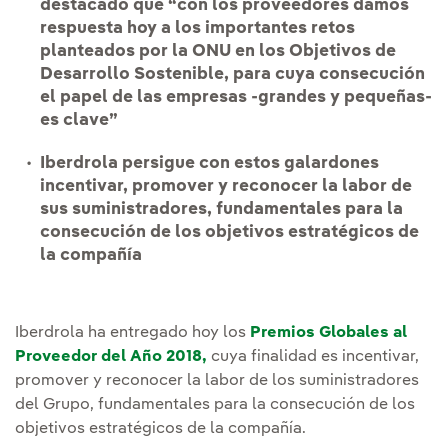
destacado que
“con los proveedores
damos
respuesta hoy a los importantes retos
planteados por la ONU en los Objetivos de
Desarrollo Sostenible, para cuya consecución
el papel de las empresas -grandes y pequeñas-
es clave”
Iberdrola persigue con estos galardones
incentivar, promover y reconocer la labor de
sus suministradores, fundamentales para la
consecución de los objetivos estratégicos de
la compañía
Iberdrola ha entregado hoy los
Premios Globales al
Proveedor del Año 2018,
cuya finalidad es incentivar,
promover y reconocer la labor de los suministradores
del Grupo, fundamentales para la consecución de los
objetivos estratégicos de la compañía.