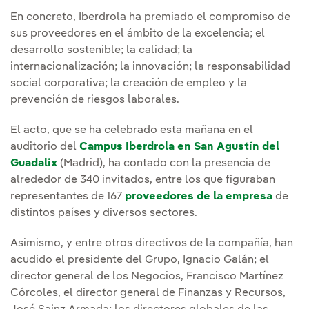
En concreto, Iberdrola ha premiado el compromiso de
sus proveedores en el ámbito de la excelencia; el
desarrollo sostenible; la calidad; la
internacionalización; la innovación; la responsabilidad
social corporativa; la creación de empleo y la
prevención de riesgos laborales.
El acto, que se ha celebrado esta mañana en el
auditorio del
Campus Iberdrola en San Agustín del
Guadalix
(Madrid), ha contado con la presencia de
alrededor de 340 invitados, entre los que figuraban
representantes de 167
proveedores de la empresa
de
distintos países y diversos sectores.
Asimismo, y entre otros directivos de la compañía, han
acudido el presidente del Grupo, Ignacio Galán; el
director general de los Negocios, Francisco Martínez
Córcoles, el director general de Finanzas y Recursos,