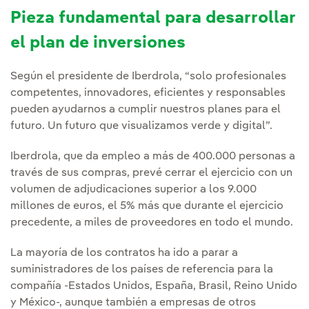
Pieza fundamental para desarrollar
el plan de inversiones
Según el presidente de Iberdrola, “solo profesionales
competentes, innovadores, eficientes y responsables
pueden ayudarnos a cumplir nuestros planes para el
futuro. Un futuro que visualizamos verde y digital”.
Iberdrola, que da empleo a más de 400.000 personas a
través de sus compras, prevé cerrar el ejercicio con un
volumen de adjudicaciones superior a los 9.000
millones de euros, el 5% más que durante el ejercicio
precedente, a miles de proveedores en todo el mundo.
La mayoría de los contratos ha ido a parar a
suministradores de los países de referencia para la
compañía -Estados Unidos, España, Brasil, Reino Unido
y México-, aunque también a empresas de otros