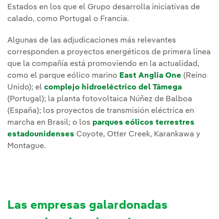
Estados en los que el Grupo desarrolla iniciativas de
calado, como Portugal o Francia.
Algunas de las adjudicaciones más relevantes
corresponden a proyectos energéticos de primera línea
que la compañía está promoviendo en la actualidad,
como el parque eólico marino
East Anglia One
(Reino
Unido); el
complejo hidroeléctrico del Támega
(Portugal); la planta fotovoltaica Núñez de Balboa
(España); los proyectos de transmisión eléctrica en
marcha en Brasil; o los
parques eólicos terrestres
estadounidenses
Coyote, Otter Creek, Karankawa y
Montague.
Las empresas galardonadas