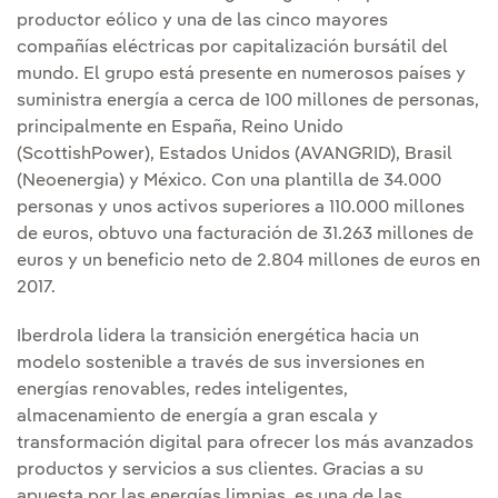
productor eólico y una de las cinco mayores
compañías eléctricas por capitalización bursátil del
mundo. El grupo está presente en numerosos países y
suministra energía a cerca de 100 millones de personas,
principalmente en España, Reino Unido
(ScottishPower), Estados Unidos (AVANGRID), Brasil
(Neoenergia) y México. Con una plantilla de 34.000
personas y unos activos superiores a 110.000 millones
de euros, obtuvo una facturación de 31.263 millones de
euros y un beneficio neto de 2.804 millones de euros en
2017.
Iberdrola lidera la transición energética hacia un
modelo sostenible a través de sus inversiones en
energías renovables, redes inteligentes,
almacenamiento de energía a gran escala y
transformación digital para ofrecer los más avanzados
productos y servicios a sus clientes. Gracias a su
apuesta por las energías limpias, es una de las