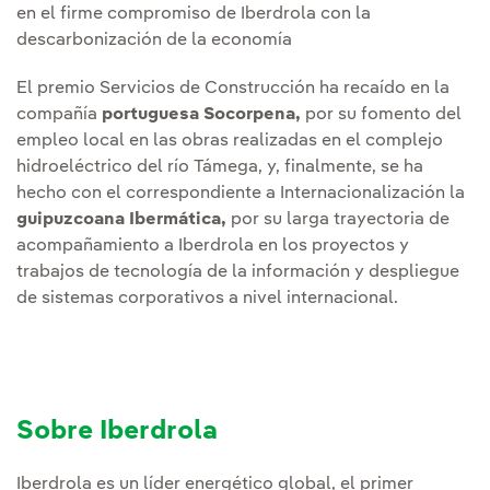
en el firme compromiso de Iberdrola con la
descarbonización de la economía
El premio Servicios de Construcción ha recaído en la
compañía
portuguesa Socorpena,
por su fomento del
empleo local en las obras realizadas en el complejo
hidroeléctrico del río Támega, y, finalmente, se ha
hecho con el correspondiente a Internacionalización la
guipuzcoana Ibermática,
por su larga trayectoria de
acompañamiento a Iberdrola en los proyectos y
trabajos de tecnología de la información y despliegue
de sistemas corporativos a nivel internacional.
Sobre Iberdrola
Iberdrola es un líder energético global, el primer