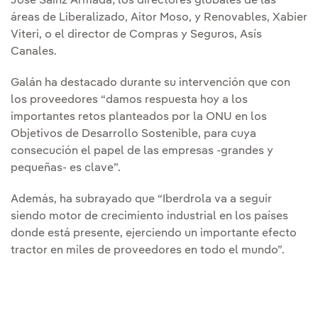
José Sainz Armada; los directores globales de las
áreas de Liberalizado, Aitor Moso, y Renovables, Xabier
Viteri, o el director de Compras y Seguros, Asís
Canales.
Galán ha destacado durante su intervención que con
los proveedores “damos respuesta hoy a los
importantes retos planteados por la ONU en los
Objetivos de Desarrollo Sostenible, para cuya
consecución el papel de las empresas -grandes y
pequeñas- es clave”.
Además, ha subrayado que “Iberdrola va a seguir
siendo motor de crecimiento industrial en los países
donde está presente, ejerciendo un importante efecto
tractor en miles de proveedores en todo el mundo”.