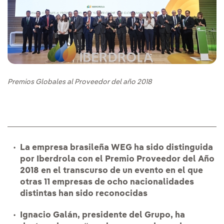
Premios Globales al Proveedor del año 2018
La empresa brasileña WEG ha sido distinguida
por Iberdrola con el Premio Proveedor del Año
2018 en el transcurso de un evento en el que
otras 11 empresas de ocho nacionalidades
distintas han sido reconocidas
Ignacio Galán, presidente del Grupo, ha