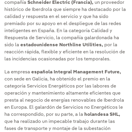
compañía
Schneider Electri
c (Francia),
un proveedor
histórico de Iberdrola que siempre ha destacado por la
calidad y respuesta en el servicio y que ha sido
premiado por su apoyo en el despliegue de las redes
inteligentes en España. En la categoría Calidad y
Respuesta de Servicio, la compañía galardonada ha
sido la
estadounidense Northline Utilities,
por la
reacción rápida, flexible y eficiente en la resolución de
las incidencias ocasionadas por los temporales.
La empresa
española Integral Management Future,
con sede en Galicia, ha obtenido el premio en la
categoría Servicios Energéticos por las labores de
operación y mantenimiento altamente eficientes que
presta al negocio de energías renovables de Iberdrola
en Europa. El galardón de Servicios no Energéticos le
ha correspondido, por su parte, a la
holandesa SHL,
que ha realizado un impecable trabajo durante las
fases de transporte y montaje de la subestación