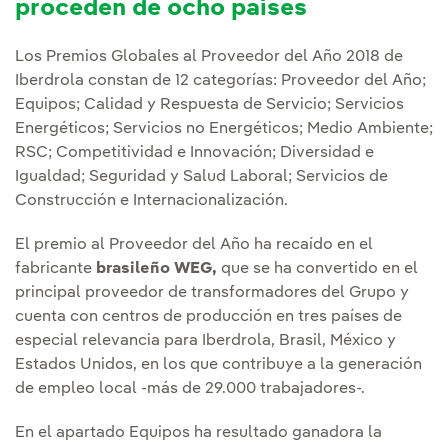
proceden de ocho países
Los Premios Globales al Proveedor del Año 2018 de
Iberdrola constan de 12 categorías: Proveedor del Año;
Equipos; Calidad y Respuesta de Servicio; Servicios
Energéticos; Servicios no Energéticos; Medio Ambiente;
RSC; Competitividad e Innovación; Diversidad e
Igualdad; Seguridad y Salud Laboral; Servicios de
Construcción e Internacionalización.
El premio al Proveedor del Año ha recaído en el
fabricante
brasileño WEG,
que se ha convertido en el
principal proveedor de transformadores del Grupo y
cuenta con centros de producción en tres países de
especial relevancia para Iberdrola, Brasil, México y
Estados Unidos, en los que contribuye a la generación
de empleo local -más de 29.000 trabajadores-.
En el apartado Equipos ha resultado ganadora la