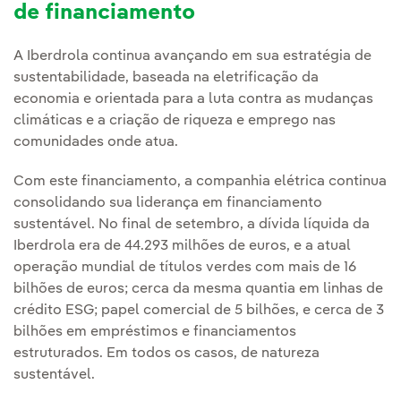
de financiamento
A Iberdrola continua avançando em sua estratégia de
sustentabilidade, baseada na eletrificação da
economia e orientada para a luta contra as mudanças
climáticas e a criação de riqueza e emprego nas
comunidades onde atua.
Com este financiamento, a companhia elétrica continua
consolidando sua liderança em financiamento
sustentável. No final de setembro, a dívida líquida da
Iberdrola era de 44.293 milhões de euros, e a atual
operação mundial de títulos verdes com mais de 16
bilhões de euros; cerca da mesma quantia em linhas de
crédito ESG; papel comercial de 5 bilhões, e cerca de 3
bilhões em empréstimos e financiamentos
estruturados. Em todos os casos, de natureza
sustentável.