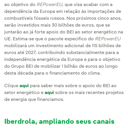
ao objetivo do
REPowerEU
, que visa acabar com a
dependência da Europa em relação às importações de
combustíveis fósseis russos. Nos próximos cinco anos,
serão investidos mais 30 bilhões de euros, que se
juntarão ao já forte apoio do BEI ao setor energético na
UE. Estima-se que o pacote específico do
REPowerEU
mobilizará um investimento adicional de 115 bilhões de
euros até 2027, contribuindo substancialmente para a
independência energética da Europa e para o objetivo
do Grupo BEI de mobilizar 1 bilhão de euros ao longo
desta década para o financiamento do clima.
Clique
aqui
para saber mais sobre o apoio do BEI ao
setor energético e
aqui
sobre os mais recentes projetos
de energia que financiamos.
Iberdrola, ampliando seus canais