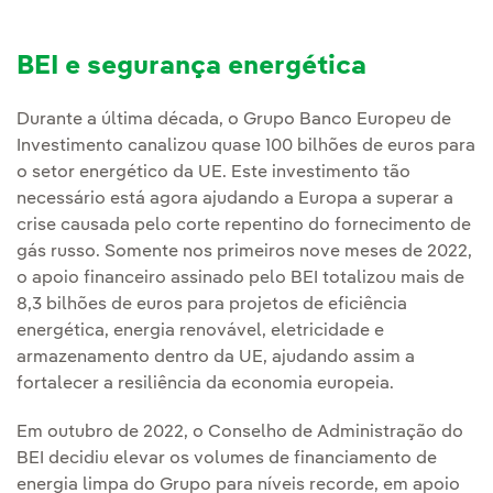
BEI e segurança energética
Durante a última década, o Grupo Banco Europeu de
Investimento canalizou quase 100 bilhões de euros para
o setor energético da UE. Este investimento tão
necessário está agora ajudando a Europa a superar a
crise causada pelo corte repentino do fornecimento de
gás russo. Somente nos primeiros nove meses de 2022,
o apoio financeiro assinado pelo BEI totalizou mais de
8,3 bilhões de euros para projetos de eficiência
energética, energia renovável, eletricidade e
armazenamento dentro da UE, ajudando assim a
fortalecer a resiliência da economia europeia.
Em outubro de 2022, o Conselho de Administração do
BEI decidiu elevar os volumes de financiamento de
energia limpa do Grupo para níveis recorde, em apoio