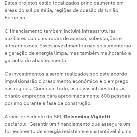
Estes projetos estão localizados principalmente em
áreas do sul da Itália, regiões de coesão da União
Europeia.
O financiamento também incluirá infraestruturas
auxiliares como estradas de acesso, subestações e
interconexões. Esses investimentos não só aumentarão
a geração de energia limpa, mas também melhorarão a
garantia do abastecimento.
Os investimentos a serem realizados sob este acordo
impulsionarão o crescimento econômico e o emprego
nas regiões. Como um todo, as novas infraestruturas
criarão empregos para aproximadamente 600 pessoas
por ano durante a fase de construção.
A vice-presidente do BEI,
Gelsomina Vigliotti
,
declarou: "Garantir um financiamento que assegure um
fornecimento de energia resistente e sustentável é uma