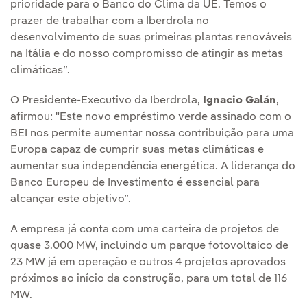
prioridade para o Banco do Clima da UE. Temos o
prazer de trabalhar com a Iberdrola no
desenvolvimento de suas primeiras plantas renováveis
na Itália e do nosso compromisso de atingir as metas
climáticas”.
O Presidente-Executivo da Iberdrola,
Ignacio Galán
,
afirmou: "Este novo empréstimo verde assinado com o
BEI nos permite aumentar nossa contribuição para uma
Europa capaz de cumprir suas metas climáticas e
aumentar sua independência energética. A liderança do
Banco Europeu de Investimento é essencial para
alcançar este objetivo”.
A empresa já conta com uma carteira de projetos de
quase 3.000 MW, incluindo um parque fotovoltaico de
23 MW já em operação e outros 4 projetos aprovados
próximos ao início da construção, para um total de 116
MW.