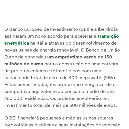
O Banco Europeu de Investimento (BEI) e a Iberdrola
assinaram um novo acordo para acelerar a
transição
energética
na Itália através do desenvolvimento de
novas usinas de energia renovável. O Banco da União
Europeia concedeu
um empréstimo verde de 150
milhões de euros
para a construção de uma carteira
de projetos eólicos e fotovoltaicos com uma
capacidade total de cerca de 400 megawatts (MW).
Estas novas instalações produzirão energia verde e
competitiva equivalente ao consumo médio de até
260.000 residências. Os projetos envolverão um
investimento total de mais de 300 milhões de euros.
O BEI financiará pequenas e médias usinas solares
fotovoltaicas e eólicas e suas instalações de conexão.