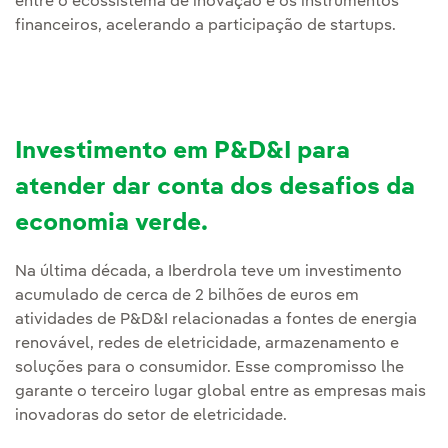
entre o ecossistema de inovação e os instrumentos
financeiros, acelerando a participação de startups.
Investimento em P&D&I para
atender dar conta dos desafios da
economia verde.
Na última década, a Iberdrola teve um investimento
acumulado de cerca de 2 bilhões de euros em
atividades de P&D&I relacionadas a fontes de energia
renovável, redes de eletricidade, armazenamento e
soluções para o consumidor. Esse compromisso lhe
garante o terceiro lugar global entre as empresas mais
inovadoras do setor de eletricidade.