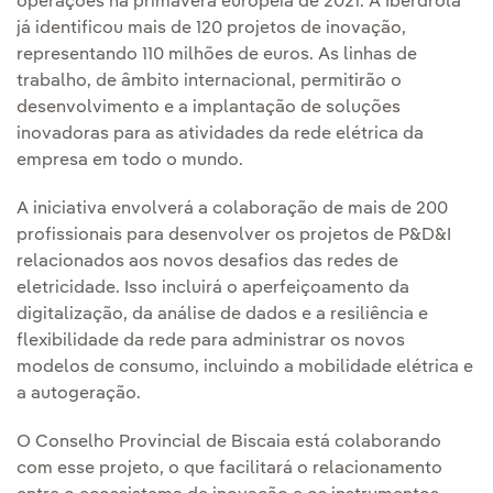
operações na primavera europeia de 2021. A Iberdrola
já identificou mais de 120 projetos de inovação,
representando 110 milhões de euros. As linhas de
trabalho, de âmbito internacional, permitirão o
desenvolvimento e a implantação de soluções
inovadoras para as atividades da rede elétrica da
empresa em todo o mundo.
A iniciativa envolverá a colaboração de mais de 200
profissionais para desenvolver os projetos de P&D&I
relacionados aos novos desafios das redes de
eletricidade. Isso incluirá o aperfeiçoamento da
digitalização, da análise de dados e a resiliência e
flexibilidade da rede para administrar os novos
modelos de consumo, incluindo a mobilidade elétrica e
a autogeração.
O Conselho Provincial de Biscaia está colaborando
com esse projeto, o que facilitará o relacionamento