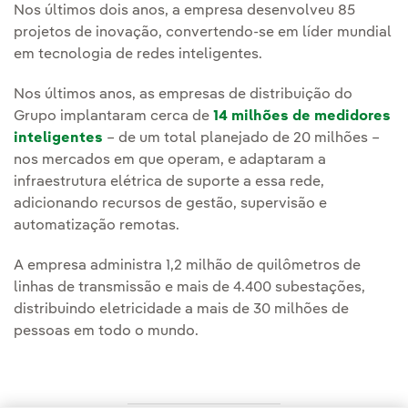
Nos últimos dois anos, a empresa desenvolveu 85
projetos de inovação, convertendo-se em líder mundial
em tecnologia de redes inteligentes.
Nos últimos anos, as empresas de distribuição do
Grupo implantaram cerca de
14 milhões de medidores
inteligentes
– de um total planejado de 20 milhões –
nos mercados em que operam, e adaptaram a
infraestrutura elétrica de suporte a essa rede,
adicionando recursos de gestão, supervisão e
automatização remotas.
A empresa administra 1,2 milhão de quilômetros de
linhas de transmissão e mais de 4.400 subestações,
distribuindo eletricidade a mais de 30 milhões de
pessoas em todo o mundo.