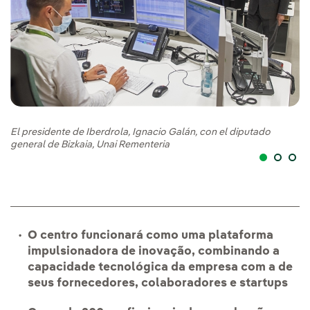
El
ge
El presidente de Iberdrola, Ignacio Galán, con el diputado
general de Bizkaia, Unai Rementeria
O centro funcionará como uma plataforma
impulsionadora de inovação, combinando a
capacidade tecnológica da empresa com a de
seus fornecedores, colaboradores e startups