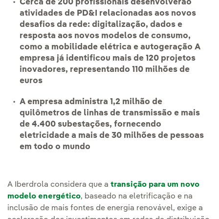
Cerca de 200 profissionais desenvolverão
atividades de PD&I relacionadas aos novos
desafios da rede: digitalização, dados e
resposta aos novos modelos de consumo,
como a mobilidade elétrica e autogeração A
empresa já identificou mais de 120 projetos
inovadores, representando 110 milhões de
euros
A empresa administra 1,2 milhão de
quilômetros de linhas de transmissão e mais
de 4.400 subestações, fornecendo
eletricidade a mais de 30 milhões de pessoas
em todo o mundo
A Iberdrola considera que a
transição para um novo
modelo energético
, baseado na eletrificação e na
inclusão de mais fontes de energia renovável, exige a