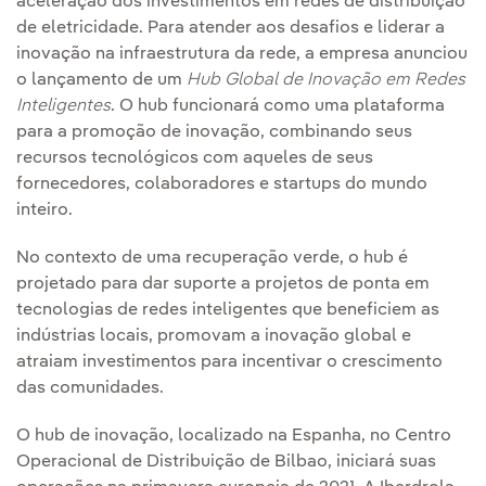
aceleração dos investimentos em redes de distribuição
de eletricidade. Para atender aos desafios e liderar a
inovação na infraestrutura da rede, a empresa anunciou
o lançamento de um
Hub Global de Inovação em Redes
Inteligentes
. O hub funcionará como uma plataforma
para a promoção de inovação, combinando seus
recursos tecnológicos com aqueles de seus
fornecedores, colaboradores e startups do mundo
inteiro.
No contexto de uma recuperação verde, o hub é
projetado para dar suporte a projetos de ponta em
tecnologias de redes inteligentes que beneficiem as
indústrias locais, promovam a inovação global e
atraiam investimentos para incentivar o crescimento
das comunidades.
O hub de inovação, localizado na Espanha, no Centro
Operacional de Distribuição de Bilbao, iniciará suas