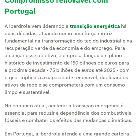
Compromisso renovável com
Portugal
A Iberdrola vem liderando a
transição energética
há
duas décadas, atuando como uma força motriz
fundamental na transformação do tecido industrial e na
recuperação verde da economia e do emprego. Para
alcançar esse objetivo, a empresa lançou um plano
histórico de investimento de 150 bilhões de euros para
a próxima década - 75 bilhões de euros até 2025 - com
o qual triplicará a capacidade renovável, duplicará os
ativos da rede e se comprometerá com um consumo
limpo e sustentável.
No contexto atual, acelerar a transição energética é
essencial para reduzir a dependência dos combustíveis
fósseis e combater os efeitos das mudanças climáticas.
Em Portugal, a Iberdrola atende a uma grande carteira