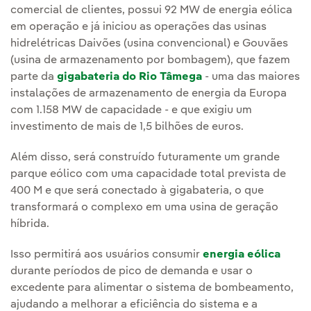
comercial de clientes, possui 92 MW de energia eólica
em operação e já iniciou as operações das usinas
hidrelétricas Daivões (usina convencional) e Gouvães
(usina de armazenamento por bombagem), que fazem
parte da
gigabateria do Rio Tâmega
- uma das maiores
instalações de armazenamento de energia da Europa
com 1.158 MW de capacidade - e que exigiu um
investimento de mais de 1,5 bilhões de euros.
Além disso, será construído futuramente um grande
parque eólico com uma capacidade total prevista de
400 M e que será conectado à gigabateria, o que
transformará o complexo em uma usina de geração
híbrida.
Isso permitirá aos usuários consumir
energia eólica
durante períodos de pico de demanda e usar o
excedente para alimentar o sistema de bombeamento,
ajudando a melhorar a eficiência do sistema e a