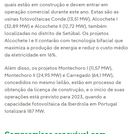
quais estão em construção e devem entrar em
operação comercial durante este ano. Estas são as
usinas fotovoltaicas Conde (13,51 MW), Alcochete I
(32,89 MW) e Alcochete II (12,72 MW), também
localizadas no distrito de Setúbal. Os projetos
Alcochete I e II contarão com tecnologia bifacial que
maximiza a produção de energia e reduz o custo médio
da eletricidade em 16%.
Além disso, os projetos Montechoro I (11,57 MW),
Montechoro II (24,95 MW) e Carregado (64,1 MW),
concedidos no mesmo leilão, estão em processo de
obtenção da licença de construção, e o início de suas
operações está previsto para 2023, quando a
capacidade fotovoltaica da Iberdrola em Portugal
totalizará 187 MW.