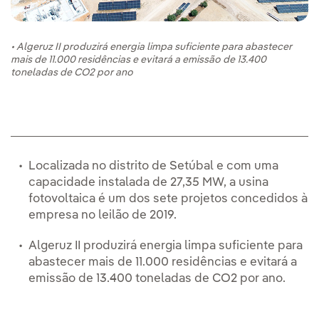
• Algeruz II produzirá energia limpa suficiente para abastecer
mais de 11.000 residências e evitará a emissão de 13.400
toneladas de CO2 por ano
Localizada no distrito de Setúbal e com uma
capacidade instalada de 27,35 MW, a usina
fotovoltaica é um dos sete projetos concedidos à
empresa no leilão de 2019.
Algeruz II produzirá energia limpa suficiente para
abastecer mais de 11.000 residências e evitará a
emissão de 13.400 toneladas de CO2 por ano.