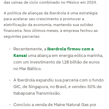
das usinas de ciclo combinado no México em 2024.
A política de alianças da Iberdrola é uma estratégia
para acelerar seu crescimento e promover a
eletrificação da economia, mantendo sua solidez
financeira. Nos últimos meses, a empresa fechou as
seguintes parcerias:
Recentemente, a
Iberdrola firmou com a
Kansai
uma aliança em energia eólica marinha,
com um investimento de 1,28 bilhão de euros
no Mar Báltico.
A Iberdrola expandiu sua parceria com o fundo
GIC, de Singapura, no Brasil, e vendeu 50% de
Itabapoana Transmissão.
Concluiu a venda de Maine Natural Gas por