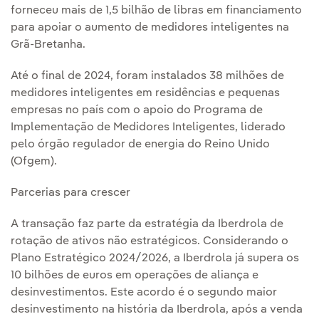
forneceu mais de 1,5 bilhão de libras em financiamento
para apoiar o aumento de medidores inteligentes na
Grã-Bretanha.
Até o final de 2024, foram instalados 38 milhões de
medidores inteligentes em residências e pequenas
empresas no país com o apoio do Programa de
Implementação de Medidores Inteligentes, liderado
pelo órgão regulador de energia do Reino Unido
(Ofgem).
Parcerias para crescer
A transação faz parte da estratégia da Iberdrola de
rotação de ativos não estratégicos. Considerando o
Plano Estratégico 2024/2026, a Iberdrola já supera os
10 bilhões de euros em operações de aliança e
desinvestimentos. Este acordo é o segundo maior
desinvestimento na história da Iberdrola, após a venda