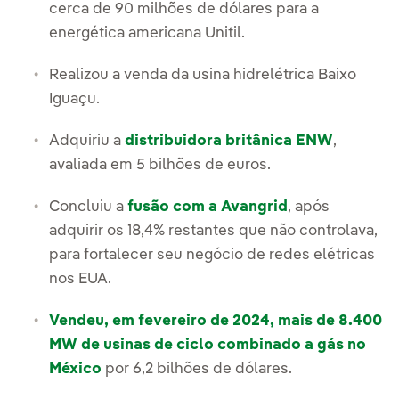
cerca de 90 milhões de dólares para a
energética americana Unitil.
Realizou a venda da usina hidrelétrica Baixo
Iguaçu.
Adquiriu a
distribuidora britânica ENW
,
avaliada em 5 bilhões de euros.
Concluiu a
fusão com a Avangrid
, após
adquirir os 18,4% restantes que não controlava,
para fortalecer seu negócio de redes elétricas
nos EUA.
Vendeu, em fevereiro de 2024, mais de 8.400
MW de usinas de ciclo combinado a gás no
México
por 6,2 bilhões de dólares.