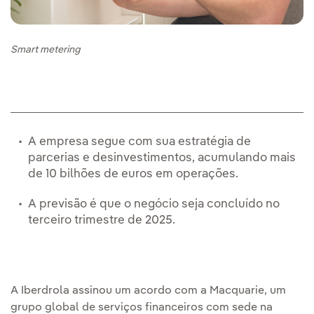
Smart metering
A empresa segue com sua estratégia de
parcerias e desinvestimentos, acumulando mais
de 10 bilhões de euros em operações.
A previsão é que o negócio seja concluído no
terceiro trimestre de 2025.
A Iberdrola assinou um acordo com a Macquarie, um
grupo global de serviços financeiros com sede na