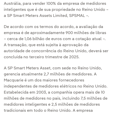
Austrália, para vender 100% da empresa de medidores
inteligentes que é de sua propriedade no Reino Unido –
a SP Smart Meters Assets Limited, SPSMAL –.
De acordo com os termos do acordo, a avaliação da
empresa é de aproximadamente 900 milhões de libras
– cerca de 1,06 bilhão de euros com a cotação atual –.
A transação, que está sujeita à aprovação da
autoridade de concorrência do Reino Unido, deverá ser
concluída no terceiro trimestre de 2025.
A SP Smart Meters Asset, com sede no Reino Unido,
gerencia atualmente 2,7 milhões de medidores. A
Macquarie é um dos maiores fornecedores
independentes de medidores elétricos no Reino Unido.
Estabelecida em 2003, a companhia opera mais de 10
milhões de medidores no país, incluindo 7,5 milhões de
medidores inteligentes e 2,5 milhões de medidores
tradicionais em todo o Reino Unido. A empresa