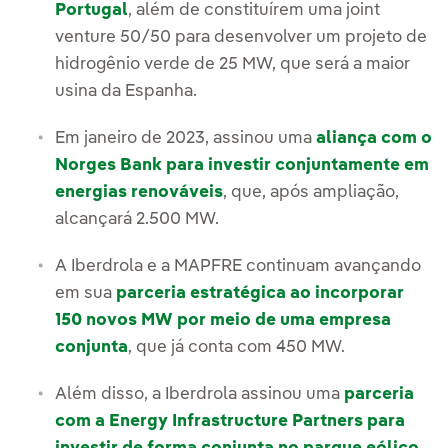
Portugal
, além de constituírem uma joint
venture 50/50 para desenvolver um projeto de
hidrogênio verde de 25 MW, que será a maior
usina da Espanha.
Em janeiro de 2023, assinou uma
aliança com o
Norges Bank para investir conjuntamente em
energias renováveis
, que, após ampliação,
alcançará 2.500 MW.
A Iberdrola e a MAPFRE continuam avançando
em sua
parceria estratégica ao incorporar
150 novos MW por meio de uma empresa
conjunta
, que já conta com 450 MW.
Além disso, a Iberdrola assinou uma
parceria
com a Energy Infrastructure Partners para