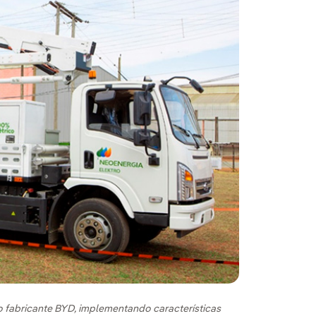
 fabricante BYD, implementando características