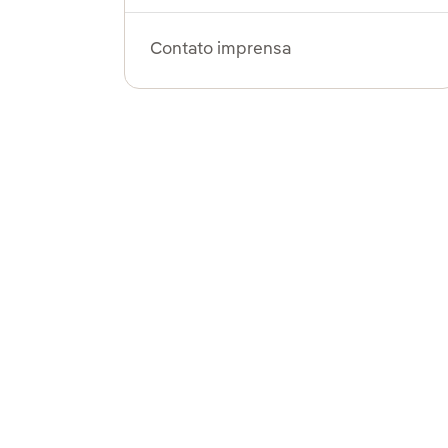
Contato imprensa