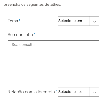
preencha os seguintes detalhes:
Tema
Sua consulta
Relação com a Iberdrola