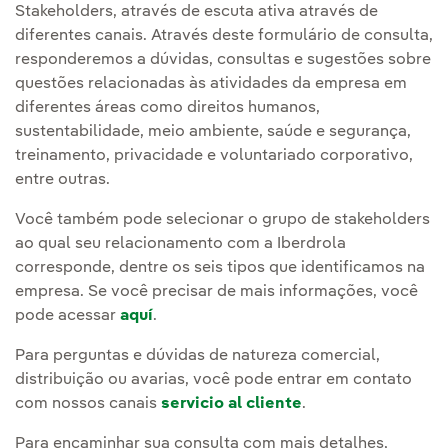
Stakeholders, através de escuta ativa através de
diferentes canais. Através deste formulário de consulta,
responderemos a dúvidas, consultas e sugestões sobre
questões relacionadas às atividades da empresa em
diferentes áreas como direitos humanos,
sustentabilidade, meio ambiente, saúde e segurança,
treinamento, privacidade e voluntariado corporativo,
entre outras.
Você também pode selecionar o grupo de stakeholders
ao qual seu relacionamento com a Iberdrola
corresponde, dentre os seis tipos que identificamos na
empresa. Se você precisar de mais informações, você
pode acessar
aquí
.
Para perguntas e dúvidas de natureza comercial,
distribuição ou avarias, você pode entrar em contato
com nossos canais
servicio al cliente
.
Para encaminhar sua consulta com mais detalhes,