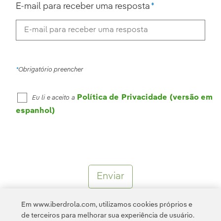
E-mail para receber uma resposta
Obrigatório preencher
Política de Privacidade (versão em
Eu li e aceito a
espanhol)
Em www.iberdrola.com, utilizamos cookies próprios e
de terceiros para melhorar sua experiência de usuário.