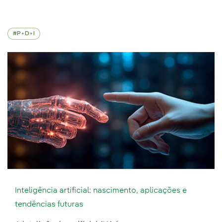
P+D+I
Inteligência artificial: nascimento, aplicações e
tendências futuras