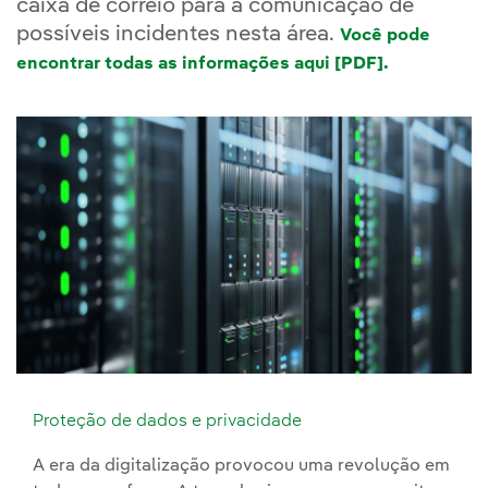
caixa de correio para a comunicação de
possíveis incidentes nesta área.
Você pode
encontrar todas as informações aqui [PDF].
Proteção de dados e privacidade
A era da digitalização provocou uma revolução em