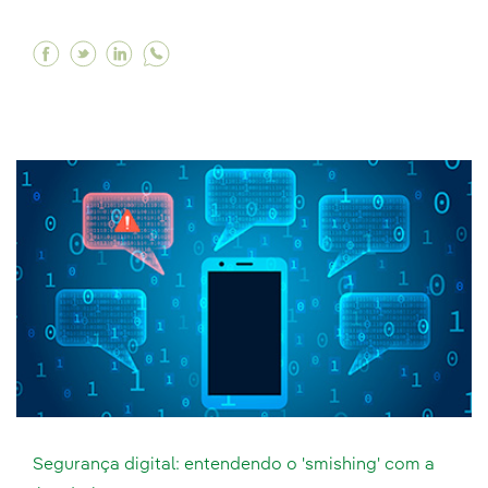
Facebook Buscamos soluções de segurança cibe
Twitter Buscamos soluções de segurança ci
Linkedin Buscamos soluções de seguran
Segurança digital: entendendo o 'smishing' com a