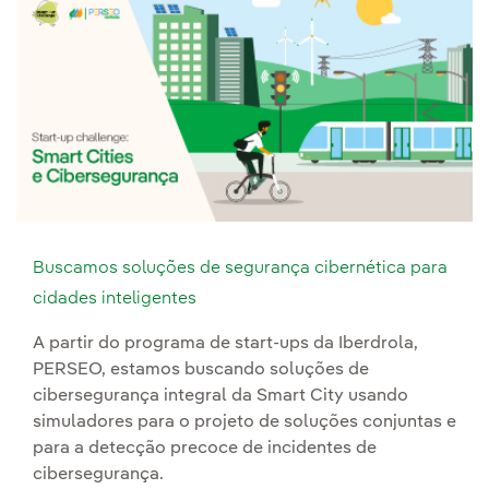
Buscamos soluções de segurança cibernética para
cidades inteligentes
A partir do programa de start-ups da Iberdrola,
PERSEO, estamos buscando soluções de
cibersegurança integral da Smart City usando
simuladores para o projeto de soluções conjuntas e
para a detecção precoce de incidentes de
cibersegurança.