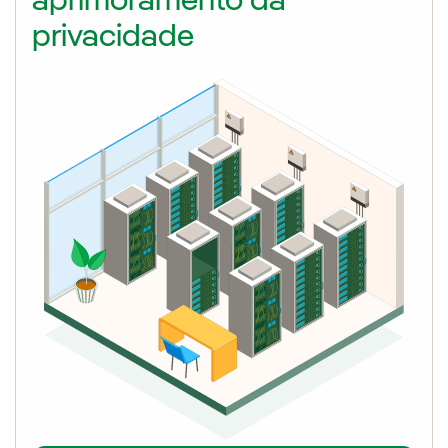
aprimoramento da
privacidade