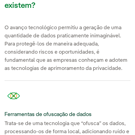
existem?
O avanço tecnológico permitiu a geração de uma
quantidade de dados praticamente inimaginável.
Para protegê-los de maneira adequada,
considerando riscos e oportunidades, é
fundamental que as empresas conheçam e adotem
as tecnologias de aprimoramento da privacidade.
Ferramentas de ofuscação de dados
Trata-se de uma tecnologia que “ofusca” os dados,
processando-os de forma local, adicionando ruído e