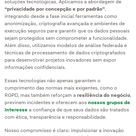
soluções tecnológicas. Aplicamos a abordagem de
“privacidade por concepção e por padrão”
,
integrando desde a fase inicial ferramentas como
anonimização, criptografia avançada e ambientes de
execução seguros para garantir que os dados pessoais
sejam protegidos sem comprometer a funcionalidade.
Além disso, utilizamos modelos de análise federada e
técnicas de processamento de dados criptografados
para desenvolver projetos inovadores sem expor
informações confidenciais.
Essas tecnologias não apenas garantem o
cumprimento das normas mais exigentes, como o
RGPD, mas também reforçam a
resiliência do negócio
,
previnem incidentes e oferecem aos
nossos grupos de
interesse
a confiança de que seus dados são tratados
com ética, transparência e responsabilidade.
Nosso compromisso é claro: impulsionar a inovação