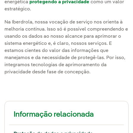
energética
protegendo a privacidade
como um valor
estratégico.
Na Iberdrola, nossa vocação de serviço nos orienta à
melhoria contínua. Isso só é possível compreendendo e
usando os dados ao nosso alcance para aprimorar o
sistema energético e, é claro, nossos serviços. E
estamos cientes do valor das informações que
manejamos e da necessidade de protegê-las. Por isso,
integramos tecnologias de aprimoramento da
privacidade desde fase de concepção.
Informação relacionada