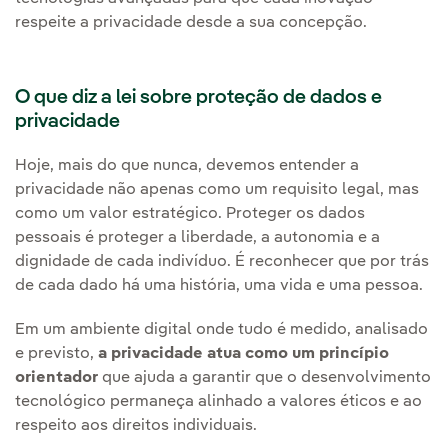
respeite a privacidade desde a sua concepção.
O que diz a lei sobre proteção de dados e
privacidade
Hoje, mais do que nunca, devemos entender a
privacidade não apenas como um requisito legal, mas
como um valor estratégico. Proteger os dados
pessoais é proteger a liberdade, a autonomia e a
dignidade de cada indivíduo. É reconhecer que por trás
de cada dado há uma história, uma vida e uma pessoa.
Em um ambiente digital onde tudo é medido, analisado
e previsto,
a privacidade atua como um princípio
orientador
que ajuda a garantir que o desenvolvimento
tecnológico permaneça alinhado a valores éticos e ao
respeito aos direitos individuais.