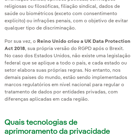
religiosas ou filosóficas, filiação sindical, dados de
saúde ou biométricos (exceto com consentimento
explícito) ou infrações penais, com o objetivo de evitar
qualquer tipo de discriminação.​​
Por sua vez, o
Reino Unido criou a UK Data Protection
Act 2018
, sua própria versão do RGPD após o Brexit.
No caso dos Estados Unidos, não existe uma legislação
federal que se aplique a todo o país, e cada estado ou
setor elabora suas próprias regras. No entanto, nos
demais países do mundo, estão sendo implementados
marcos regulatórios em nível nacional para regular o
tratamento de dados por entidades privadas, com
diferenças aplicadas em cada região.
Quais tecnologias de
aprimoramento da privacidade