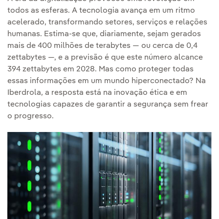
todos as esferas. A tecnologia avança em um ritmo
acelerado, transformando setores, serviços e relações
humanas. Estima-se que, diariamente, sejam gerados
mais de 400 milhões de terabytes — ou cerca de 0,4
zettabytes —, e a previsão é que este número alcance
394 zettabytes em 2028. Mas como proteger todas
essas informações em um mundo hiperconectado? Na
Iberdrola, a resposta está na inovação ética e em
tecnologias capazes de garantir a segurança sem frear
o progresso.