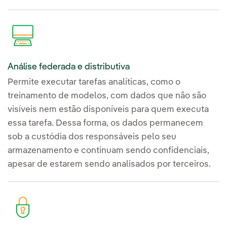
Análise federada e distributiva
Permite executar tarefas analíticas, como o
treinamento de modelos, com dados que não são
visíveis nem estão disponíveis para quem executa
essa tarefa. Dessa forma, os dados permanecem
sob a custódia dos responsáveis pelo seu
armazenamento e continuam sendo confidenciais,
apesar de estarem sendo analisados por terceiros.