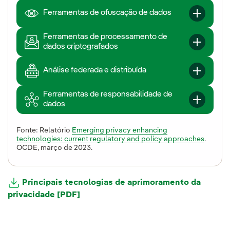
Ferramentas de ofuscação de dados
Ferramentas de processamento de
dados criptografados
Análise federada e distribuída
Ferramentas de responsabilidade de
dados
Fonte: Relatório
Emerging privacy enhancing
technologies: current regulatory and policy approaches
.
OCDE, março de 2023.
Principais tecnologias de aprimoramento da
privacidade [PDF]