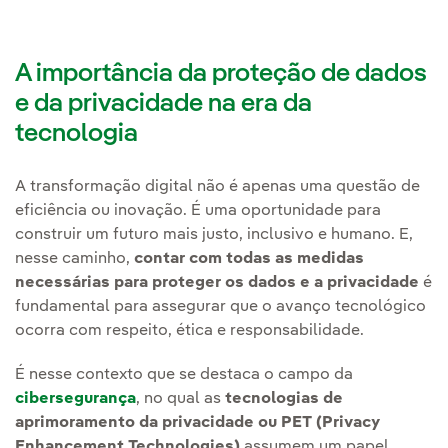
A importância da proteção de dados
e da privacidade na era da
tecnologia
A transformação digital não é apenas uma questão de
eficiência ou inovação. É uma oportunidade para
construir um futuro mais justo, inclusivo e humano. E,
nesse caminho,
contar com todas as medidas
necessárias para proteger os dados e a privacidade
é
fundamental para assegurar que o avanço tecnológico
ocorra com respeito, ética e responsabilidade.
É nesse contexto que se destaca o campo da
cibersegurança
, no qual as
tecnologias de
aprimoramento da privacidade ou PET (Privacy
Enhancement Technologies)
assumem um papel