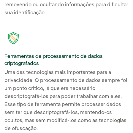
removendo ou ocultando informações para dificultar
sua identificação.
Ferramentas de processamento de dados
criptografados
Uma das tecnologias mais importantes para a
privacidade. O processamento de dados sempre foi
um ponto crítico, já que era necessário
descriptografá-los para poder trabalhar com eles.
Esse tipo de ferramenta permite processar dados
sem ter que descriptografá-los, mantendo-os
ocultos, mas sem modificá-los como as tecnologias
de ofuscação.