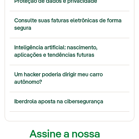
Proteção de dados e privacidade
Consulte suas faturas eletrônicas de forma
segura
Inteligência artificial: nascimento,
aplicações e tendências futuras
Um hacker poderia dirigir meu carro
autônomo?
Iberdrola aposta na cibersegurança
Assine a nossa