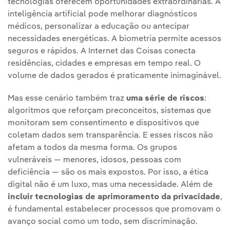
tecnologias oferecem oportunidades extraordinárias. A
inteligência artificial pode melhorar diagnósticos
médicos, personalizar a educação ou antecipar
necessidades energéticas. A biometria permite acessos
seguros e rápidos. A Internet das Coisas conecta
residências, cidades e empresas em tempo real. O
volume de dados gerados é praticamente inimaginável.
Mas esse cenário também traz
uma série de riscos
:
algoritmos que reforçam preconceitos, sistemas que
monitoram sem consentimento e dispositivos que
coletam dados sem transparência. E esses riscos não
afetam a todos da mesma forma. Os grupos
vulneráveis — menores, idosos, pessoas com
deficiência — são os mais expostos. Por isso, a ética
digital não é um luxo, mas uma necessidade. Além de
incluir tecnologias de aprimoramento da privacidade
,
é fundamental estabelecer processos que promovam o
avanço social como um todo, sem discriminação.