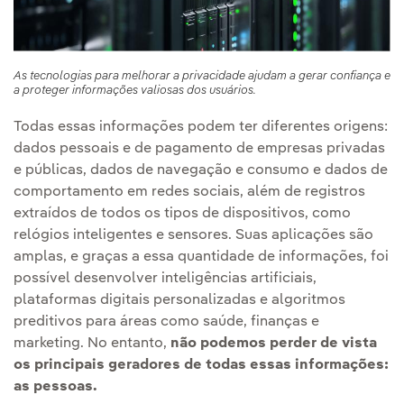
As tecnologias para melhorar a privacidade ajudam a gerar confiança e
a proteger informações valiosas dos usuários.
Todas essas informações podem ter diferentes origens:
dados pessoais e de pagamento de empresas privadas
e públicas, dados de navegação e consumo e dados de
comportamento em redes sociais, além de registros
extraídos de todos os tipos de dispositivos, como
relógios inteligentes e sensores. Suas aplicações são
amplas, e graças a essa quantidade de informações, foi
possível desenvolver inteligências artificiais,
plataformas digitais personalizadas e algoritmos
preditivos para áreas como saúde, finanças e
marketing. No entanto,
não podemos perder de vista
os principais geradores de todas essas informações:
as pessoas.