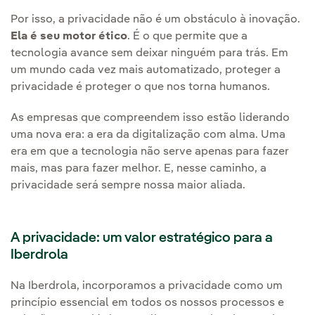
Por isso, a privacidade não é um obstáculo à inovação.
Ela é seu motor ético
. É o que permite que a
tecnologia avance sem deixar ninguém para trás. Em
um mundo cada vez mais automatizado, proteger a
privacidade é proteger o que nos torna humanos.
As empresas que compreendem isso estão liderando
uma nova era: a era da digitalização com alma. Uma
era em que a tecnologia não serve apenas para fazer
mais, mas para fazer melhor. E, nesse caminho, a
privacidade será sempre nossa maior aliada.
A privacidade: um valor estratégico para a
Iberdrola
Na Iberdrola, incorporamos a privacidade como um
princípio essencial em todos os nossos processos e