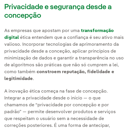
Privacidade e segurança desde a
concepção
As empresas que apostam por uma
transformação
digital
ética entendem que a confiança é seu ativo mais
valioso. Incorporar tecnologias de aprimoramento da
privacidade desde a conceção, aplicar princípios de
minimização de dados e garantir a transparência no uso
de algoritmos são práticas que não só cumprem a lei,
como também
constroem reputação, fidelidade e
legitimidade
.
A inovação ética começa na fase de concepção.
Integrar a privacidade desde o início — o que
chamamos de “privacidade por concepção e por
padrão” — permite desenvolver produtos e serviços
que respeitam o usuário sem a necessidade de
correções posteriores. É uma forma de antecipar,