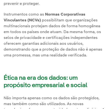
prevenir e proteger.
Instrumentos como as
Normas Corporativas
Vinculantes (NCVs)
possibilitam que organizações
multinacionais protejam dados de forma homogênea
em todos os países onde atuam. Da mesma forma, os
selos de privacidade e certificações independentes
oferecem garantias adicionais aos usuários,
demonstrando que a proteção de dados não é apenas
uma promessa, mas uma realidade verificada.
Ética na era dos dados: um
propósito empresarial e social
Não importa apenas como os dados são protegidos,
mas também como são utilizados. As novas