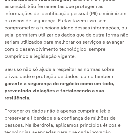
essencial. São ferramentas que protegem as
informações de identificação pessoal (PII) e minimizam
os riscos de segurança. E elas fazem isso sem
comprometer a funcionalidade dessas informações, ou
seja, permitem utilizar os dados que de outra forma não
seriam utilizados para melhorar os serviços e avançar
com o desenvolvimento tecnológico, sempre
cumprindo a legislação vigente.
Seu uso não só ajuda a respeitar as normas sobre
privacidade e proteção de dados, como também
garante a segurança do negócio como um todo,
prevenindo violações e fortalecendo a sua
resiliência
.
Proteger os dados não é apenas cumprir a lei: é
preservar a liberdade e a confiança de milhões de
pessoas. Na Iberdrola, aplicamos princípios éticos e
tecnologias avançadas para que cada inovação