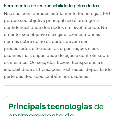
Ferramentas de responsabilidade pelos dados
Não são consideradas estritamente tecnologias PET
porque seu objetivo principal não é proteger a
confidencialidade dos dados em nível técnico. No
entanto, seu objetivo é exigir e fazer cumprir as
normas sobre como os dados devem ser
processados e fornecer às organizações e aos
usuários mais capacidade de ação e controle sobre
os mesmos. Ou seja, elas trazem transparência e
imutabilidade às transações realizadas, depositando
parte das decisões também nos usuários.
Principais tecnologias
de