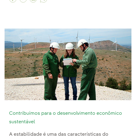
Contribuímos para o desenvolvimento econômico
sustentável
A estabilidade é uma das características do