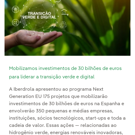
Mobilizamos investimentos de 30 bilhões de euros
para liderar a transição verde e digital
A Iberdrola apresentou ao programa Next
Generation EU 175 projetos que mobilizarão
investimentos de 30 bilhões de euros na Espanha e
envolverão 350 pequenas e médias empresas,
instituições, sócios tecnológicos, start-ups e toda a
cadeia de valor. Essas ações — relacionadas ao
hidrogênio verde, energias renováveis inovadoras,