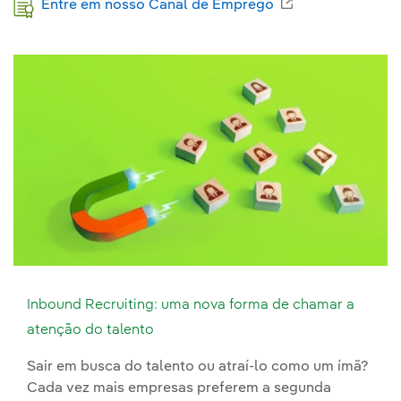
Link externo, a
Entre em nosso Canal de Emprego
Inbound Recruiting: uma nova forma de chamar a
atenção do talento
Sair em busca do talento ou atraí-lo como um ímã?
Cada vez mais empresas preferem a segunda