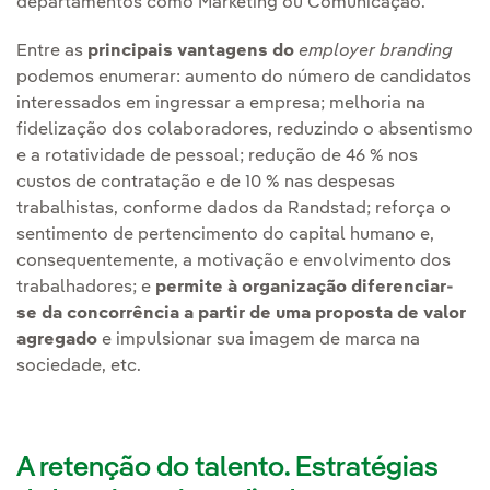
departamentos como Marketing ou Comunicação.
Entre as
principais vantagens do
employer branding
podemos enumerar: aumento do número de candidatos
interessados em ingressar a empresa; melhoria na
fidelização dos colaboradores, reduzindo o absentismo
e a rotatividade de pessoal; redução de 46 % nos
custos de contratação e de 10 % nas despesas
trabalhistas, conforme dados da Randstad; reforça o
sentimento de pertencimento do capital humano e,
consequentemente, a motivação e envolvimento dos
trabalhadores; e
permite à organização diferenciar-
se da concorrência a partir de uma proposta de valor
agregado
e impulsionar sua imagem de marca na
sociedade, etc.
A retenção do talento. Estratégias