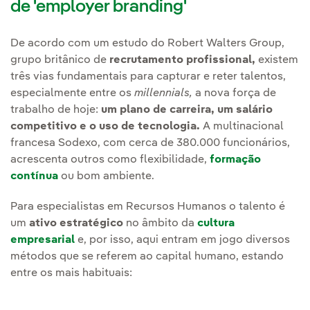
de 'employer branding'
De acordo com um estudo do Robert Walters Group,
grupo britânico de
recrutamento profissional,
existem
três vias fundamentais para capturar e reter talentos,
especialmente entre os
millennials,
a nova força de
trabalho de hoje:
um plano de carreira, um salário
competitivo e o uso de tecnologia.
A multinacional
francesa Sodexo, com cerca de 380.000 funcionários,
acrescenta outros como flexibilidade,
formação
contínua
ou bom ambiente.
Para especialistas em Recursos Humanos o talento é
um
ativo estratégico
no âmbito da
cultura
empresarial
e, por isso, aqui entram em jogo diversos
métodos que se referem ao capital humano, estando
entre os mais habituais: