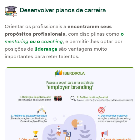
Desenvolver planos de carreira
Orientar os profissionais a
encontrarem seus
propósitos profissionais,
com disciplinas como
o
mentoring
ou o
coaching
, e permitir-lhes optar por
posições de
liderança
são vantagens muito
importantes para reter talentos.