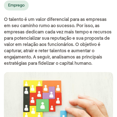
Emprego
O talento é um valor diferencial para as empresas
em seu caminho rumo ao sucesso. Por isso, as
empresas dedicam cada vez mais tempo e recursos
para potencializar sua reputação e sua proposta de
valor em relação aos funcionários. O objetivo é
capturar, atrair e reter talentos e aumentar o
engajamento. A seguir, analisamos as principais
estratégias para fidelizar o capital humano.