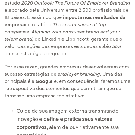
estudo
2020 Outlook: The Future Of Employer Branding
elaborado pela Universum entre 2.500 profissionais de
18 países. É assim porque
impacta nos resultados da
empresa:
o relatório
The secret sauce of top
companies: Aligning your consumer brand and your
talent brand,
do Linkedin e Lippincott, garante que o
valor das ações das empresas estudadas subiu 36%
com a estratégia adequada.
Por essa razão, grandes empresas desenvolveram com
sucesso estratégias de
employer branding.
Uma das
principais é a
Google
e, em consequência, faremos uma
retrospectiva dos elementos que permitiram que se
tornasse uma empresa tão atrativa:
Cuida de sua imagem externa transmitindo
inovação e
define e pratica seus valores
corporativos,
além de ouvir ativamente sua