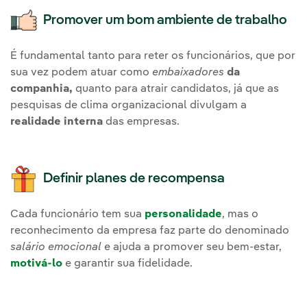
Promover um bom ambiente de trabalho
É fundamental tanto para reter os funcionários, que por
sua vez podem atuar como
embaixadores
da
companhia,
quanto para atrair candidatos, já que as
pesquisas de clima organizacional divulgam a
realidade interna
das empresas.
Definir planes de recompensa
Cada funcionário tem sua
personalidade
, mas o
reconhecimento da empresa faz parte do denominado
salário emocional
e ajuda a promover seu bem-estar,
motivá-lo
e garantir sua fidelidade.