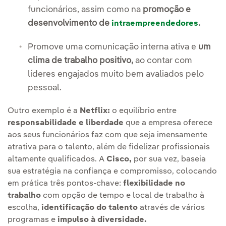
funcionários, assim como na
promoção e
desenvolvimento de
.
intraempreendedores
Promove uma comunicação interna ativa e
um
clima de trabalho positivo,
ao contar com
líderes engajados muito bem avaliados pelo
pessoal.
Outro exemplo é a
Netflix:
o equilíbrio entre
responsabilidade e liberdade
que a empresa oferece
aos seus funcionários faz com que seja imensamente
atrativa para o talento, além de fidelizar profissionais
altamente qualificados. A
Cisco,
por sua vez, baseia
sua estratégia na confiança e compromisso, colocando
em prática três pontos-chave:
flexibilidade no
trabalho
com opção de tempo e local de trabalho à
escolha,
identificação do talento
através de vários
programas e
impulso à diversidade.