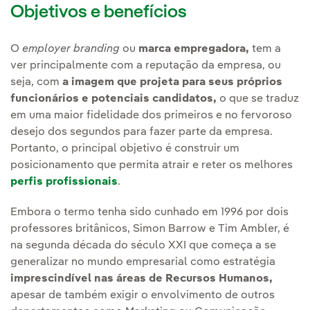
Objetivos e benefícios
O
employer branding
ou
marca empregadora,
tem a
ver principalmente com a reputação da empresa, ou
seja, com
a imagem que projeta para seus próprios
funcionários e potenciais candidatos,
o que se traduz
em uma maior fidelidade dos primeiros e no fervoroso
desejo dos segundos para fazer parte da empresa.
Portanto, o principal objetivo é construir um
posicionamento que permita atrair e reter os melhores
perfis profissionais
.
Embora o termo tenha sido cunhado em 1996 por dois
professores britânicos, Simon Barrow e Tim Ambler, é
na segunda década do século XXI que começa a se
generalizar no mundo empresarial como estratégia
imprescindível nas áreas de Recursos Humanos,
apesar de também exigir o envolvimento de outros