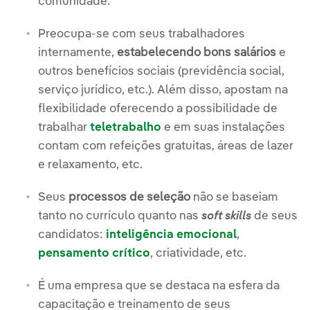
comunidade.
Preocupa-se com seus trabalhadores
internamente,
estabelecendo bons salários
e
outros benefícios sociais (previdência social,
serviço jurídico, etc.). Além disso, apostam na
flexibilidade oferecendo a possibilidade de
trabalhar
teletrabalho
e em suas instalações
contam com refeições gratuitas, áreas de lazer
e relaxamento, etc.
Seus
processos de seleção
não se baseiam
tanto no currículo quanto nas
de seus
soft skills
candidatos:
inteligência emocional
,
pensamento crítico
, criatividade, etc.
É uma empresa que se destaca na esfera da
capacitação e treinamento de seus