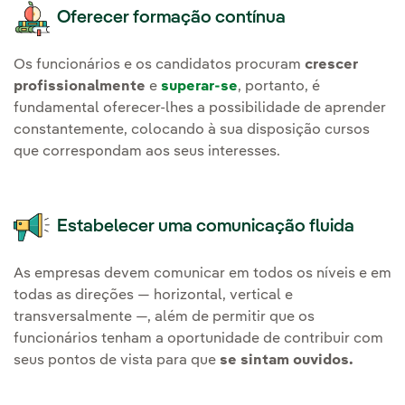
Oferecer formação contínua
Os funcionários e os candidatos procuram
crescer
profissionalmente
e
superar-se
, portanto, é
fundamental oferecer-lhes a possibilidade de aprender
constantemente, colocando à sua disposição cursos
que correspondam aos seus interesses.
Estabelecer uma comunicação fluida
As empresas devem comunicar em todos os níveis e em
todas as direções — horizontal, vertical e
transversalmente —, além de permitir que os
funcionários tenham a oportunidade de contribuir com
seus pontos de vista para que
se sintam ouvidos.