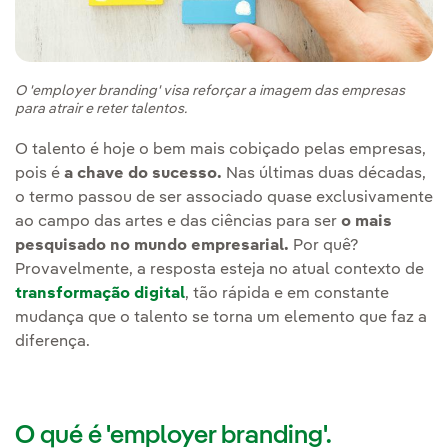
O 'employer branding' visa reforçar a imagem das empresas
para atrair e reter talentos.
O talento é hoje o bem mais cobiçado pelas empresas,
pois é
a chave do sucesso.
Nas últimas duas décadas,
o termo passou de ser associado quase exclusivamente
ao campo das artes e das ciências para ser
o mais
pesquisado no mundo empresarial.
Por quê?
Provavelmente, a resposta esteja no atual contexto de
transformação digital
, tão rápida e em constante
mudança que o talento se torna um elemento que faz a
diferença.
O qué é 'employer branding'.