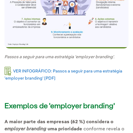
Passos a seguir para uma estratégia 'employer branding'.
VER INFOGRÁFICO: Passos a seguir para uma estratégia
'employer branding' [PDF]
Link externo, abra em uma nova aba.
Exemplos de 'employer branding'
A maior parte das empresas (62 %) considera o
employer branding
uma prioridade
conforme revela o