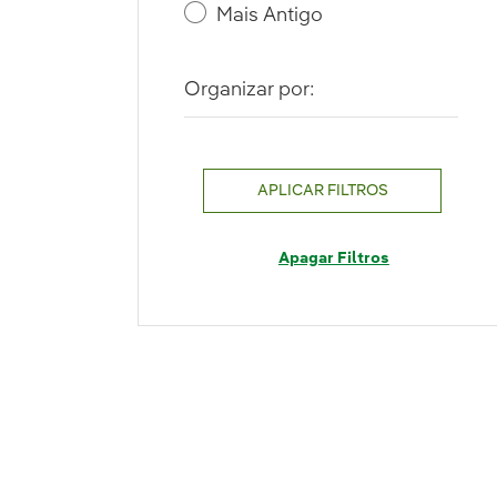
Mais Antigo
Organizar por:
APLICAR FILTROS
Apagar Filtros