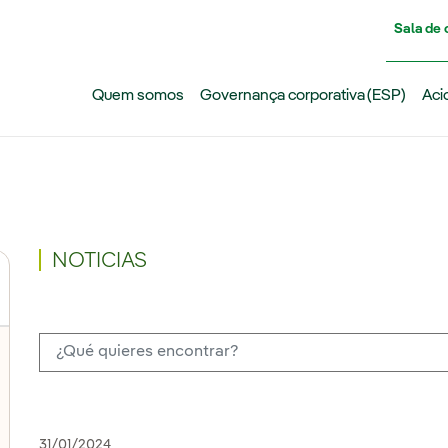
Pasar al contenido principal
Sala de
Quem somos
Governança corporativa (ESP)
Aci
NOTICIAS
31/01/2024