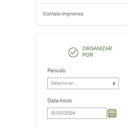
Contato imprensa
ORGANIZAR
POR
Período
Data Início