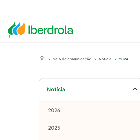
Sala de comunicação
Notícia
2024
Alternar submenu de Notícia
Notícia
2026
2025