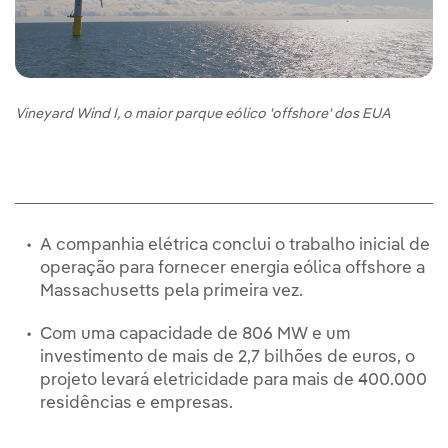
Vineyard Wind I, o maior parque eólico 'offshore' dos EUA
A companhia elétrica conclui o trabalho inicial de
operação para fornecer energia eólica offshore a
Massachusetts pela primeira vez.
Com uma capacidade de 806 MW e um
investimento de mais de 2,7 bilhões de euros, o
projeto levará eletricidade para mais de 400.000
residências e empresas.