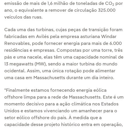
emissão de mais de 1,6 milhão de toneladas de CO
por
2
ano, o equivalente a remover de circulação 325.000
veículos das ruas.
Cada uma das turbinas, cujas peças de transição foram
fabricadas em Avilés pela empresa asturiana Windar
Renovables, pode fornecer energia para mais de 6.000
residências e empresas. Compostas por uma torre, três
pás e uma nacele, elas têm uma capacidade nominal de
13 megawatts (MW), sendo a maior turbina do mundo
ocidental. Assim, uma única rotação pode alimentar
uma casa em Massachusetts durante um dia inteiro.
"Finalmente estamos fornecendo energia eólica
offshore limpa para a rede de Massachusetts. Este é um
momento decisivo para a ação climática nos Estados
Unidos e estamos vivenciando um amanhecer para o
setor eólico offshore do país. À medida que a
capacidade desse projeto histórico entra em operação,