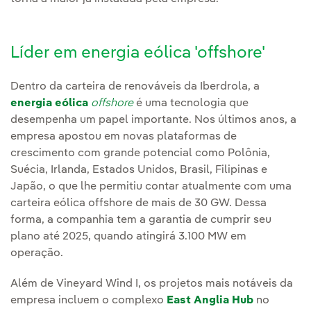
Líder em energia eólica 'offshore'
Dentro da carteira de renováveis da Iberdrola, a
energia eólica
offshore
é uma tecnologia que
desempenha um papel importante. Nos últimos anos, a
empresa apostou em novas plataformas de
crescimento com grande potencial como Polônia,
Suécia, Irlanda, Estados Unidos, Brasil, Filipinas e
Japão, o que lhe permitiu contar atualmente com uma
carteira eólica offshore de mais de 30 GW. Dessa
forma, a companhia tem a garantia de cumprir seu
plano até 2025, quando atingirá 3.100 MW em
operação.
Além de Vineyard Wind I, os projetos mais notáveis da
empresa incluem o complexo
East Anglia Hub
no