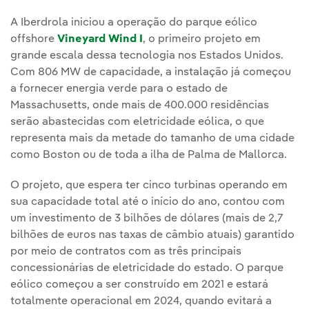
A Iberdrola iniciou a operação do parque eólico
offshore
Vineyard Wind I
, o primeiro projeto em
grande escala dessa tecnologia nos Estados Unidos.
Com 806 MW de capacidade, a instalação já começou
a fornecer energia verde para o estado de
Massachusetts, onde mais de 400.000 residências
serão abastecidas com eletricidade eólica, o que
representa mais da metade do tamanho de uma cidade
como Boston ou de toda a ilha de Palma de Mallorca.
O projeto, que espera ter cinco turbinas operando em
sua capacidade total até o início do ano, contou com
um investimento de 3 bilhões de dólares (mais de 2,7
bilhões de euros nas taxas de câmbio atuais) garantido
por meio de contratos com as três principais
concessionárias de eletricidade do estado. O parque
eólico começou a ser construído em 2021 e estará
totalmente operacional em 2024, quando evitará a