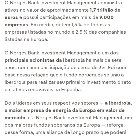
O Norges Bank Investment Management administra
ativos no valor de aproximadamente
1,7 trilhão de
euros
e possui participações em mais de
9.000
empresas
. Em média, detém 1,5 % de todas as
empresas listadas no mundo e 2,5 % das companhias
listadas na Europa.
O Norges Bank Investment Management é um dos
principais acionistas da Iberdrola
há mais de sete
anos, com uma participação de cerca de 3%. Foi com
base nessa relação que o fundo norueguês se uniu à
Iberdrola para realizar seu primeiro investimento direto
em ativos renováveis na Espanha.
Dois líderes em seus respectivos setores —
a Iberdrola,
a maior empresa de energia da Europa em valor de
mercado
, e a Norges Bank Investment Management, um
dos maiores fundos soberanos da Europa — reforça,
dessa forma, uma aliança de longo prazo que poderá