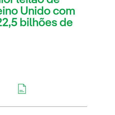
Reino Unido com
2,5 bilhões de