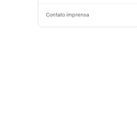
Contato imprensa