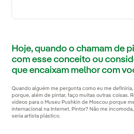
Hoje, quando o chamam de pin
com esse conceito ou consid
que encaixam melhor com voc
Quando alguém me pergunta como eu me definiria, c
porque, além de pintar, faço muitas outras coisas.
vídeos para o Museu Pushkin de Moscou porque me
internacional na Internet. Pintor? Não me incomoda
seria artista plástico.