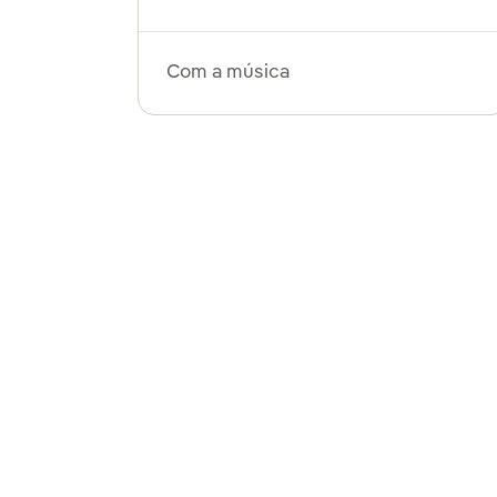
Com a música