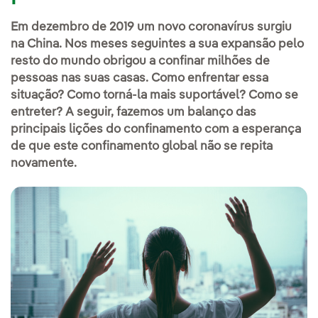
Em dezembro de 2019 um novo coronavírus surgiu
na China. Nos meses seguintes a sua expansão pelo
resto do mundo obrigou a confinar milhões de
pessoas nas suas casas. Como enfrentar essa
situação? Como torná-la mais suportável? Como se
entreter? A seguir, fazemos um balanço das
principais lições do confinamento com a esperança
de que este confinamento global não se repita
novamente.