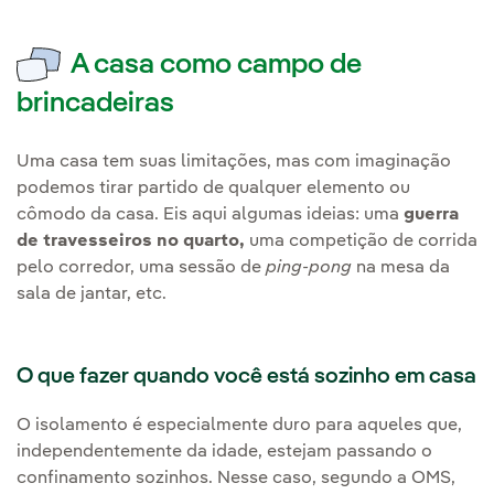
A casa como campo de
brincadeiras
Uma casa tem suas limitações, mas com imaginação
podemos tirar partido de qualquer elemento ou
cômodo da casa. Eis aqui algumas ideias: uma
guerra
de travesseiros no quarto,
uma competição de corrida
pelo corredor, uma sessão de
ping-pong
na mesa da
sala de jantar, etc.
O que fazer quando você está sozinho em casa
O isolamento é especialmente duro para aqueles que,
independentemente da idade, estejam passando o
confinamento sozinhos. Nesse caso, segundo a OMS,