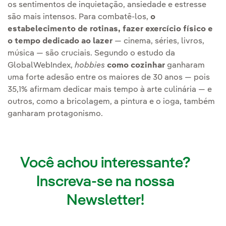
os sentimentos de inquietação, ansiedade e estresse
são mais intensos. Para combatê-los,
o
estabelecimento de rotinas, fazer exercício físico e
o tempo dedicado ao lazer
— cinema, séries, livros,
música — são cruciais. Segundo o estudo da
GlobalWebIndex,
hobbies
como cozinhar
ganharam
uma forte adesão entre os maiores de 30 anos — pois
35,1% afirmam dedicar mais tempo à arte culinária — e
outros, como a bricolagem, a pintura e o ioga, também
ganharam protagonismo.
Você achou interessante?
Inscreva-se na nossa
Newsletter!