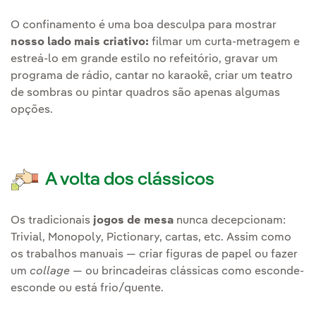
O confinamento é uma boa desculpa para mostrar
nosso lado mais criativo:
filmar um curta-metragem e
estreá-lo em grande estilo no refeitório, gravar um
programa de rádio, cantar no karaokê, criar um teatro
de sombras ou pintar quadros são apenas algumas
opções.
A volta dos clássicos
Os tradicionais
jogos de mesa
nunca decepcionam:
Trivial, Monopoly, Pictionary, cartas, etc. Assim como
os trabalhos manuais — criar figuras de papel ou fazer
um
collage
— ou brincadeiras clássicas como esconde-
esconde ou está frio/quente.