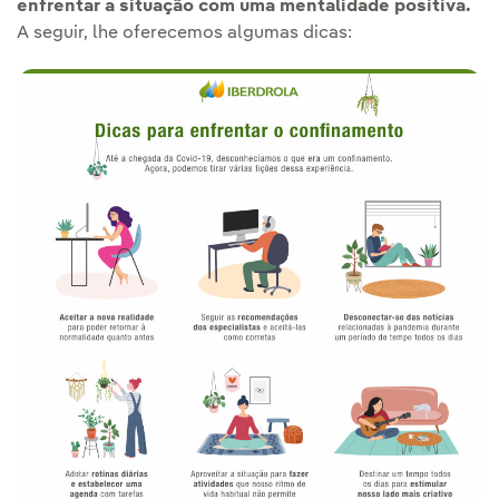
enfrentar a situação com uma mentalidade positiva.
A seguir, lhe oferecemos algumas dicas: