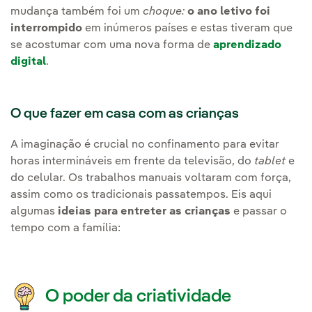
mudança também foi um
choque:
o ano letivo foi
interrompido
em inúmeros países e estas tiveram que
se acostumar com uma nova forma de
aprendizado
digital
.
O que fazer em casa com as crianças
A imaginação é crucial no confinamento para evitar
horas intermináveis em frente da televisão, do
tablet
e
do celular. Os trabalhos manuais voltaram com força,
assim como os tradicionais passatempos. Eis aqui
algumas
ideias para entreter as crianças
e passar o
tempo com a família:
O poder da criatividade