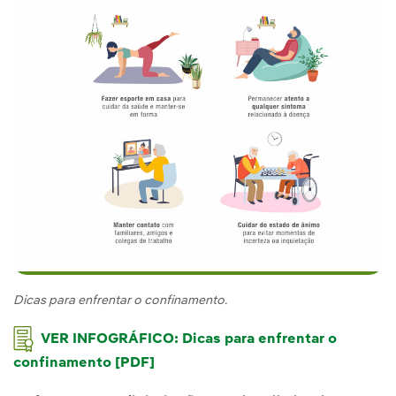
Dicas para enfrentar o confinamento.
VER INFOGRÁFICO: Dicas para enfrentar o
confinamento [PDF]