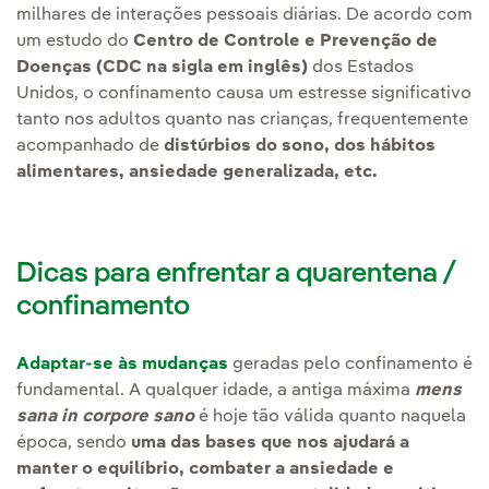
milhares de interações pessoais diárias. De acordo com
um estudo do
Centro de Controle e Prevenção de
Doenças (CDC na sigla em inglês)
dos Estados
Unidos, o confinamento causa um estresse significativo
tanto nos adultos quanto nas crianças, frequentemente
acompanhado de
distúrbios do sono, dos hábitos
alimentares, ansiedade generalizada, etc.
Dicas para enfrentar a quarentena /
confinamento
Adaptar-se às mudanças
geradas pelo confinamento é
fundamental. A qualquer idade, a antiga máxima
mens
sana in corpore sano
é hoje tão válida quanto naquela
época, sendo
uma das bases que nos ajudará a
manter o equilíbrio, combater a ansiedade e