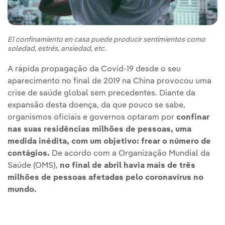
El confinamiento en casa puede producir sentimientos como
soledad, estrés, ansiedad, etc.
A rápida propagação da Covid-19 desde o seu
aparecimento no final de 2019 na China provocou uma
crise de saúde global sem precedentes. Diante da
expansão desta doença, da que pouco se sabe,
organismos oficiais e governos optaram por
confinar
nas suas residências milhões de pessoas, uma
medida inédita, com um objetivo: frear o número de
contágios.
De acordo com a Organização Mundial da
Saúde (OMS),
no final de abril havia mais de três
milhões de pessoas afetadas pelo coronavírus no
mundo.