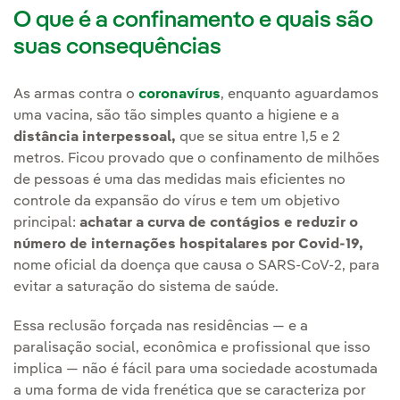
O que é a confinamento e quais são
suas consequências
As armas contra o
coronavírus
, enquanto aguardamos
uma vacina, são tão simples quanto a higiene e a
distância interpessoal,
que se situa entre 1,5 e 2
metros. Ficou provado que o confinamento de milhões
de pessoas é uma das medidas mais eficientes no
controle da expansão do vírus e tem um objetivo
principal:
achatar a curva de contágios e reduzir o
número de internações hospitalares por Covid-19,
nome oficial da doença que causa o SARS-CoV-2, para
evitar a saturação do sistema de saúde.
Essa reclusão forçada nas residências — e a
paralisação social, econômica e profissional que isso
implica — não é fácil para uma sociedade acostumada
a uma forma de vida frenética que se caracteriza por