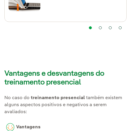
Vantagens e desvantagens do
treinamento presencial
No caso do
treinamento presencial
também existem
alguns aspectos positivos e negativos a serem
avaliados:
Vantagens