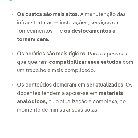
Os custos são mais altos.
A manutenção das
infraestruturas — instalações, serviços ou
fornecimentos — e
os deslocamentos a
tornam cara.
Os horários são mais rígidos.
Para as pessoas
que queiram
compatibilizar seus estudos
com
um trabalho é mais complicado.
Os conteúdos demoram em ser atualizados.
Os
docentes tendem a apoiar-se em
materiais
analógicos,
cuja atualização é complexa, no
momento de ministrar suas aulas.