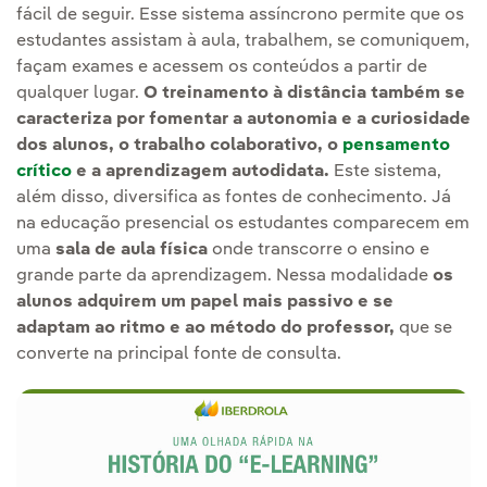
fácil de seguir. Esse sistema assíncrono permite que os
estudantes assistam à aula, trabalhem, se comuniquem,
façam exames e acessem os conteúdos a partir de
qualquer lugar.
O treinamento à distância também se
caracteriza por fomentar a autonomia e a curiosidade
dos alunos, o trabalho colaborativo, o
pensamento
crítico
e a aprendizagem autodidata.
Este sistema,
além disso, diversifica as fontes de conhecimento. Já
na educação presencial os estudantes comparecem em
uma
sala de aula física
onde transcorre o ensino e
grande parte da aprendizagem. Nessa modalidade
os
alunos adquirem um papel mais passivo e se
adaptam ao ritmo e ao método do professor,
que se
converte na principal fonte de consulta.