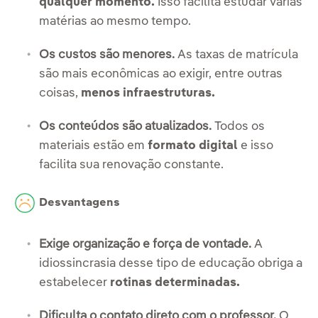
qualquer momento.
Isso facilita estudar várias
matérias ao mesmo tempo.
Os custos são menores.
As taxas de matrícula
são mais econômicas ao exigir, entre outras
coisas,
menos infraestruturas.
Os conteúdos são atualizados.
Todos os
materiais estão em
formato digital
e isso
facilita sua renovação constante.
Desvantagens
Exige organização e força de vontade.
A
idiossincrasia desse tipo de educação obriga a
estabelecer
rotinas determinadas.
Dificulta o contato direto com o professor.
O