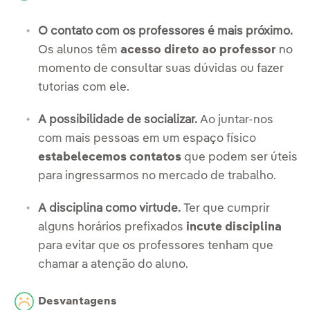
O contato com os professores é mais próximo.
Os alunos têm
acesso direto ao professor
no
momento de consultar suas dúvidas ou fazer
tutorias com ele.
A possibilidade de socializar.
Ao juntar-nos
com mais pessoas em um espaço físico
estabelecemos contatos
que podem ser úteis
para ingressarmos no mercado de trabalho.
A disciplina como virtude.
Ter que cumprir
alguns horários prefixados
incute disciplina
para evitar que os professores tenham que
chamar a atenção do aluno.
Desvantagens