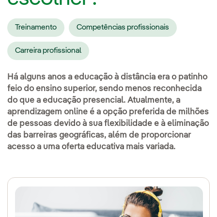
Treinamento
Competências profissionais
Carreira profissional
Há alguns anos a educação à distância era o patinho
feio do ensino superior, sendo menos reconhecida
do que a educação presencial. Atualmente, a
aprendizagem online é a opção preferida de milhões
de pessoas devido à sua flexibilidade e à eliminação
das barreiras geográficas, além de proporcionar
acesso a uma oferta educativa mais variada.