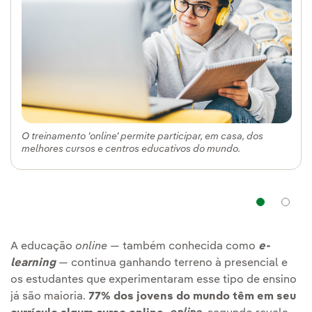
O treinamento 'online' permite participar, em casa, dos
melhores cursos e centros educativos do mundo.
Na
A educação
online
— também conhecida como
e-
learning
— continua ganhando terreno à presencial e
os estudantes que experimentaram esse tipo de ensino
já são maioria.
77% dos jovens do mundo têm em seu