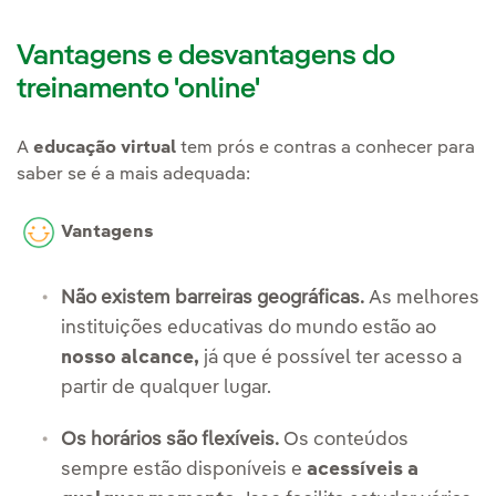
Vantagens e desvantagens do
treinamento 'online'
A
educação virtual
tem prós e contras a conhecer para
saber se é a mais adequada:
Vantagens
Não existem barreiras geográficas.
As melhores
instituições educativas do mundo estão ao
nosso alcance,
já que é possível ter acesso a
partir de qualquer lugar.
Os horários são flexíveis.
Os conteúdos
sempre estão disponíveis e
acessíveis a