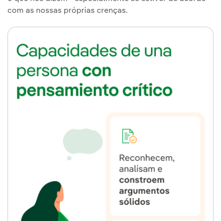
com as nossas próprias crenças.