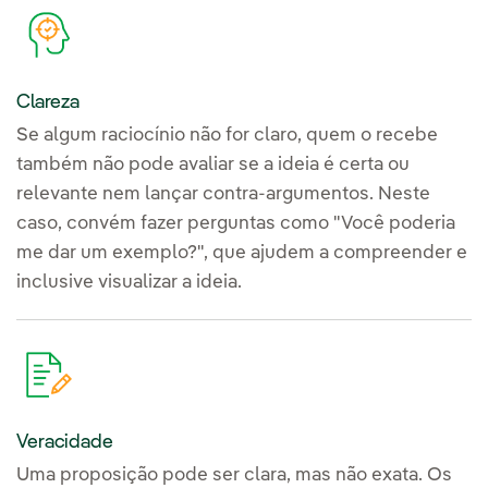
Clareza
Se algum raciocínio não for claro, quem o recebe
também não pode avaliar se a ideia é certa ou
relevante nem lançar contra-argumentos. Neste
caso, convém fazer perguntas como "Você poderia
me dar um exemplo?", que ajudem a compreender e
inclusive visualizar a ideia.
Veracidade
Uma proposição pode ser clara, mas não exata. Os