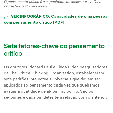
O pensamento crítico é a capacidade de analisar e avaliar a
consistência do raciocínio.
VER INFOGRÁFICO: Capacidades de uma pessoa
com pensamento crítico [PDF]
Sete fatores-chave do pensamento
crítico
Os doutores Richard Paul e Linda Elder, pesquisadores
da The Critical Thinking Organization, estabeleceram
sete padrões intelectuais universais que devem ser
aplicados ao pensamento cada vez que queiramos
avaliar a qualidade de algum raciocínio. São os
seguintes e cada um deles tem relação com o anterior: