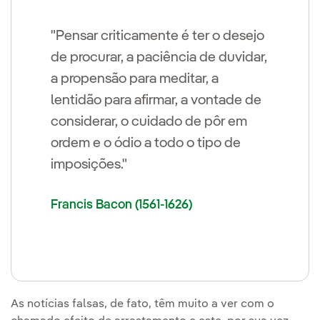
"Pensar criticamente é ter o desejo
de procurar, a paciência de duvidar,
a propensão para meditar, a
lentidão para afirmar, a vontade de
considerar, o cuidado de pôr em
ordem e o ódio a todo o tipo de
imposições."
Francis Bacon (1561-1626)
As notícias falsas, de fato, têm muito a ver com o