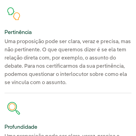
Pertinência
Uma proposição pode ser clara, veraz e precisa, mas
não pertinente. O que queremos dizer é se ela tem
relação direta com, por exemplo, o assunto do
debate. Para nos certificarmos da sua pertinência,
podemos questionar o interlocutor sobre como ela
se vincula com o assunto.
Profundidade