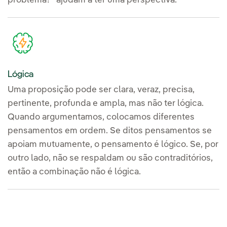
problema?" ajudam a ter uma perspectiva.
Lógica
Uma proposição pode ser clara, veraz, precisa,
pertinente, profunda e ampla, mas não ter lógica.
Quando argumentamos, colocamos diferentes
pensamentos em ordem. Se ditos pensamentos se
apoiam mutuamente, o pensamento é lógico. Se, por
outro lado, não se respaldam ou são contraditórios,
então a combinação não é lógica.