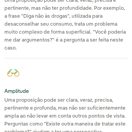
Uma proposição pode ser clara, veraz, precisa e
pertinente, mas não ter profundidade. Por exemplo,
a frase "Diga não às drogas", utilizada para
desaconselhar seu consumo, trata um problema
muito complexo de forma superficial. "Você poderia
me dar argumentos?" é a pergunta a ser feita neste
caso.
Amplitude
Uma proposição pode ser clara, veraz, precisa,
pertinente e profunda, mas não ser suficientemente
ampla ao não levar em conta outros pontos de vista.
Perguntas como "Existe outra maneira de tratar este