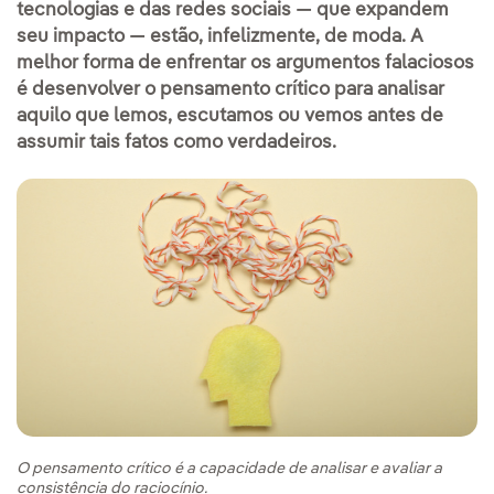
tecnologias e das redes sociais — que expandem
seu impacto — estão, infelizmente, de moda. A
melhor forma de enfrentar os argumentos falaciosos
é desenvolver o pensamento crítico para analisar
aquilo que lemos, escutamos ou vemos antes de
assumir tais fatos como verdadeiros.
O pensamento crítico é a capacidade de analisar e avaliar a
consistência do raciocínio.