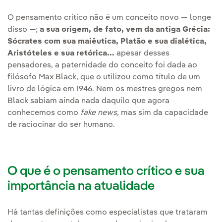
O pensamento crítico não é um conceito novo — longe
disso —;
a sua origem, de fato, vem da antiga Grécia:
Sócrates com sua maiêutica, Platão e sua dialética,
Aristóteles e sua retórica...
apesar desses
pensadores, a paternidade do conceito foi dada ao
filósofo Max Black, que o utilizou como título de um
livro de lógica em 1946. Nem os mestres gregos nem
Black sabiam ainda nada daquilo que agora
conhecemos como
fake news,
mas sim da capacidade
de raciocinar do ser humano.
O que é o pensamento crítico e sua
importância na atualidade
Há tantas definições como especialistas que trataram