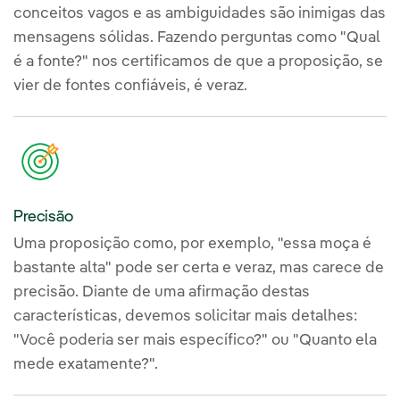
conceitos vagos e as ambiguidades são inimigas das
mensagens sólidas. Fazendo perguntas como "Qual
é a fonte?" nos certificamos de que a proposição, se
vier de fontes confiáveis, é veraz.
Precisão
Uma proposição como, por exemplo, "essa moça é
bastante alta" pode ser certa e veraz, mas carece de
precisão. Diante de uma afirmação destas
características, devemos solicitar mais detalhes:
"Você poderia ser mais específico?" ou "Quanto ela
mede exatamente?".