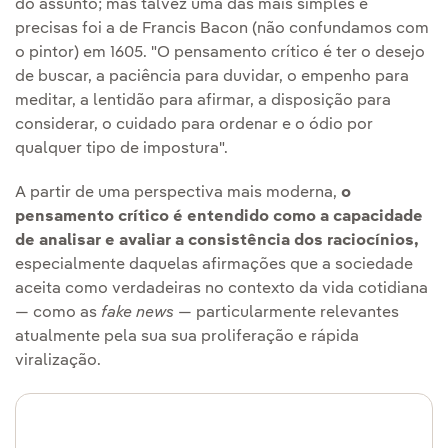
do assunto; mas talvez uma das mais simples e
precisas foi a de Francis Bacon (não confundamos com
o pintor) em 1605. "O pensamento crítico é ter o desejo
de buscar, a paciência para duvidar, o empenho para
meditar, a lentidão para afirmar, a disposição para
considerar, o cuidado para ordenar e o ódio por
qualquer tipo de impostura".
A partir de uma perspectiva mais moderna,
o
pensamento crítico é entendido como a capacidade
de analisar e avaliar a consistência dos raciocínios,
especialmente daquelas afirmações que a sociedade
aceita como verdadeiras no contexto da vida cotidiana
— como as
fake news
— particularmente relevantes
atualmente pela sua sua proliferação e rápida
viralização.