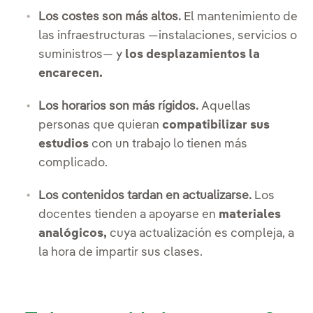
Los costes son más altos.
El mantenimiento de
las infraestructuras —instalaciones, servicios o
suministros— y
los desplazamientos la
encarecen.
Los horarios son más rígidos.
Aquellas
personas que quieran
compatibilizar sus
estudios
con un trabajo lo tienen más
complicado.
Los contenidos tardan en actualizarse.
Los
docentes tienden a apoyarse en
materiales
analógicos,
cuya actualización es compleja, a
la hora de impartir sus clases.