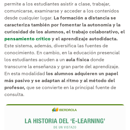
permite a los estudiantes asistir a clase, trabajar,
comunicarse, examinarse y acceder a los contenidos
desde cualquier lugar.
La formación a distancia se
caracteriza también por fomentar la autonomía y la
curiosidad de los alumnos, el trabajo colaborativo, el
pensamiento crítico
y el aprendizaje autodidacta.
Este sistema, además, diversifica las fuentes de
conocimiento. En cambio, en la educación presencial
los estudiantes acuden a un
aula física
donde
transcurre la enseñanza y gran parte del aprendizaje.
En esta modalidad
los alumnos adquieren un papel
más pasivo y se adaptan al ritmo y al método del
profesor,
que se convierte en la principal fuente de
consulta.