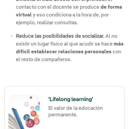
contacto con el docente se produce
de forma
virtual
y eso condiciona a la hora de, por
ejemplo, realizar consultas.
Reduce las posibilidades de socializar.
Al no
existir un lugar físico al que acudir se hace
más
difícil establecer relaciones personales
con
el resto de compañeros.
'Lifelong learning'
El valor de la educación
permanente.