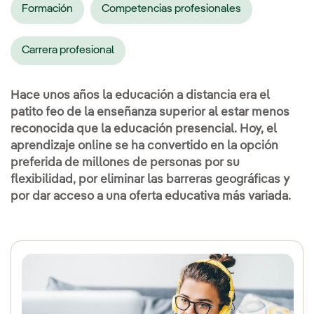
Formación
Competencias profesionales
Carrera profesional
Hace unos años la educación a distancia era el
patito feo de la enseñanza superior al estar menos
reconocida que la educación presencial. Hoy, el
aprendizaje online se ha convertido en la opción
preferida de millones de personas por su
flexibilidad, por eliminar las barreras geográficas y
por dar acceso a una oferta educativa más variada.