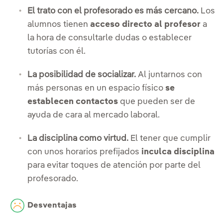
El trato con el profesorado es más cercano.
Los
alumnos tienen
acceso directo al profesor
a
la hora de consultarle dudas o establecer
tutorías con él.
La posibilidad de socializar.
Al juntarnos con
más personas en un espacio físico
se
establecen contactos
que pueden ser de
ayuda de cara al mercado laboral.
La disciplina como virtud.
El tener que cumplir
con unos horarios prefijados
inculca disciplina
para evitar toques de atención por parte del
profesorado.
Desventajas