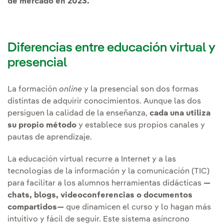
de mercado en 2023.
Diferencias entre educación virtual y
presencial
La formación
online
y la presencial son dos formas
distintas de adquirir conocimientos. Aunque las dos
persiguen la calidad de la enseñanza,
cada una utiliza
su propio método
y establece sus propios canales y
pautas de aprendizaje.
La educación virtual recurre a Internet y a las
tecnologías de la información y la comunicación (TIC)
para facilitar a los alumnos herramientas didácticas
—
chats, blogs, videoconferencias o documentos
compartidos—
que dinamicen el curso y lo hagan más
intuitivo y fácil de seguir. Este sistema asíncrono