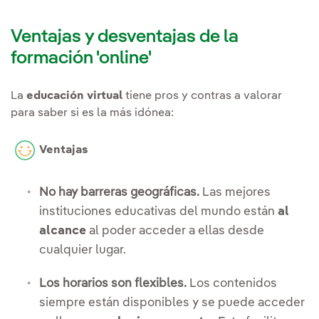
Ventajas y desventajas de la
formación 'online'
La
educación virtual
tiene pros y contras a valorar
para saber si es la más idónea:
Ventajas
No hay barreras geográficas.
Las mejores
instituciones educativas del mundo están
al
alcance
al poder acceder a ellas desde
cualquier lugar.
Los horarios son flexibles.
Los contenidos
siempre están disponibles y se puede acceder