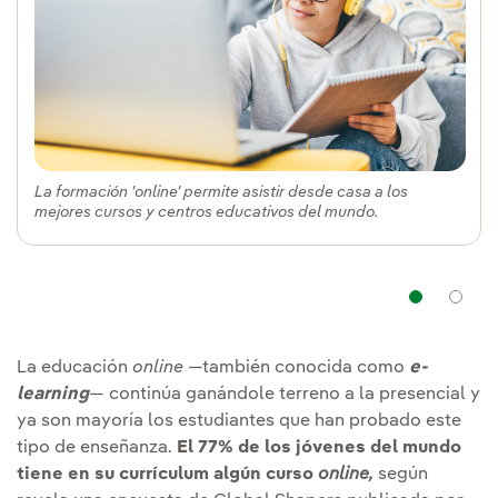
La formación 'online' permite asistir desde casa a los
mejores cursos y centros educativos del mundo.
Nav
La educación
online
—también conocida como
e-
learning
— continúa ganándole terreno a la presencial y
ya son mayoría los estudiantes que han probado este
tipo de enseñanza.
El 77% de los jóvenes del mundo
tiene en su currículum algún curso
online
,
según