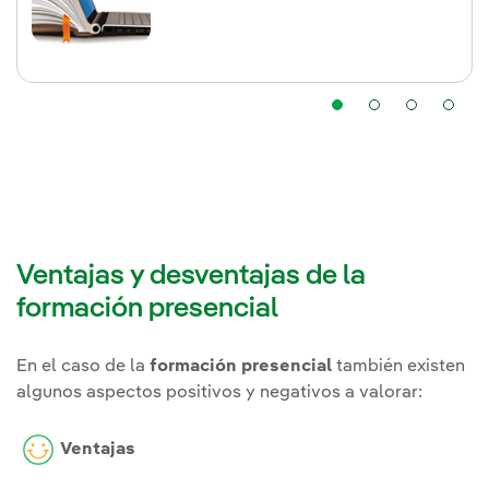
Ventajas y desventajas de la
formación presencial
En el caso de la
formación presencial
también existen
algunos aspectos positivos y negativos a valorar:
Ventajas