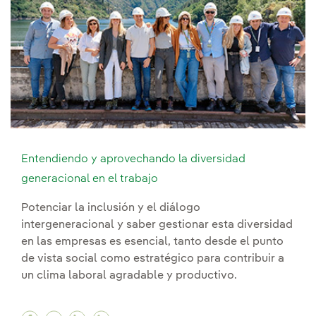
Entendiendo y aprovechando la diversidad
generacional en el trabajo
Potenciar la inclusión y el diálogo
intergeneracional y saber gestionar esta diversidad
en las empresas es esencial, tanto desde el punto
de vista social como estratégico para contribuir a
un clima laboral agradable y productivo.