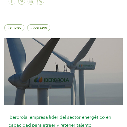
Facebook Entendiendo y aprovechando la diver
Twitter Entendiendo y aprovechando la div
Linkedin Entendiendo y aprovechando la
empleo
liderazgo
Iberdrola, empresa líder del sector energético en
capacidad para atraer y retener talento