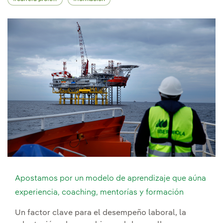
Apostamos por un modelo de aprendizaje que aúna
experiencia, coaching, mentorías y formación
Un factor clave para el desempeño laboral, la