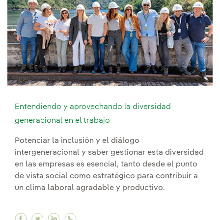
Entendiendo y aprovechando la diversidad
generacional en el trabajo
Potenciar la inclusión y el diálogo
intergeneracional y saber gestionar esta diversidad
en las empresas es esencial, tanto desde el punto
de vista social como estratégico para contribuir a
un clima laboral agradable y productivo.
Facebook Entendiendo y aprovechando la diver
Twitter Entendiendo y aprovechando la div
Linkedin Entendiendo y aprovechando la