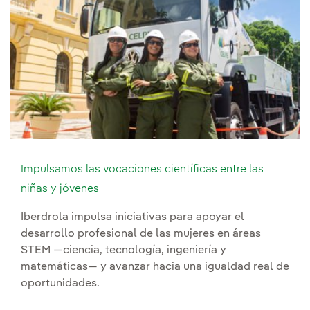
Impulsamos las vocaciones científicas entre las
niñas y jóvenes
Iberdrola impulsa iniciativas para apoyar el
desarrollo profesional de las mujeres en áreas
STEM —ciencia, tecnología, ingeniería y
matemáticas— y avanzar hacia una igualdad real de
oportunidades.