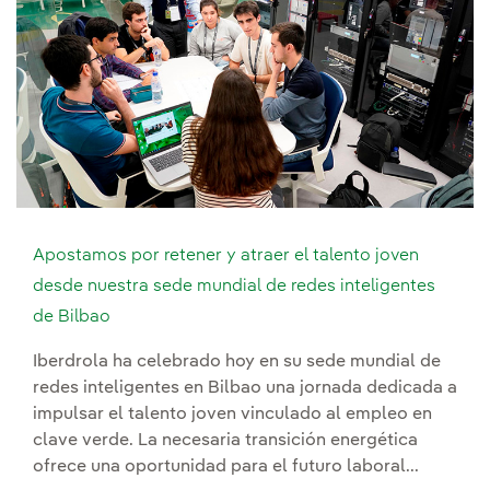
Apostamos por retener y atraer el talento joven
desde nuestra sede mundial de redes inteligentes
de Bilbao
Iberdrola ha celebrado hoy en su sede mundial de
redes inteligentes en Bilbao una jornada dedicada a
impulsar el talento joven vinculado al empleo en
clave verde. La necesaria transición energética
ofrece una oportunidad para el futuro laboral...